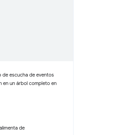
to de escucha de eventos
n en un árbol completo en
 alimenta de