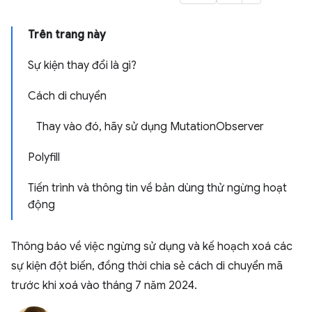
Trên trang này
Sự kiện thay đổi là gì?
Cách di chuyển
Thay vào đó, hãy sử dụng MutationObserver
Polyfill
Tiến trình và thông tin về bản dùng thử ngừng hoạt
động
Thông báo về việc ngừng sử dụng và kế hoạch xoá các
sự kiện đột biến, đồng thời chia sẻ cách di chuyển mã
trước khi xoá vào tháng 7 năm 2024.