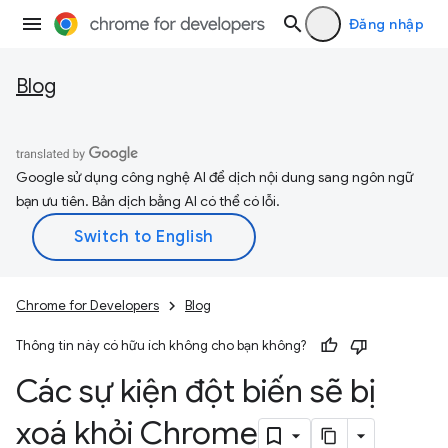
Đăng nhập
Blog
Google sử dụng công nghệ AI để dịch nội dung sang ngôn ngữ
bạn ưu tiên. Bản dịch bằng AI có thể có lỗi.
Chrome for Developers
Blog
Thông tin này có hữu ích không cho bạn không?
Các sự kiện đột biến sẽ bị
xoá khỏi Chrome