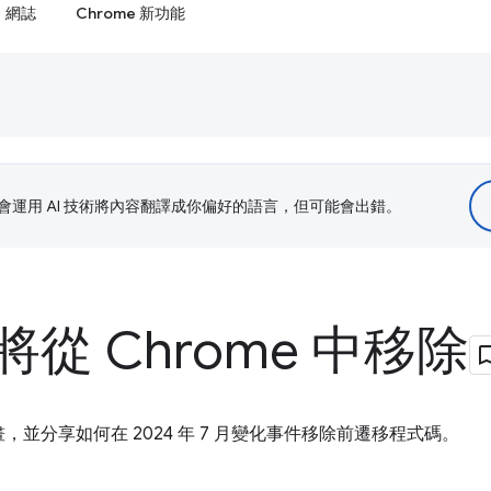
網誌
Chrome 新功能
le 會運用 AI 技術將內容翻譯成你偏好的語言，但可能會出錯。
從 Chrome 中移除
並分享如何在 2024 年 7 月變化事件移除前遷移程式碼。