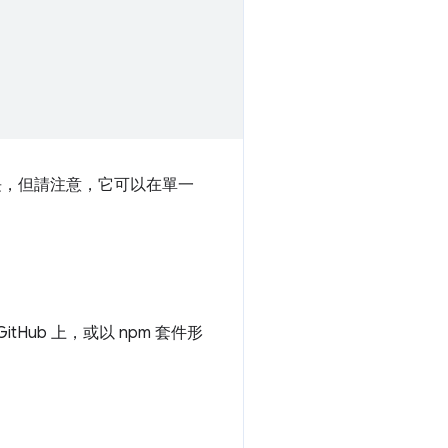
，但請注意，它可以在單一
GitHub 上，或以 npm 套件形