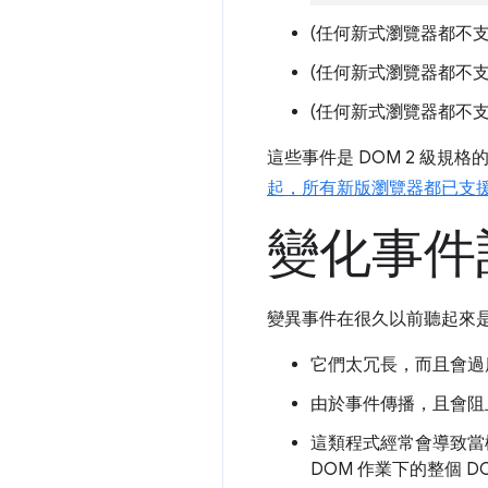
(任何新式瀏覽器都不支
(任何新式瀏覽器都不支
(任何新式瀏覽器都不支
這些事件是 DOM 2 級規格
起，所有新版瀏覽器都已支
變化事件
變異事件在很久以前聽起來
它們太冗長，而且會過
由於事件傳播，且會阻止許
這類程式經常會導致當
DOM 作業下的整個 D