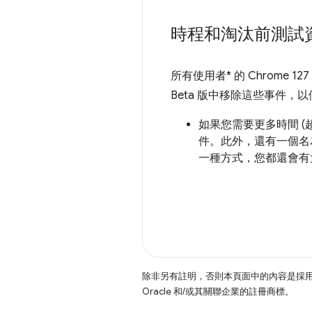
時程和淘汰前測試
所有使用者* 的 Chrome 1
Beta 版中移除這些事件，
如果您需要更多時間 (超
件。此外，還有一個
一種方式，您都還會有
除非另有註明，否則本頁面中的內容是採
Oracle 和/或其關聯企業的註冊商標。