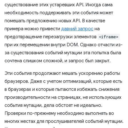
существование этих устаревших API. Иногда сама
необходимость поддерживать эти события может
помешать предложению новых API. В качестве
примера можно привести
давний запрос
на
предотвращение перезагрузки элементов
<iframe>
при их перемещении внутри DOM. Однако отчасти из-
за существования событий мутации эта попытка была
сочтена слишком сложной, и запрос был закрыт.
Эти события продолжают мешать ускорению работы
браузеров. Даже с учетом оптимизаций, которые есть
в браузерах и которые пытаются избежать снижения
производительности на страницах, не использующих
события мутации, дела обстоят не идеально.
Проверки по-прежнему необходимо выполнять во
многих местах для прослушивателей событий мутации.