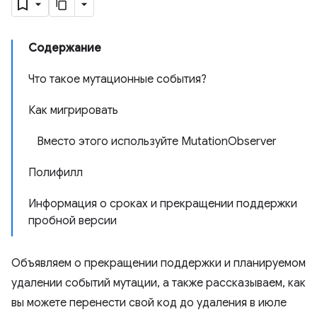
Содержание
Что такое мутационные события?
Как мигрировать
Вместо этого используйте MutationObserver
Полифилл
Информация о сроках и прекращении поддержки
пробной версии
Объявляем о прекращении поддержки и планируемом
удалении событий мутации, а также рассказываем, как
вы можете перенести свой код до удаления в июле