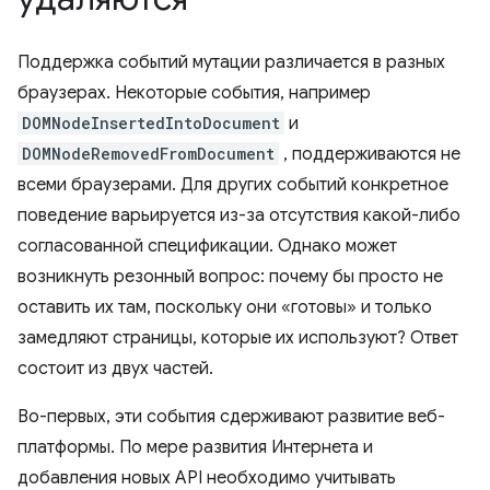
Поддержка событий мутации различается в разных
браузерах. Некоторые события, например
DOMNodeInsertedIntoDocument
и
DOMNodeRemovedFromDocument
, поддерживаются не
всеми браузерами. Для других событий конкретное
поведение варьируется из-за отсутствия какой-либо
согласованной спецификации. Однако может
возникнуть резонный вопрос: почему бы просто не
оставить их там, поскольку они «готовы» и только
замедляют страницы, которые их используют? Ответ
состоит из двух частей.
Во-первых, эти события сдерживают развитие веб-
платформы. По мере развития Интернета и
добавления новых API необходимо учитывать