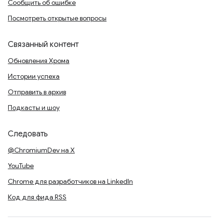
Сообщить об ошибке
Посмотреть открытые вопросы
Связанный контент
Обновления Хрома
Истории успеха
Отправить в архив
Подкасты и шоу
Следовать
@ChromiumDev на X
YouTube
Chrome для разработчиков на LinkedIn
Код для фида RSS