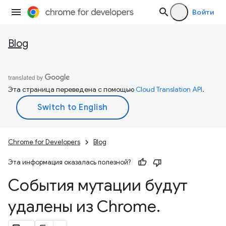
Войти
Blog
Эта страница переведена с помощью
Cloud Translation API
.
Chrome for Developers
Blog
Эта информация оказалась полезной?
События мутации будут
удалены из Chrome
.