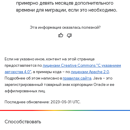
примерно девять месяцев дополнительного
времени для миграции, если это необходимо.
Эта информация оказалась полезной?
Если не указано иное, контент на этой странице
предоставляется по
лицензии Creative Commons "С указанием
авторства 4.0"
, а примеры кода – по
лицензии Apache 2.0
.
Подробнее об этом написано в
правилах сайта
. Java – это
зарегистрированный товарный знак корпорации Oracle и ее
аффилированных лиц.
Последнее обновление: 2023-05-31 UTC.
Способствовать