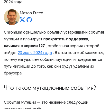
2024 года.
Mason Freed
Chromium официально объявил устаревшими события
мутации и планирует
прекратить поддержку,
начиная с версии 127
, стабильная версия которой
выйдет
23 июля 2024 года
. В этом посте объясняется,
почему мы удаляем события мутации, и предлагается
путь миграции до того, как они будут удалены из
браузера.
Что такое мутационные события?
События мутации — это название следующей