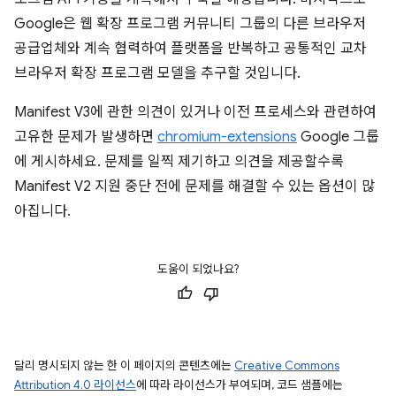
Google은 웹 확장 프로그램 커뮤니티 그룹의 다른 브라우저
공급업체와 계속 협력하여 플랫폼을 반복하고 공통적인 교차
브라우저 확장 프로그램 모델을 추구할 것입니다.
Manifest V3에 관한 의견이 있거나 이전 프로세스와 관련하여
고유한 문제가 발생하면
chromium-extensions
Google 그룹
에 게시하세요. 문제를 일찍 제기하고 의견을 제공할수록
Manifest V2 지원 중단 전에 문제를 해결할 수 있는 옵션이 많
아집니다.
도움이 되었나요?
달리 명시되지 않는 한 이 페이지의 콘텐츠에는
Creative Commons
Attribution 4.0 라이선스
에 따라 라이선스가 부여되며, 코드 샘플에는