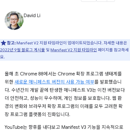
David Li
참고:
Manifest V2 지원 타임라인이 업데이트되었습니다. 자세한 내용은
2022년 9월 블로그 게시물
및
Manifest V2 지원 타임라인
페이지를 참고하세
요.
올해 초 Chrome 88에서는 Chrome 확장 프로그램 생태계를
위한
새로운 매니페스트 버전의 사용 가능 여부
를 발표했습니
다. 수년간의 개발 끝에 탄생한 매니페스트 V3는 이전 버전보다
더 안전하고, 성능이 우수하며, 개인 정보를 보호합니다. 웹 환
경의 변화와 브라우저 확장 프로그램의 미래를 모두 고려한 확
장 프로그램 플랫폼의 진화입니다.
YouTube는 향후를 내다보고 Manifest V3 기능을 지속적으로