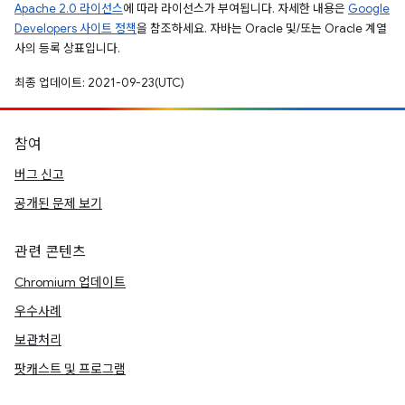
Apache 2.0 라이선스
에 따라 라이선스가 부여됩니다. 자세한 내용은
Google
Developers 사이트 정책
을 참조하세요. 자바는 Oracle 및/또는 Oracle 계열
사의 등록 상표입니다.
최종 업데이트: 2021-09-23(UTC)
참여
버그 신고
공개된 문제 보기
관련 콘텐츠
Chromium 업데이트
우수사례
보관처리
팟캐스트 및 프로그램