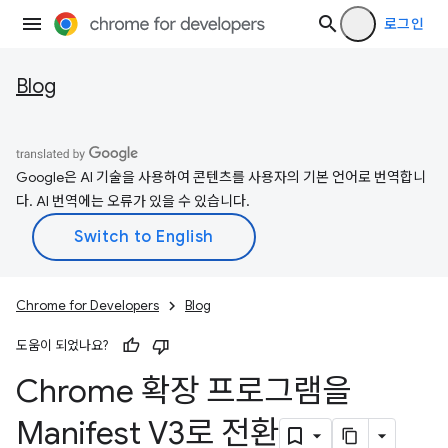
로그인
Blog
Google은 AI 기술을 사용하여 콘텐츠를 사용자의 기본 언어로 번역합니
다. AI 번역에는 오류가 있을 수 있습니다.
Chrome for Developers
Blog
도움이 되었나요?
Chrome 확장 프로그램을
Manifest V3로 전환