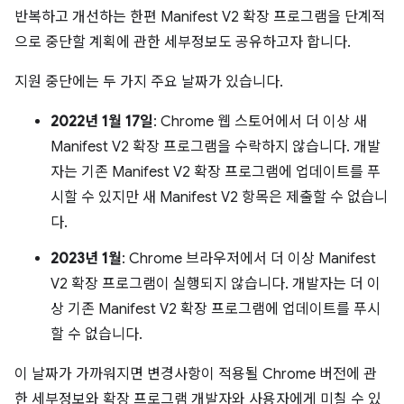
반복하고 개선하는 한편 Manifest V2 확장 프로그램을 단계적
으로 중단할 계획에 관한 세부정보도 공유하고자 합니다.
지원 중단에는 두 가지 주요 날짜가 있습니다.
2022년 1월 17일
: Chrome 웹 스토어에서 더 이상 새
Manifest V2 확장 프로그램을 수락하지 않습니다. 개발
자는 기존 Manifest V2 확장 프로그램에 업데이트를 푸
시할 수 있지만 새 Manifest V2 항목은 제출할 수 없습니
다.
2023년 1월
: Chrome 브라우저에서 더 이상 Manifest
V2 확장 프로그램이 실행되지 않습니다. 개발자는 더 이
상 기존 Manifest V2 확장 프로그램에 업데이트를 푸시
할 수 없습니다.
이 날짜가 가까워지면 변경사항이 적용될 Chrome 버전에 관
한 세부정보와 확장 프로그램 개발자와 사용자에게 미칠 수 있