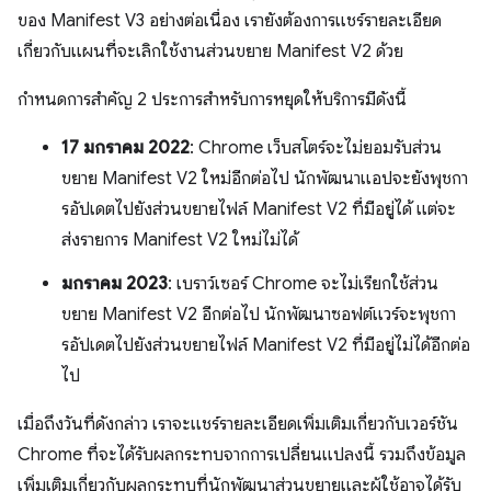
ของ Manifest V3 อย่างต่อเนื่อง เรายังต้องการแชร์รายละเอียด
เกี่ยวกับแผนที่จะเลิกใช้งานส่วนขยาย Manifest V2 ด้วย
กำหนดการสำคัญ 2 ประการสำหรับการหยุดให้บริการมีดังนี้
17 มกราคม 2022
: Chrome เว็บสโตร์จะไม่ยอมรับส่วน
ขยาย Manifest V2 ใหม่อีกต่อไป นักพัฒนาแอปจะยังพุชกา
รอัปเดตไปยังส่วนขยายไฟล์ Manifest V2 ที่มีอยู่ได้ แต่จะ
ส่งรายการ Manifest V2 ใหม่ไม่ได้
มกราคม 2023
: เบราว์เซอร์ Chrome จะไม่เรียกใช้ส่วน
ขยาย Manifest V2 อีกต่อไป นักพัฒนาซอฟต์แวร์จะพุชกา
รอัปเดตไปยังส่วนขยายไฟล์ Manifest V2 ที่มีอยู่ไม่ได้อีกต่อ
ไป
เมื่อถึงวันที่ดังกล่าว เราจะแชร์รายละเอียดเพิ่มเติมเกี่ยวกับเวอร์ชัน
Chrome ที่จะได้รับผลกระทบจากการเปลี่ยนแปลงนี้ รวมถึงข้อมูล
เพิ่มเติมเกี่ยวกับผลกระทบที่นักพัฒนาส่วนขยายและผู้ใช้อาจได้รับ