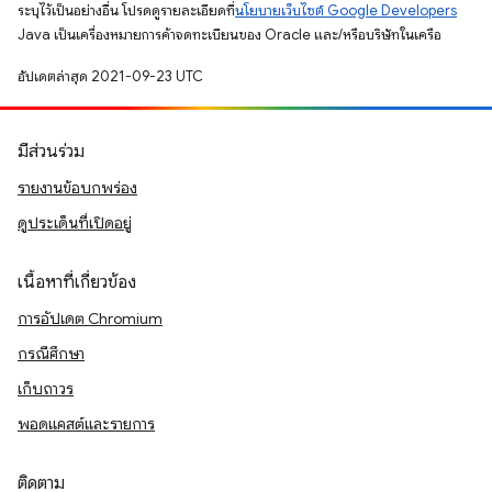
ระบุไว้เป็นอย่างอื่น โปรดดูรายละเอียดที่
นโยบายเว็บไซต์ Google Developers
Java เป็นเครื่องหมายการค้าจดทะเบียนของ Oracle และ/หรือบริษัทในเครือ
อัปเดตล่าสุด 2021-09-23 UTC
มีส่วนร่วม
รายงานข้อบกพร่อง
ดูประเด็นที่เปิดอยู่
เนื้อหาที่เกี่ยวข้อง
การอัปเดต Chromium
กรณีศึกษา
เก็บถาวร
พอดแคสต์และรายการ
ติดตาม