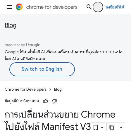
ลงชื่อเข้าใช้
Blog
Google ใช้เทคโนโลยี AI เพื่อแปลเนื้อหาเป็นภาษาที่คุณต้องการ การแปล
โดย AI อาจมีข้อผิดพลาด
Chrome for Developers
Blog
ข้อมูลนี้มีประโยชน์ไหม
การเปลี่ยนส่วนขยาย Chrome
ไปยังไฟล์ Manifest V3