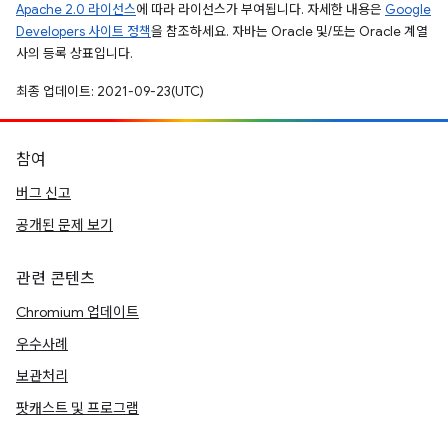
Apache 2.0 라이선스
에 따라 라이선스가 부여됩니다. 자세한 내용은
Google
Developers 사이트 정책
을 참조하세요. 자바는 Oracle 및/또는 Oracle 계열
사의 등록 상표입니다.
최종 업데이트: 2021-09-23(UTC)
참여
버그 신고
공개된 문제 보기
관련 콘텐츠
Chromium 업데이트
우수사례
보관처리
팟캐스트 및 프로그램