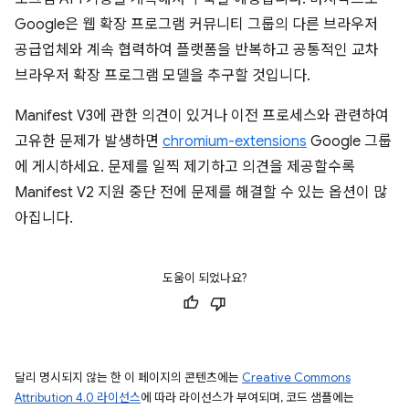
Google은 웹 확장 프로그램 커뮤니티 그룹의 다른 브라우저
공급업체와 계속 협력하여 플랫폼을 반복하고 공통적인 교차
브라우저 확장 프로그램 모델을 추구할 것입니다.
Manifest V3에 관한 의견이 있거나 이전 프로세스와 관련하여
고유한 문제가 발생하면
chromium-extensions
Google 그룹
에 게시하세요. 문제를 일찍 제기하고 의견을 제공할수록
Manifest V2 지원 중단 전에 문제를 해결할 수 있는 옵션이 많
아집니다.
도움이 되었나요?
달리 명시되지 않는 한 이 페이지의 콘텐츠에는
Creative Commons
Attribution 4.0 라이선스
에 따라 라이선스가 부여되며, 코드 샘플에는