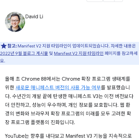
David Li
참고:
Manifest V2 지원 타임라인이 업데이트되었습니다. 자세한 내용은
2022년 9월 블로그 게시물
및
Manifest V2 지원 타임라인
페이지를 참고하세
요.
올해 초 Chrome 88에서는 Chrome 확장 프로그램 생태계를
위한
새로운 매니페스트 버전의 사용 가능 여부
를 발표했습니
다. 수년간의 개발 끝에 탄생한 매니페스트 V3는 이전 버전보다
더 안전하고, 성능이 우수하며, 개인 정보를 보호합니다. 웹 환
경의 변화와 브라우저 확장 프로그램의 미래를 모두 고려한 확
장 프로그램 플랫폼의 진화입니다.
YouTube는 향후를 내다보고 Manifest V3 기능을 지속적으로