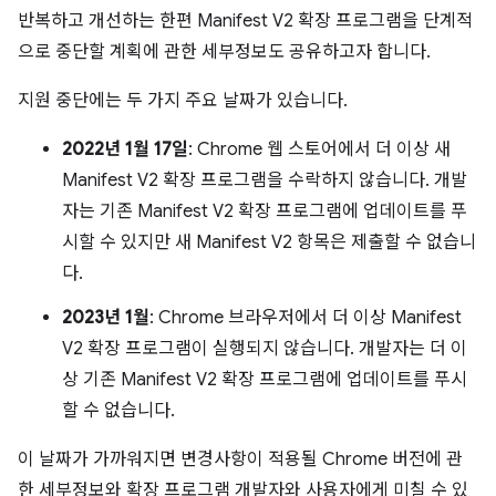
반복하고 개선하는 한편 Manifest V2 확장 프로그램을 단계적
으로 중단할 계획에 관한 세부정보도 공유하고자 합니다.
지원 중단에는 두 가지 주요 날짜가 있습니다.
2022년 1월 17일
: Chrome 웹 스토어에서 더 이상 새
Manifest V2 확장 프로그램을 수락하지 않습니다. 개발
자는 기존 Manifest V2 확장 프로그램에 업데이트를 푸
시할 수 있지만 새 Manifest V2 항목은 제출할 수 없습니
다.
2023년 1월
: Chrome 브라우저에서 더 이상 Manifest
V2 확장 프로그램이 실행되지 않습니다. 개발자는 더 이
상 기존 Manifest V2 확장 프로그램에 업데이트를 푸시
할 수 없습니다.
이 날짜가 가까워지면 변경사항이 적용될 Chrome 버전에 관
한 세부정보와 확장 프로그램 개발자와 사용자에게 미칠 수 있