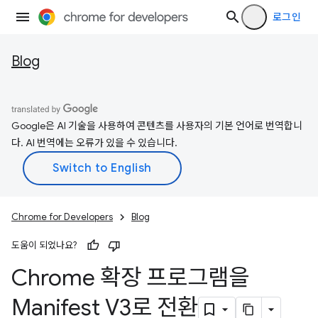
로그인
Blog
Google은 AI 기술을 사용하여 콘텐츠를 사용자의 기본 언어로 번역합니
다. AI 번역에는 오류가 있을 수 있습니다.
Chrome for Developers
Blog
도움이 되었나요?
Chrome 확장 프로그램을
Manifest V3로 전환