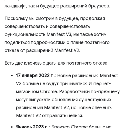
ландшафт, так и будущее расширений браузера.
Поскольку мы смотрим в будущее, продолжая
совершенствовать и совершенствовать
функциональность Manifest V3, мы также хотим
поделиться подробностями о плане поэтапного
отказа от расширений Manifest V2.
Есть две ключевые даты для поэтапного отказа:
17 января 2022 г
.: Новые расширения Manifest
V2 больше не будут приниматься Интернет-
магазином Chrome. Разработчики по-прежнему
могут выпускать обновления существующих
расширений Manifest V2, но новые элементы
Manifest V2 отправлять нельзя.
Январь 2023 г
.: Браузер Chrome больше не