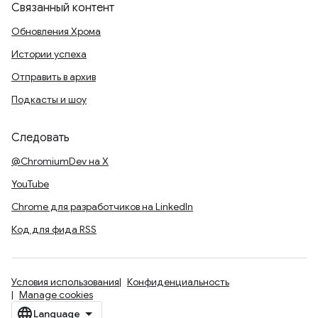
Связанный контент
Обновления Хрома
Истории успеха
Отправить в архив
Подкасты и шоу
Следовать
@ChromiumDev на X
YouTube
Chrome для разработчиков на LinkedIn
Код для фида RSS
Условия использования
Конфиденциальность
Manage cookies