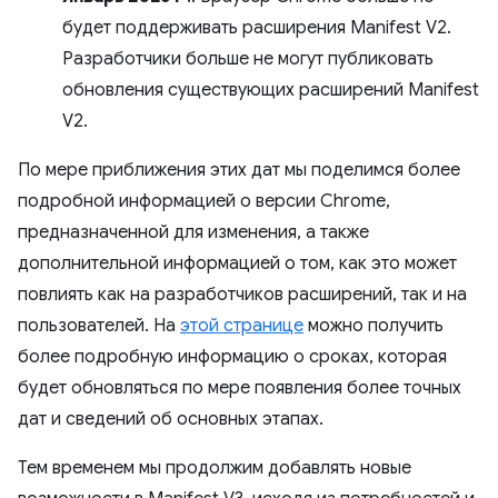
будет поддерживать расширения Manifest V2.
Разработчики больше не могут публиковать
обновления существующих расширений Manifest
V2.
По мере приближения этих дат мы поделимся более
подробной информацией о версии Chrome,
предназначенной для изменения, а также
дополнительной информацией о том, как это может
повлиять как на разработчиков расширений, так и на
пользователей. На
этой странице
можно получить
более подробную информацию о сроках, которая
будет обновляться по мере появления более точных
дат и сведений об основных этапах.
Тем временем мы продолжим добавлять новые