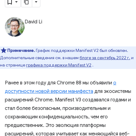
David Li
Примечание.
График поддержки Manifest V2 был обновлен.
Дополнительные сведения см. в нашем
блоге за сентябрь 2022 г.
и
на странице
графика поддержки Manifest V2
.
Ранее в этом году для Chrome 88 мы объявили
о
доступности новой версии манифеста
для экосистемы
расширений Chrome. Manifest V3 создавался годами и
стал более безопасным, производительным и
сохраняющим конфиденциальность, чем его
предшественник. Это эволюция платформы
расширений, которая учитывает как меняющийся веб-