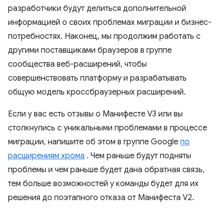
разработчики будут делиться дополнительной
информацией о своих проблемах миграции и бизнес-
потребностях. Наконец, мы продолжим работать с
другими поставщиками браузеров в группе
сообщества веб-расширений, чтобы
совершенствовать платформу и разрабатывать
общую модель кроссбраузерных расширений.
Если у вас есть отзывы о Манифесте V3 или вы
столкнулись с уникальными проблемами в процессе
миграции, напишите об этом в группе Google
по
расширениям хрома
. Чем раньше будут подняты
проблемы и чем раньше будет дана обратная связь,
тем больше возможностей у команды будет для их
решения до поэтапного отказа от Манифеста V2.