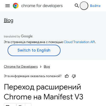
Войти
Blog
Эта страница переведена с помощью
Cloud Translation API
.
Chrome for Developers
Blog
Эта информация оказалась полезной?
Переход расширений
Chrome на Manifest V3