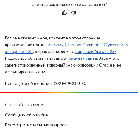
Эта информация оказалась полезной?
Если не указано иное, контент на этой странице
предоставляется по
лицензии Creative Commons "С указанием
авторства 4.0"
, а примеры кода – по
лицензии Apache 2.0
.
Подробнее об этом написано в
правилах сайта
. Java – это
зарегистрированный товарный знак корпорации Oracle и ее
аффилированных лиц.
Последнее обновление: 2021-09-23 UTC.
Способствовать
Сообщить об ошибке
Посмотреть открытые вопросы