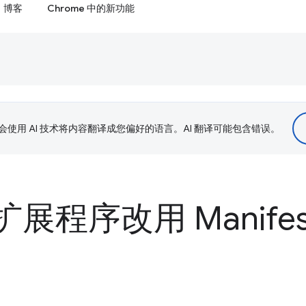
博客
Chrome 中的新功能
le 会使用 AI 技术将内容翻译成您偏好的语言。AI 翻译可能包含错误。
 扩展程序改用 Manifes