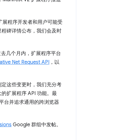
及扩展程序开发者和用户可能受
里程碑详情公布，我们会及时
在过去几个月内，扩展程序平台
ative Net Request API
，以
制定这些变更时，我们充分考
扩展程序 API 功能。最
，迭代该平台并追求通用的跨浏览器
sions
Google 群组中发帖。