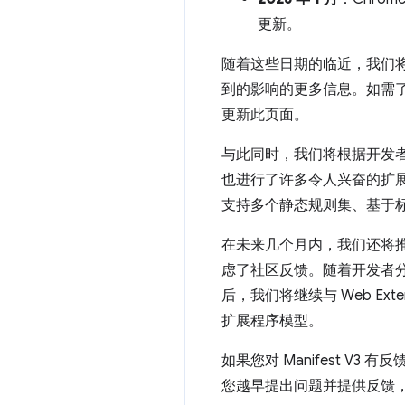
更新。
随着这些日期的临近，我们将
到的影响的更多信息。如需
更新此页面。
与此同时，我们将根据开发者社
也进行了许多令人兴奋的扩
支持多个静态规则集、基于标
在未来几个月内，我们还将
虑了社区反馈。随着开发者分
后，我们将继续与 Web Ext
扩展程序模型。
如果您对 Manifest V
您越早提出问题并提供反馈，