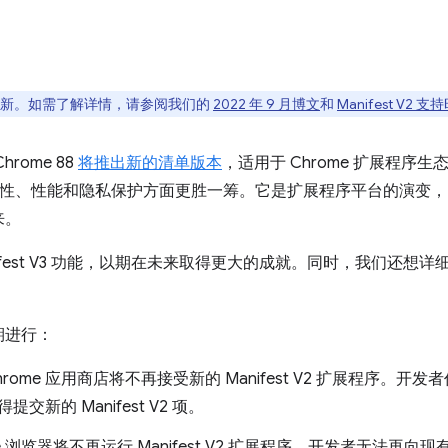
间表已更新。如需了解详情，请参阅我们的
2022 年 9 月博文
和
Manifest V2 
rome 88
将推出新的清单版本
，适用于 Chrome 扩展程序
安全性、性能和隐私保护方面更胜一筹。它是扩展程序平台的演变
来。
fest V3 功能，以期在未来取得更大的成就。同时，我们还想详细说明逐
期进行：
hrome 应用商店将不再接受新的 Manifest V2 扩展程序。开发者仍可
新的 Manifest V2 项。
e 浏览器将不再运行 Manifest V2 扩展程序。开发者无法再向现有 M