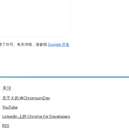
得了许可。有关详情，请参阅
Google 开发
关注
关于 X 的 @ChromiumDev
YouTube
LinkedIn 上的 Chrome for Developers
RSS