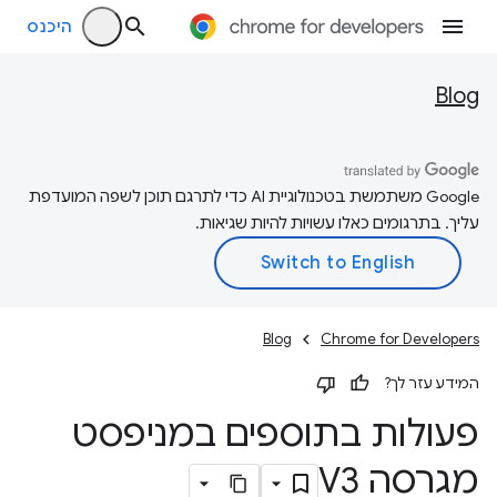
היכנס
Blog
‫Google משתמשת בטכנולוגיית AI כדי לתרגם תוכן לשפה המועדפת
עליך. בתרגומים כאלו עשויות להיות שגיאות.
Blog
Chrome for Developers
המידע עזר לך?
פעולות בתוספים במניפסט
מגרסה V3