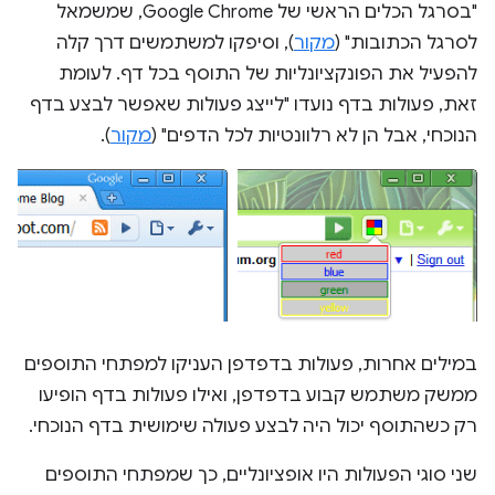
"בסרגל הכלים הראשי של Google Chrome, שמשמאל
לסרגל הכתובות" (
מקור
), וסיפקו למשתמשים דרך קלה
להפעיל את הפונקציונליות של התוסף בכל דף. לעומת
זאת, פעולות בדף נועדו "לייצג פעולות שאפשר לבצע בדף
הנוכחי, אבל הן לא רלוונטיות לכל הדפים" (
מקור
).
במילים אחרות, פעולות בדפדפן העניקו למפתחי התוספים
ממשק משתמש קבוע בדפדפן, ואילו פעולות בדף הופיעו
רק כשהתוסף יכול היה לבצע פעולה שימושית בדף הנוכחי.
שני סוגי הפעולות היו אופציונליים, כך שמפתחי התוספים