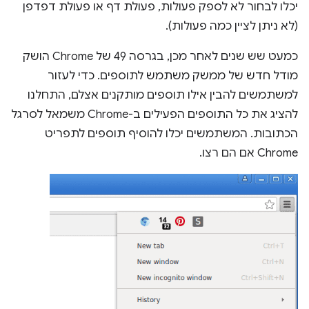
יכלו לבחור לא לספק פעולות, פעולת דף או פעולת דפדפן
(לא ניתן לציין כמה פעולות).
כמעט שש שנים לאחר מכן, בגרסה 49 של Chrome הושק
מודל חדש של ממשק משתמש לתוספים. כדי לעזור
למשתמשים להבין אילו תוספים מותקנים אצלם, התחלנו
להציג את כל התוספים הפעילים ב-Chrome משמאל לסרגל
הכתובות. המשתמשים יכלו להוסיף תוספים לתפריט
Chrome אם הם רצו.