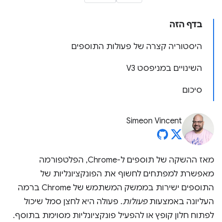
בדף הזה
היסטוריה קצרה של פעולות התוספים
השינויים במניפסט V3
סיכום
Simeon Vincent
מאז ההשקה של תוספים ל-Chrome, הפלטפורמה
מאפשרת למפתחים לחשוף את הפונקציונליות של
התוספים ישירות בממשק המשתמש של Chrome ברמה
העליונה באמצעות
פעולות
. פעולה היא לחצן סמל שיכול
לפתוח חלון קופץ או להפעיל פונקציונליות מסוימת בתוסף.