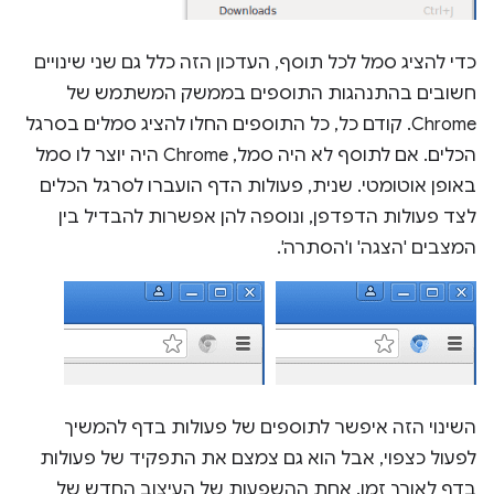
כדי להציג סמל לכל תוסף, העדכון הזה כלל גם שני שינויים
חשובים בהתנהגות התוספים בממשק המשתמש של
Chrome. קודם כל, כל התוספים החלו להציג סמלים בסרגל
הכלים. אם לתוסף לא היה סמל, Chrome היה יוצר לו סמל
באופן אוטומטי. שנית, פעולות הדף הועברו לסרגל הכלים
לצד פעולות הדפדפן, ונוספה להן אפשרות להבדיל בין
המצבים 'הצגה' ו'הסתרה'.
השינוי הזה איפשר לתוספים של פעולות בדף להמשיך
לפעול כצפוי, אבל הוא גם צמצם את התפקיד של פעולות
בדף לאורך זמן. אחת ההשפעות של העיצוב החדש של