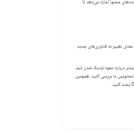
‌های محتوا اجازه می‌دهد تا
Manifest  بود. در بسیاری از موارد این به معنای تغییر به فناوری‌های جدید
کرده باشد. برای کسب اطلاعات بیشتر درباره نحوه نزدیک شدن تیم
نامه‌نویس ما بررسی کنید. همچنین
بحث کنید.