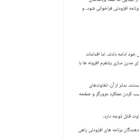
 برنامه افزودنی فراخوانی شود، و
 افزودنی در سال‌های پس از طراحی مجدد رابط کاربری افزونه در سال 2016 به تکامل خود ادامه دادند، اما اقدامات
ی مدرن سازی پلتفرم افزونه ها با
تند. بدتر از آن، تفاوت‌های
رکیب کردن عملکرد مرورگر و صفحه
وت قابل توجه دارد.
ندگان برنامه های افزودنی راهی