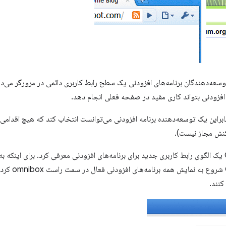
توسعه‌دهندگان برنامه‌های افزودنی یک سطح رابط کاربری دائمی در مرورگر می‌
 افزودنی بتواند کاری مفید در صفحه فعلی انجام دهد.
نابراین یک توسعه‌دهنده برنامه افزودنی می‌توانست انتخاب کند که هیچ اقدام
 کنش مجاز نیست).
تقریباً شش سال بعد، Chrome 49 یک الگوی رابط کاربری جدید برای برنامه‌های افزودنی معرفی کرد. برای
برنامه‌های افزو
کنند.