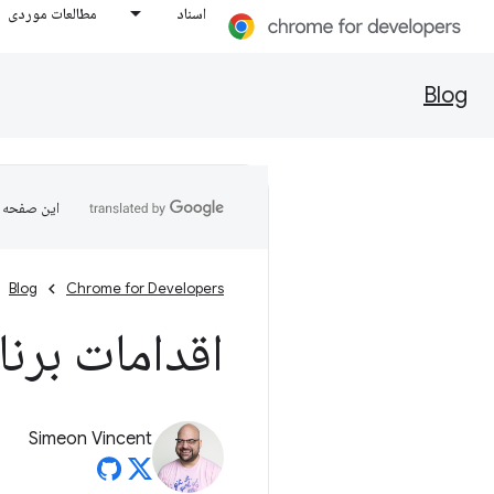
اسناد
مطالعات موردی
Blog
این صفحه ب
Blog
Chrome for Developers
اقدامات برنامه اف
Simeon Vincent