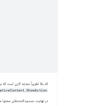
کد بالا تقریباً مشابه کاری است که یک بر
ativeContent.ShowAction
در نهایت، مسدودکننده‌های محتوا م