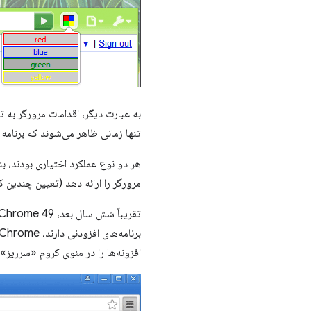
به عبارت دیگر، اقدامات مرورگر به 
تنها زمانی ظاهر می‌شوند که برنامه
هر دو نوع عملکرد اختیاری بودند، ب
مرورگر را ارائه دهد (تعیین چندین
افزونه‌ها را در منوی کروم «سرریز» 