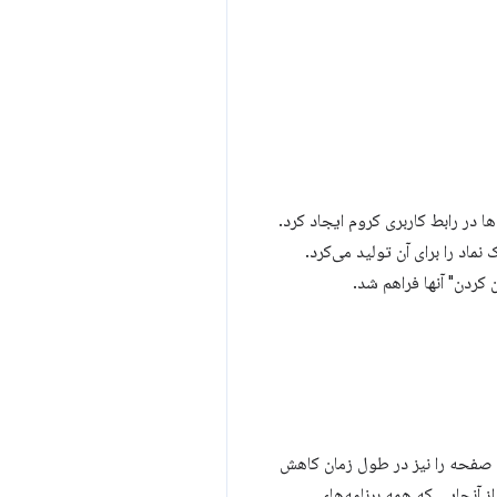
ا در رابط کاربری کروم ایجاد کرد.
نماد را برای آن تولید می‌کرد.
ن کردن" آنها فراهم شد.
ات صفحه را نیز در طول زمان کاهش
می شد. از آنجایی که همه برنامه‌های