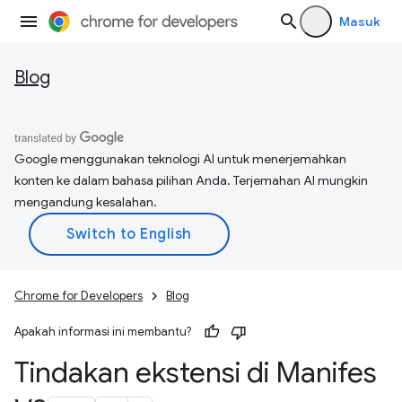
Masuk
Blog
Google menggunakan teknologi AI untuk menerjemahkan
konten ke dalam bahasa pilihan Anda. Terjemahan AI mungkin
mengandung kesalahan.
Chrome for Developers
Blog
Apakah informasi ini membantu?
Tindakan ekstensi di Manifes