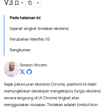
V3
Pada halaman ini
Sejarah singkat tindakan ekstensi
Perubahan Manifes V3
Rangkuman
Simeon Vincent
Sejak peluncuran ekstensi Chrome, platform ini telah
memungkinkan developer mengekspos fungsi ekstensi
secara langsung di UI Chrome tingkat atas
menggunakan
tindakan
. Tindakan adalah tombol ikon