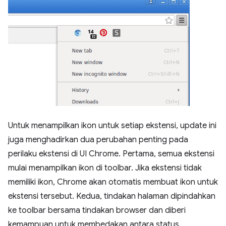
Untuk menampilkan ikon untuk setiap ekstensi, update ini
juga menghadirkan dua perubahan penting pada
perilaku ekstensi di UI Chrome. Pertama, semua ekstensi
mulai menampilkan ikon di toolbar. Jika ekstensi tidak
memiliki ikon, Chrome akan otomatis membuat ikon untuk
ekstensi tersebut. Kedua, tindakan halaman dipindahkan
ke toolbar bersama tindakan browser dan diberi
kemampuan untuk membedakan antara status