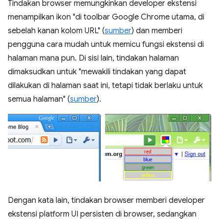
Tindakan browser memungkinkan developer ekstensi
menampilkan ikon "di toolbar Google Chrome utama, di
sebelah kanan kolom URL" (
sumber
) dan memberi
pengguna cara mudah untuk memicu fungsi ekstensi di
halaman mana pun. Di sisi lain, tindakan halaman
dimaksudkan untuk "mewakili tindakan yang dapat
dilakukan di halaman saat ini, tetapi tidak berlaku untuk
semua halaman" (
sumber
).
Dengan kata lain, tindakan browser memberi developer
ekstensi platform UI persisten di browser, sedangkan