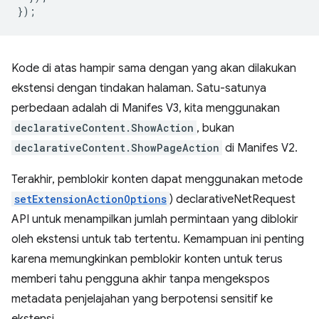
});
Kode di atas hampir sama dengan yang akan dilakukan
ekstensi dengan tindakan halaman. Satu-satunya
perbedaan adalah di Manifes V3, kita menggunakan
declarativeContent.ShowAction
, bukan
declarativeContent.ShowPageAction
di Manifes V2.
Terakhir, pemblokir konten dapat menggunakan metode
setExtensionActionOptions
) declarativeNetRequest
API untuk menampilkan jumlah permintaan yang diblokir
oleh ekstensi untuk tab tertentu. Kemampuan ini penting
karena memungkinkan pemblokir konten untuk terus
memberi tahu pengguna akhir tanpa mengekspos
metadata penjelajahan yang berpotensi sensitif ke