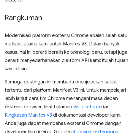
ekstensi.
Rangkuman
Modernisasi platform ekstensi Chrome adalah salah satu
motivasi utama kami untuk Manifes V3. Dalam banyak
kasus, hal ini berarti beralih ke teknologi baru, tetapi juga
berarti menyederhanakan platform API kami; itulah tujuan
kami di sini.
Semoga postingan ini membantu menjelaskan sudut
tertentu dari platform Manifest V3 ini. Untuk mempelajari
lebih lanjut cara tim Chrome menangani masa depan
ekstensi browser, lihat halaman
Visi platform
dan
Ringkasan Manifes V3
di dokumentasi developer kami.
Anda juga dapat membahas ekstensi Chrome dengan
developer lain di Grup Google
chromium-extensions
.