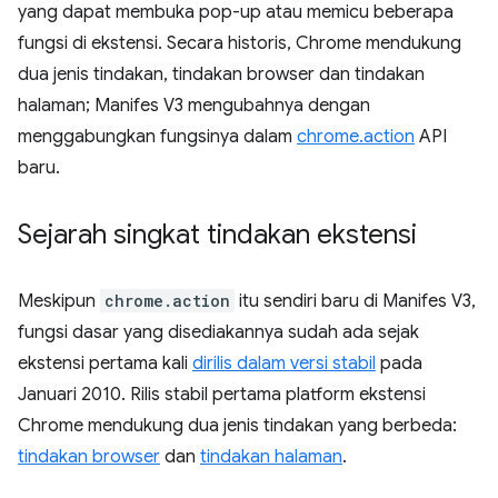
yang dapat membuka pop-up atau memicu beberapa
fungsi di ekstensi. Secara historis, Chrome mendukung
dua jenis tindakan, tindakan browser dan tindakan
halaman; Manifes V3 mengubahnya dengan
menggabungkan fungsinya dalam
chrome.action
API
baru.
Sejarah singkat tindakan ekstensi
Meskipun
chrome.action
itu sendiri baru di Manifes V3,
fungsi dasar yang disediakannya sudah ada sejak
ekstensi pertama kali
dirilis dalam versi stabil
pada
Januari 2010. Rilis stabil pertama platform ekstensi
Chrome mendukung dua jenis tindakan yang berbeda:
tindakan browser
dan
tindakan halaman
.