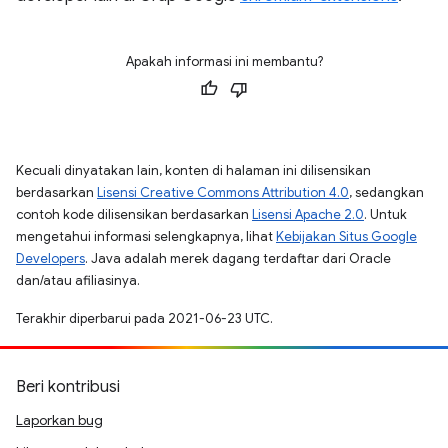
Apakah informasi ini membantu?
Kecuali dinyatakan lain, konten di halaman ini dilisensikan
berdasarkan
Lisensi Creative Commons Attribution 4.0
, sedangkan
contoh kode dilisensikan berdasarkan
Lisensi Apache 2.0
. Untuk
mengetahui informasi selengkapnya, lihat
Kebijakan Situs Google
Developers
. Java adalah merek dagang terdaftar dari Oracle
dan/atau afiliasinya.
Terakhir diperbarui pada 2021-06-23 UTC.
Beri kontribusi
Laporkan bug