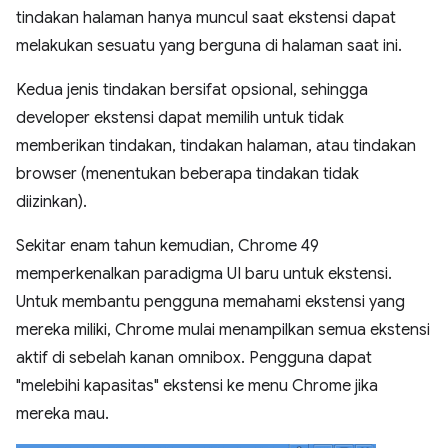
tindakan halaman hanya muncul saat ekstensi dapat
melakukan sesuatu yang berguna di halaman saat ini.
Kedua jenis tindakan bersifat opsional, sehingga
developer ekstensi dapat memilih untuk tidak
memberikan tindakan, tindakan halaman, atau tindakan
browser (menentukan beberapa tindakan tidak
diizinkan).
Sekitar enam tahun kemudian, Chrome 49
memperkenalkan paradigma UI baru untuk ekstensi.
Untuk membantu pengguna memahami ekstensi yang
mereka miliki, Chrome mulai menampilkan semua ekstensi
aktif di sebelah kanan omnibox. Pengguna dapat
"melebihi kapasitas" ekstensi ke menu Chrome jika
mereka mau.