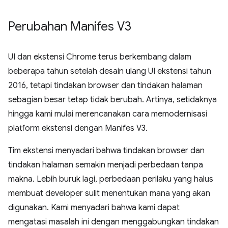
Perubahan Manifes V3
UI dan ekstensi Chrome terus berkembang dalam
beberapa tahun setelah desain ulang UI ekstensi tahun
2016, tetapi tindakan browser dan tindakan halaman
sebagian besar tetap tidak berubah. Artinya, setidaknya
hingga kami mulai merencanakan cara memodernisasi
platform ekstensi dengan Manifes V3.
Tim ekstensi menyadari bahwa tindakan browser dan
tindakan halaman semakin menjadi perbedaan tanpa
makna. Lebih buruk lagi, perbedaan perilaku yang halus
membuat developer sulit menentukan mana yang akan
digunakan. Kami menyadari bahwa kami dapat
mengatasi masalah ini dengan menggabungkan tindakan