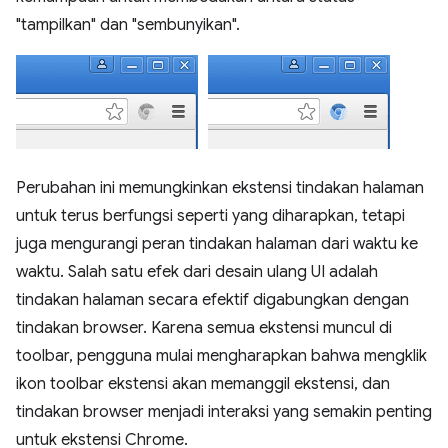
"tampilkan" dan "sembunyikan".
Perubahan ini memungkinkan ekstensi tindakan halaman
untuk terus berfungsi seperti yang diharapkan, tetapi
juga mengurangi peran tindakan halaman dari waktu ke
waktu. Salah satu efek dari desain ulang UI adalah
tindakan halaman secara efektif digabungkan dengan
tindakan browser. Karena semua ekstensi muncul di
toolbar, pengguna mulai mengharapkan bahwa mengklik
ikon toolbar ekstensi akan memanggil ekstensi, dan
tindakan browser menjadi interaksi yang semakin penting
untuk ekstensi Chrome.