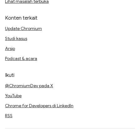
Lihat masalah terbuka
Konten terkait
Update Chromium
Studi kasus
Arsip
Podcast & acara
Ikuti
@ChromiumDev pada X
YouTube
Chrome for Developers di LinkedIn
RSS