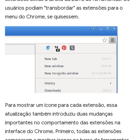
usuários podiam "transbordar" as extensões para o
menu do Chrome, se quisessem.
Para mostrar um ícone para cada extensão, essa
atualização também introduziu duas mudanças
importantes no comportamento das extensões na
interface do Chrome. Primeiro, todas as extensões