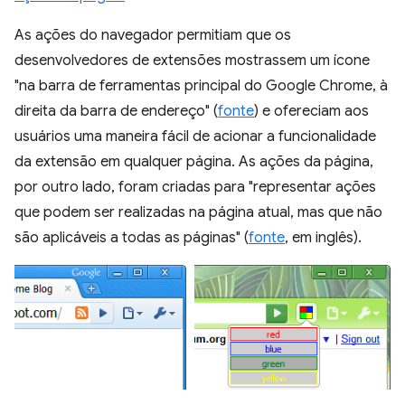
As ações do navegador permitiam que os
desenvolvedores de extensões mostrassem um ícone
"na barra de ferramentas principal do Google Chrome, à
direita da barra de endereço" (
fonte
) e ofereciam aos
usuários uma maneira fácil de acionar a funcionalidade
da extensão em qualquer página. As ações da página,
por outro lado, foram criadas para "representar ações
que podem ser realizadas na página atual, mas que não
são aplicáveis a todas as páginas" (
fonte
, em inglês).