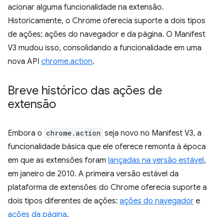
acionar alguma funcionalidade na extensão.
Historicamente, o Chrome oferecia suporte a dois tipos
de ações: ações do navegador e da página. O Manifest
V3 mudou isso, consolidando a funcionalidade em uma
nova API
chrome.action
.
Breve histórico das ações de
extensão
Embora o
chrome.action
seja novo no Manifest V3, a
funcionalidade básica que ele oferece remonta à época
em que as extensões foram
lançadas na versão estável
,
em janeiro de 2010. A primeira versão estável da
plataforma de extensões do Chrome oferecia suporte a
dois tipos diferentes de ações:
ações do navegador
e
ações da página
.