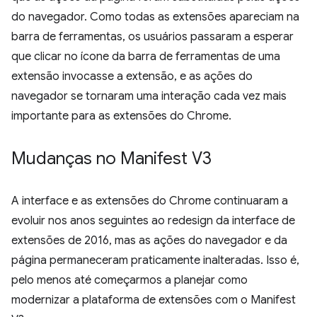
do navegador. Como todas as extensões apareciam na
barra de ferramentas, os usuários passaram a esperar
que clicar no ícone da barra de ferramentas de uma
extensão invocasse a extensão, e as ações do
navegador se tornaram uma interação cada vez mais
importante para as extensões do Chrome.
Mudanças no Manifest V3
A interface e as extensões do Chrome continuaram a
evoluir nos anos seguintes ao redesign da interface de
extensões de 2016, mas as ações do navegador e da
página permaneceram praticamente inalteradas. Isso é,
pelo menos até começarmos a planejar como
modernizar a plataforma de extensões com o Manifest