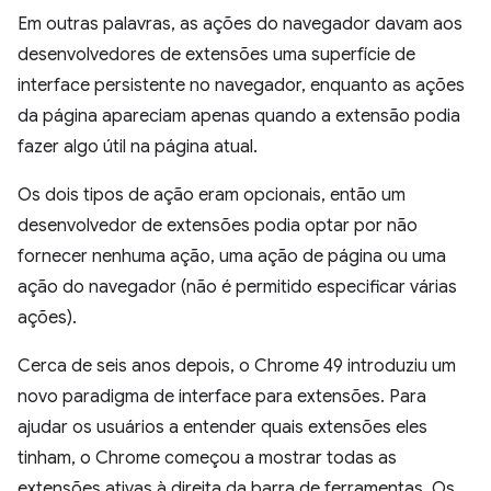
Em outras palavras, as ações do navegador davam aos
desenvolvedores de extensões uma superfície de
interface persistente no navegador, enquanto as ações
da página apareciam apenas quando a extensão podia
fazer algo útil na página atual.
Os dois tipos de ação eram opcionais, então um
desenvolvedor de extensões podia optar por não
fornecer nenhuma ação, uma ação de página ou uma
ação do navegador (não é permitido especificar várias
ações).
Cerca de seis anos depois, o Chrome 49 introduziu um
novo paradigma de interface para extensões. Para
ajudar os usuários a entender quais extensões eles
tinham, o Chrome começou a mostrar todas as
extensões ativas à direita da barra de ferramentas. Os