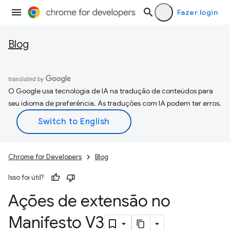
Fazer login
Blog
O Google usa tecnologia de IA na tradução de conteúdos para
seu idioma de preferência. As traduções com IA podem ter erros.
Chrome for Developers
Blog
Isso foi útil?
Ações de extensão no
Manifesto V3