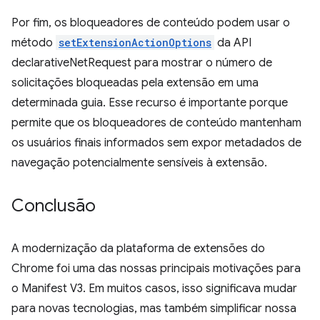
Por fim, os bloqueadores de conteúdo podem usar o
método
setExtensionActionOptions
da API
declarativeNetRequest para mostrar o número de
solicitações bloqueadas pela extensão em uma
determinada guia. Esse recurso é importante porque
permite que os bloqueadores de conteúdo mantenham
os usuários finais informados sem expor metadados de
navegação potencialmente sensíveis à extensão.
Conclusão
A modernização da plataforma de extensões do
Chrome foi uma das nossas principais motivações para
o Manifest V3. Em muitos casos, isso significava mudar
para novas tecnologias, mas também simplificar nossa