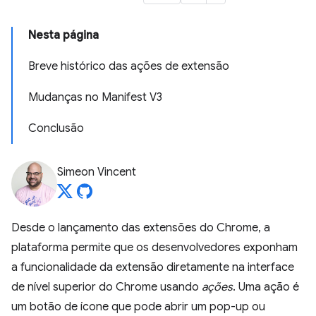
Nesta página
Breve histórico das ações de extensão
Mudanças no Manifest V3
Conclusão
Simeon Vincent
Desde o lançamento das extensões do Chrome, a
plataforma permite que os desenvolvedores exponham
a funcionalidade da extensão diretamente na interface
de nível superior do Chrome usando
ações
. Uma ação é
um botão de ícone que pode abrir um pop-up ou