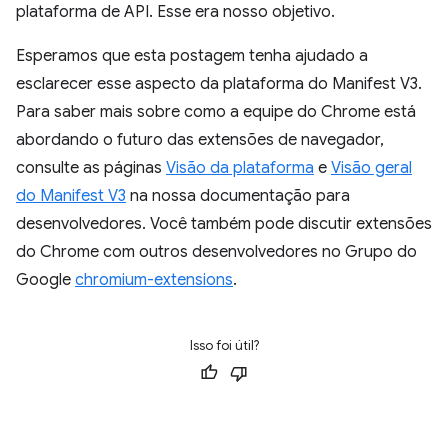
plataforma de API. Esse era nosso objetivo.
Esperamos que esta postagem tenha ajudado a
esclarecer esse aspecto da plataforma do Manifest V3.
Para saber mais sobre como a equipe do Chrome está
abordando o futuro das extensões de navegador,
consulte as páginas
Visão da plataforma
e
Visão geral
do Manifest V3
na nossa documentação para
desenvolvedores. Você também pode discutir extensões
do Chrome com outros desenvolvedores no Grupo do
Google
chromium-extensions
.
Isso foi útil?