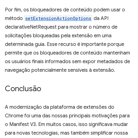
Por fim, os bloqueadores de conteúdo podem usar o
método
setExtensionActionOptions
da API
declarativeNetRequest para mostrar o número de
solicitações bloqueadas pela extensão em uma
determinada guia. Esse recurso é importante porque
permite que os bloqueadores de conteúdo mantenham
os usuários finais informados sem expor metadados de
navegação potencialmente sensíveis à extensão.
Conclusão
A modernização da plataforma de extensões do
Chrome foi uma das nossas principais motivações para
o Manifest V3. Em muitos casos, isso significava mudar
para novas tecnologias, mas também simplificar nossa