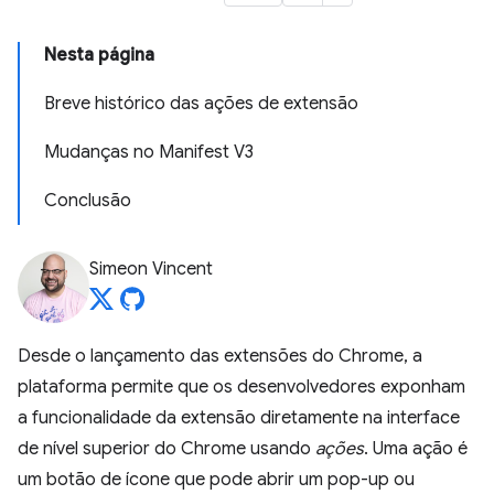
Nesta página
Breve histórico das ações de extensão
Mudanças no Manifest V3
Conclusão
Simeon Vincent
Desde o lançamento das extensões do Chrome, a
plataforma permite que os desenvolvedores exponham
a funcionalidade da extensão diretamente na interface
de nível superior do Chrome usando
ações
. Uma ação é
um botão de ícone que pode abrir um pop-up ou