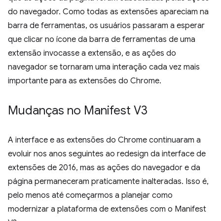
do navegador. Como todas as extensões apareciam na
barra de ferramentas, os usuários passaram a esperar
que clicar no ícone da barra de ferramentas de uma
extensão invocasse a extensão, e as ações do
navegador se tornaram uma interação cada vez mais
importante para as extensões do Chrome.
Mudanças no Manifest V3
A interface e as extensões do Chrome continuaram a
evoluir nos anos seguintes ao redesign da interface de
extensões de 2016, mas as ações do navegador e da
página permaneceram praticamente inalteradas. Isso é,
pelo menos até começarmos a planejar como
modernizar a plataforma de extensões com o Manifest