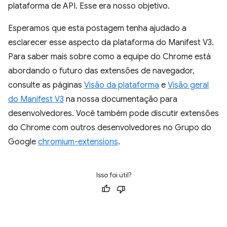
plataforma de API. Esse era nosso objetivo.
Esperamos que esta postagem tenha ajudado a
esclarecer esse aspecto da plataforma do Manifest V3.
Para saber mais sobre como a equipe do Chrome está
abordando o futuro das extensões de navegador,
consulte as páginas
Visão da plataforma
e
Visão geral
do Manifest V3
na nossa documentação para
desenvolvedores. Você também pode discutir extensões
do Chrome com outros desenvolvedores no Grupo do
Google
chromium-extensions
.
Isso foi útil?