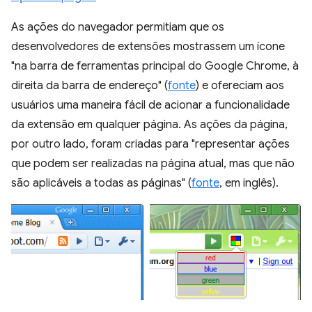
As ações do navegador permitiam que os
desenvolvedores de extensões mostrassem um ícone
"na barra de ferramentas principal do Google Chrome, à
direita da barra de endereço" (
fonte
) e ofereciam aos
usuários uma maneira fácil de acionar a funcionalidade
da extensão em qualquer página. As ações da página,
por outro lado, foram criadas para "representar ações
que podem ser realizadas na página atual, mas que não
são aplicáveis a todas as páginas" (
fonte
, em inglês).