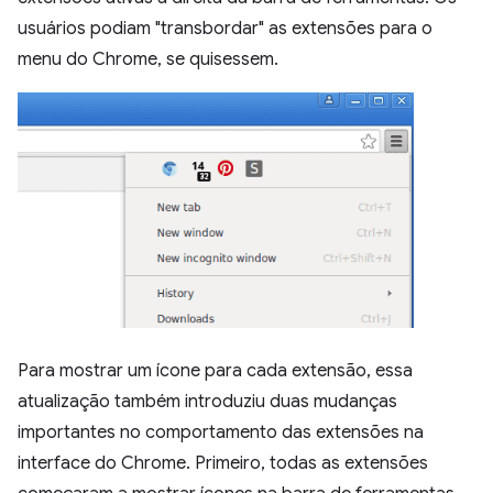
usuários podiam "transbordar" as extensões para o
menu do Chrome, se quisessem.
Para mostrar um ícone para cada extensão, essa
atualização também introduziu duas mudanças
importantes no comportamento das extensões na
interface do Chrome. Primeiro, todas as extensões