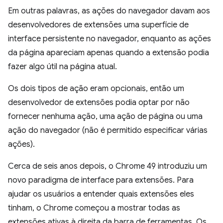
Em outras palavras, as ações do navegador davam aos
desenvolvedores de extensões uma superfície de
interface persistente no navegador, enquanto as ações
da página apareciam apenas quando a extensão podia
fazer algo útil na página atual.
Os dois tipos de ação eram opcionais, então um
desenvolvedor de extensões podia optar por não
fornecer nenhuma ação, uma ação de página ou uma
ação do navegador (não é permitido especificar várias
ações).
Cerca de seis anos depois, o Chrome 49 introduziu um
novo paradigma de interface para extensões. Para
ajudar os usuários a entender quais extensões eles
tinham, o Chrome começou a mostrar todas as
extensões ativas à direita da barra de ferramentas. Os