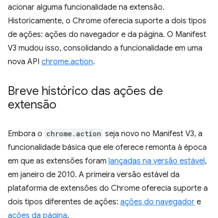
acionar alguma funcionalidade na extensão.
Historicamente, o Chrome oferecia suporte a dois tipos
de ações: ações do navegador e da página. O Manifest
V3 mudou isso, consolidando a funcionalidade em uma
nova API
chrome.action
.
Breve histórico das ações de
extensão
Embora o
chrome.action
seja novo no Manifest V3, a
funcionalidade básica que ele oferece remonta à época
em que as extensões foram
lançadas na versão estável
,
em janeiro de 2010. A primeira versão estável da
plataforma de extensões do Chrome oferecia suporte a
dois tipos diferentes de ações:
ações do navegador
e
ações da página
.