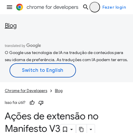
Fazer login
Blog
O Google usa tecnologia de IA na tradução de conteúdos para
seu idioma de preferência. As traduções com IA podem ter erros.
Chrome for Developers
Blog
Isso foi útil?
Ações de extensão no
Manifesto V3