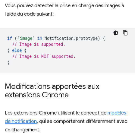
Vous pouvez détecter la prise en charge des images à
l'aide du code suivant:
if
(
'image'
in
Notification
.
prototype
)
{
// Image is supported.
}
else
{
// Image is NOT supported.
}
Modifications apportées aux
extensions Chrome
Les extensions Chrome utilisent le concept de
modèles
de notification
, qui se comporteront différemment avec
ce changement.