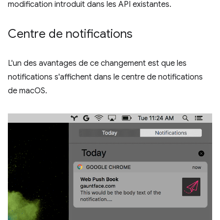
modification introduit dans les API existantes.
Centre de notifications
L'un des avantages de ce changement est que les
notifications s'affichent dans le centre de notifications
de macOS.