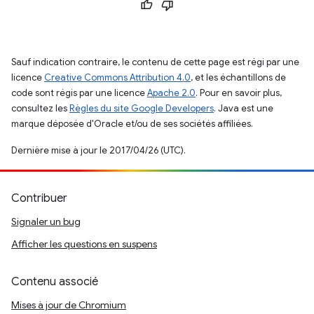
Sauf indication contraire, le contenu de cette page est régi par une
licence
Creative Commons Attribution 4.0
, et les échantillons de
code sont régis par une licence
Apache 2.0
. Pour en savoir plus,
consultez les
Règles du site Google Developers
. Java est une
marque déposée d'Oracle et/ou de ses sociétés affiliées.
Dernière mise à jour le 2017/04/26 (UTC).
Contribuer
Signaler un bug
Afficher les questions en suspens
Contenu associé
Mises à jour de Chromium