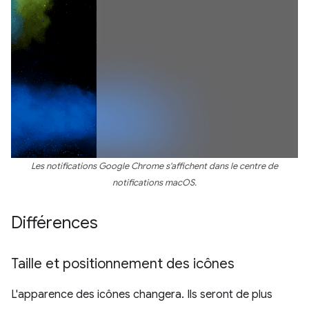
Les notifications Google Chrome s'affichent dans le centre de
notifications macOS.
Différences
Taille et positionnement des icônes
L'apparence des icônes changera. Ils seront de plus