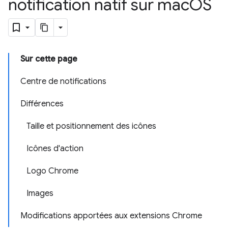
notification natif sur mac
OS
Sur cette page
Centre de notifications
Différences
Taille et positionnement des icônes
Icônes d'action
Logo Chrome
Images
Modifications apportées aux extensions Chrome