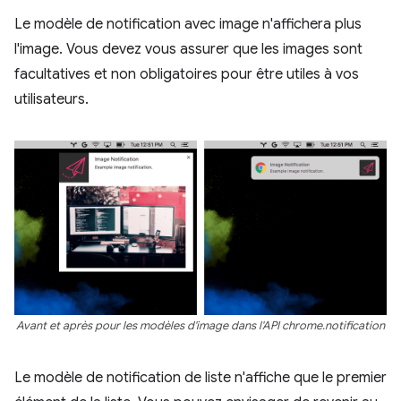
Le modèle de notification avec image n'affichera plus
l'image. Vous devez vous assurer que les images sont
facultatives et non obligatoires pour être utiles à vos
utilisateurs.
Avant et après pour les modèles d'image dans l'API chrome.notification
Le modèle de notification de liste n'affiche que le premier