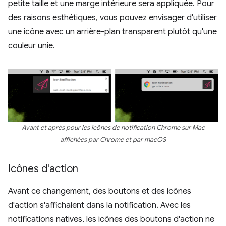
petite taille et une marge intérieure sera appliquée. Pour
des raisons esthétiques, vous pouvez envisager d'utiliser
une icône avec un arrière-plan transparent plutôt qu'une
couleur unie.
Avant et après pour les icônes de notification Chrome sur Mac
affichées par Chrome et par macOS
Icônes d'action
Avant ce changement, des boutons et des icônes
d'action s'affichaient dans la notification. Avec les
notifications natives, les icônes des boutons d'action ne