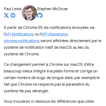
Paul Lewis
Stephen McGruer
À partir de Chrome 59, les notifications envoyées via
l'
API Notifications
ou l'
API d'extension
chrome.notifications
seront affichées directement par le
système de notification natif de macOS au lieu du
système de Chrome.
Ce changement permet à Chrome sur macOS d'être
beaucoup mieux intégré à la plate-forme et corrige un
certain nombre de bugs de longue date, par exemple le
fait que Chrome ne respecte pas le paramètre du
système Ne pas déranger.
Vous trouverez ci-dessous les différences que cette