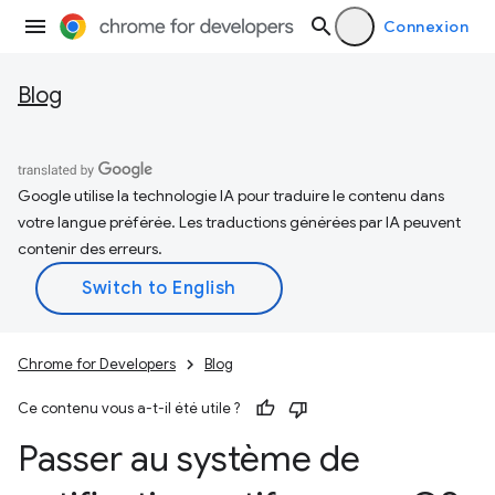
Connexion
Blog
Google utilise la technologie IA pour traduire le contenu dans
votre langue préférée. Les traductions générées par IA peuvent
contenir des erreurs.
Chrome for Developers
Blog
Ce contenu vous a-t-il été utile ?
Passer au système de