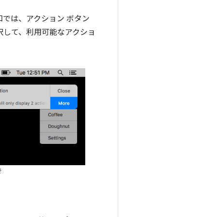
では、アクション ボタン
選択して、利用可能なアクショ
後