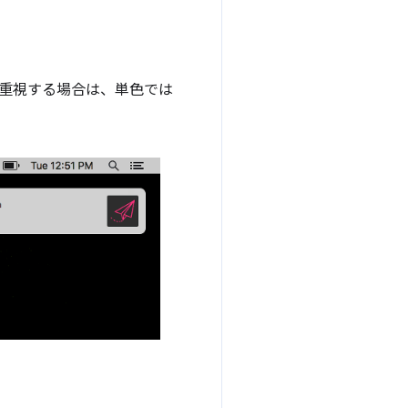
重視する場合は、単色では