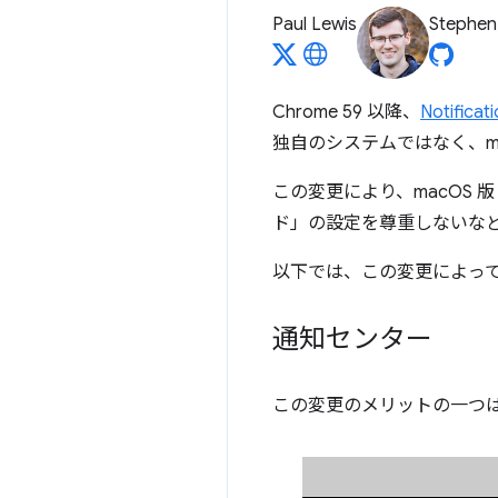
Paul Lewis
Stephen
Chrome 59 以降、
Notificat
独自のシステムではなく、m
この変更により、macOS 版
ド」の設定を尊重しないな
以下では、この変更によって
通知センター
この変更のメリットの一つは