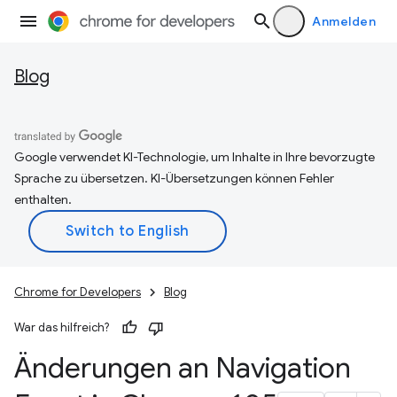
Anmelden
Blog
Google verwendet KI-Technologie, um Inhalte in Ihre bevorzugte
Sprache zu übersetzen. KI-Übersetzungen können Fehler
enthalten.
Chrome for Developers
Blog
War das hilfreich?
Änderungen an Navigation