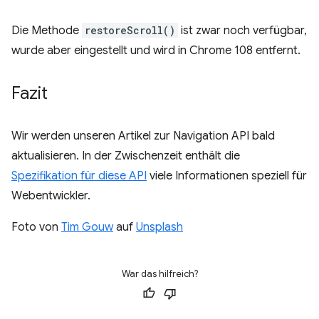
Die Methode
restoreScroll()
ist zwar noch verfügbar,
wurde aber eingestellt und wird in Chrome 108 entfernt.
Fazit
Wir werden unseren Artikel zur Navigation API bald
aktualisieren. In der Zwischenzeit enthält die
Spezifikation für diese API
viele Informationen speziell für
Webentwickler.
Foto von
Tim Gouw
auf
Unsplash
War das hilfreich?