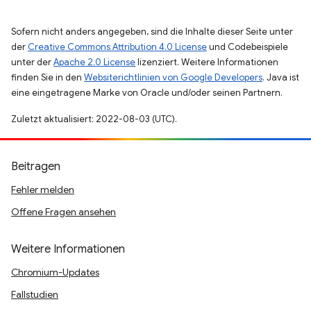
Sofern nicht anders angegeben, sind die Inhalte dieser Seite unter
der
Creative Commons Attribution 4.0 License
und Codebeispiele
unter der
Apache 2.0 License
lizenziert. Weitere Informationen
finden Sie in den
Websiterichtlinien von Google Developers
. Java ist
eine eingetragene Marke von Oracle und/oder seinen Partnern.
Zuletzt aktualisiert: 2022-08-03 (UTC).
Beitragen
Fehler melden
Offene Fragen ansehen
Weitere Informationen
Chromium-Updates
Fallstudien