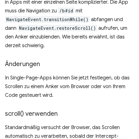
in Apps mit einer einzelnen Seite komplizierter. Die App
muss die Navigation zu
/b#id
mit
NavigateEvent.transitionWhile()
abfangen und
dann
NavigateEvent.restoreScroll()
aufrufen, um
den Anker einzublenden. Wie bereits erwähnt, ist das
derzeit schwierig.
Änderungen
In Single-Page-Apps können Sie jetzt festlegen, ob das
Scrollen zu einem Anker vom Browser oder von Ihrem
Code gesteuert wird.
scroll(
) verwenden
Standardmäßig versucht der Browser, das Scrollen
automatisch zu verarbeiten, sobald der Intercept-