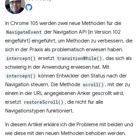
In Chrome 105 werden zwei neue Methoden für die
NavigateEvent
der Navigation API (in Version 102
eingeführt) eingeführt, um Methoden zu verbessern, die
sich in der Praxis als problematisch erwiesen haben.
intercept()
ersetzt
transitionWhile()
, das sich als
schwierig in der Anwendung erwiesen hat. Mit
intercept()
können Entwickler den Status nach der
Navigation steuern. Die Methode
scroll()
, mit der zu
einem in der URL angegebenen Anker gescrollt wird,
ersetzt
restoreScroll()
, die nicht für alle
Navigationstypen funktioniert.
In diesem Artikel erkläre ich die Probleme mit beiden und
wie diese mit den neuen Methoden behoben werden.