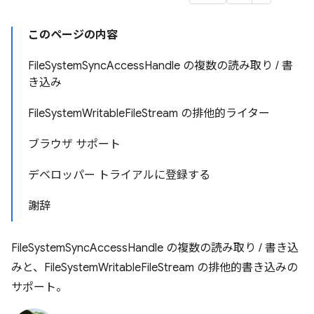
このページの内容
FileSystemSyncAccessHandle の複数の読み取り / 書
き込み
FileSystemWritableFileStream の排他的ライター
ブラウザ サポート
デベロッパー トライアルに登録する
謝辞
FileSystemSyncAccessHandle の複数の読み取り / 書き込
みと、FileSystemWritableFileStream の排他的書き込みの
サポート。