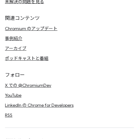
未解決の問題を見る
関連コンテンツ
Chromium のアップデート
事例紹介
アーカイブ
ポッドキャストと番組
フォロー
X での @ChromiumDev
YouTube
LinkedIn の Chrome for Developers
RSS