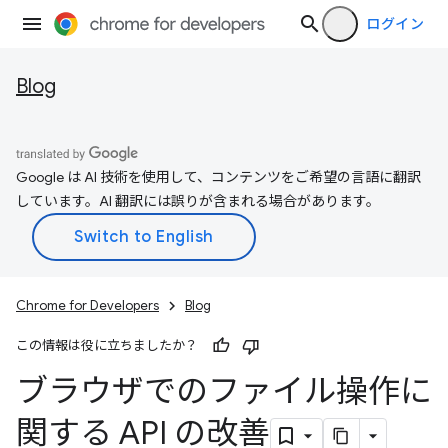
ログイン
Blog
Google は AI 技術を使用して、コンテンツをご希望の言語に翻訳
しています。AI 翻訳には誤りが含まれる場合があります。
Chrome for Developers
Blog
この情報は役に立ちましたか？
ブラウザでのファイル操作に
関する API の改善