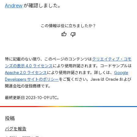
Andrew
が確認しました。
この情報は役に立ちましたか？
特に記載のない限り、このページのコンテンツは
クリエイティブ・コモ
ンズの表示 4.0 ライセンス
により使用許諾されます。コードサンプルは
Apache 2.0 ライセンス
により使用許諾されます。詳しくは、
Google
Developers サイトのポリシー
をご覧ください。Java は Oracle および
関連会社の登録商標です。
最終更新日 2023-10-09 UTC。
投稿
バグを報告