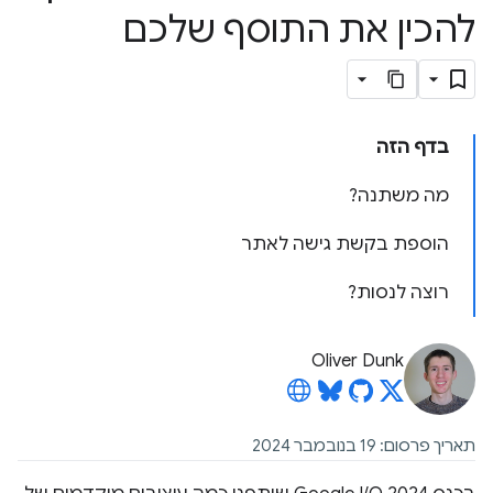
להכין את התוסף שלכם
בדף הזה
מה משתנה?
הוספת בקשת גישה לאתר
רוצה לנסות?
Oliver Dunk
תאריך פרסום: 19 בנובמבר 2024