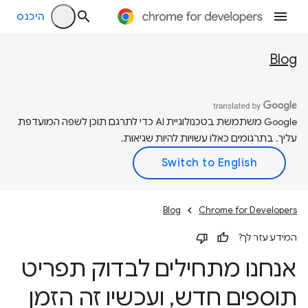
היכנס
Blog
‫Google משתמשת בטכנולוגיית AI כדי לתרגם תוכן לשפה המועדפת
עליך. בתרגומים כאלו עשויות להיות שגיאות.
Blog
Chrome for Developers
המידע עזר לך?
אנחנו מתחילים לבדוק תפריט
תוספים חדש
,
ועכשיו זה הזמן