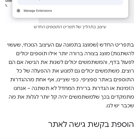
עיצוב בתהליך של תפריט התוספים החדש
בתפריט החדש (שמוצג בתמונה עם העיצוב הנוכחי, שעשוי
להשתנות) מוצג בצורה ברורה יותר אילו תוספים יכולים
לפעול בדף, והמשתמשים יכולים לשנות את הגישה אם הם
רוצים. משתמשים יכולים גם למנוע את ההפעלה של כל
התוספים באתר ספציפי. כפי שציינו, אף אחת מההגדרות
הזמינות או הגדרות ברירת המחדל לא תשתנה – אנחנו
מתמקדים בכך שלמשתמשים יהיה קל יותר לגלות את מה
שכבר יש לנו.
הוספת בקשת גישה לאתר