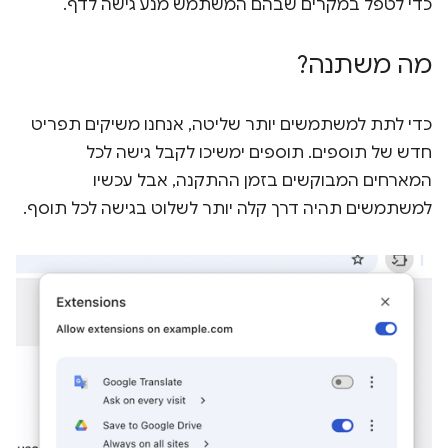
כדי לטפל במקרים שבהם המשתמש מנע גישה לדף.
מה משתנה?
כדי לתת למשתמשים יותר שליטה, אנחנו משיקים תפריט
חדש של תוספים. תוספים ימשיכו לקבל גישה לכל
המארחים המבוקשים בזמן ההתקנה, אבל עכשיו
למשתמשים תהיה דרך קלה יותר לשלוט בגישה לכל תוסף.