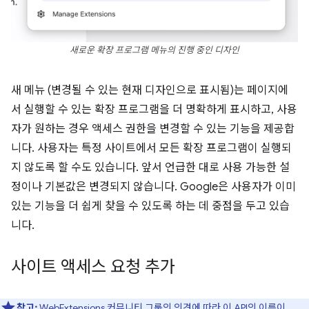
새로운 확장 프로그램 메뉴의 진행 중인 디자인
새 메뉴 (변경될 수 있는 현재 디자인으로 표시됨)는 페이지에
서 실행할 수 있는 확장 프로그램을 더 명확하게 표시하고, 사용
자가 원하는 경우 액세스 권한을 변경할 수 있는 기능을 제공합
니다. 사용자는 특정 사이트에서 모든 확장 프로그램이 실행되
지 않도록 할 수도 있습니다. 앞서 언급한 대로 사용 가능한 설
정이나 기본값은 변경되지 않습니다. Google은 사용자가 이미
있는 기능을 더 쉽게 찾을 수 있도록 하는 데 중점을 두고 있습
니다.
사이트 액세스 요청 추가
참고:
WebExtensions 커뮤니티 그룹의 의견에 따라 이 API의 이름이