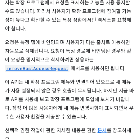
자는 확장 프로그램에서 요청을 표시하는 기능을 사용 중지할
수도 있습니다. 따라서 사용자가 확장 프로그램에 참여할 가능
성이 높다고 확신할 수 있는 특정 상황에서만 액세스를 요청해
야 합니다.
요청은 특정 탭에 바인딩되며 사용자가 다른 출처로 이동하면
자동으로 삭제됩니다. 요청이 특정 경로에 바인딩된 경우와 같
이 요청을 명시적으로 삭제하려면 상응하는
removeHostAccessRequest
메서드를 사용하면 됩니다.
이 API는 새 확장 프로그램 메뉴와 연결되어 있으므로 새 메뉴
가 사용 설정되지 않은 경우 호출이 무시됩니다. 하지만 지금 바
로 API를 사용해 보고 확장 프로그램에 도입해 보시기 바랍니
다. 점점 더 많은 사용자에게 새 메뉴 변경사항이 표시되면서 우
수한 사용자 환경을 제공할 수 있습니다.
선택적 권한 작업에 관한 자세한 내용은 권한
문서
를 참고하세