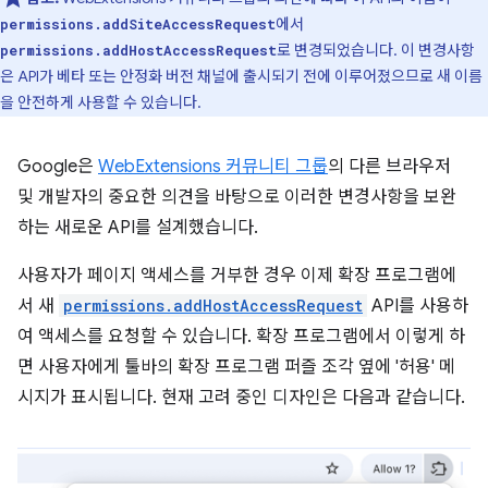
에서
permissions.addSiteAccessRequest
로 변경되었습니다. 이 변경사항
permissions.addHostAccessRequest
은 API가 베타 또는 안정화 버전 채널에 출시되기 전에 이루어졌으므로 새 이름
을 안전하게 사용할 수 있습니다.
Google은
WebExtensions 커뮤니티 그룹
의 다른 브라우저
및 개발자의 중요한 의견을 바탕으로 이러한 변경사항을 보완
하는 새로운 API를 설계했습니다.
사용자가 페이지 액세스를 거부한 경우 이제 확장 프로그램에
서 새
permissions.addHostAccessRequest
API를 사용하
여 액세스를 요청할 수 있습니다. 확장 프로그램에서 이렇게 하
면 사용자에게 툴바의 확장 프로그램 퍼즐 조각 옆에 '허용' 메
시지가 표시됩니다. 현재 고려 중인 디자인은 다음과 같습니다.