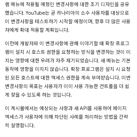
램 메뉴에 적용될 예정인 변경사항에 대한 초기 디자인을 공유
했습니다. YouTube는 곧 카나리아의 소수 사용자를 대상으로
이 변경사항을 테스트하기 시작할 예정이며, 향후 더 많은 사용
자에게 확대 적용할 계획입니다.
이전에 개발자와 이 변경사항에 관해 이야기할 때 확장 프로그
램이 설치 시 호스트 권한을 요청하는 방식을 변경하는 것이 미
치는 영향에 대한 우려가 자주 제기되었습니다. 새 메뉴는 기본
동작에 영향을 미치지 않습니다. 확장 프로그램은 설치 시 요청
된 모든 호스트에 대한 액세스 권한을 계속 부여받습니다. 이번
변경사항의 목표는 사용자가 이미 사용 가능한 컨트롤을 더 쉽
게 찾을 수 있도록 하는 것입니다.
이 게시물에서는 예상되는 사항과 새 API를 사용하여 페이지
액세스가 사용자에 의해 차단된 사례를 처리하는 방법을 간략
히 설명합니다.