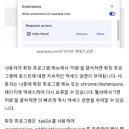
example.com의 사이트 액세스 요청
사용자가 확장 프로그램 메뉴에서 '허용'을 클릭하면 확장 프로
그램에 호스트에 대한 지속적인 액세스 권한이 부여됩니다. 사
용자는 나중에 확장 프로그램 메뉴 또는 chrome://extensions
페이지에 액세스하여 다시 보류할 수 있습니다. 툴바에서 '1명
허용'을 클릭하면 더 빠르게 즉시 액세스 권한을 부여할 수 있습
니다.
확장 프로그램은
tabId
를 사용하여