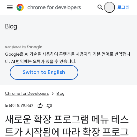
로그인
Blog
Google은 AI 기술을 사용하여 콘텐츠를 사용자의 기본 언어로 번역합니
다. AI 번역에는 오류가 있을 수 있습니다.
Chrome for Developers
Blog
도움이 되었나요?
새로운 확장 프로그램 메뉴 테스
트가 시작됨에 따라 확장 프로그