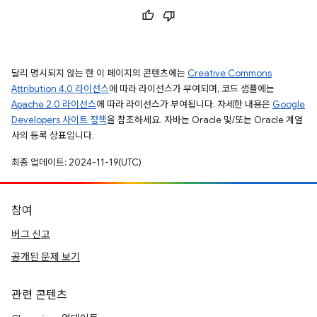
달리 명시되지 않는 한 이 페이지의 콘텐츠에는
Creative Commons
Attribution 4.0 라이선스
에 따라 라이선스가 부여되며, 코드 샘플에는
Apache 2.0 라이선스
에 따라 라이선스가 부여됩니다. 자세한 내용은
Google
Developers 사이트 정책
을 참조하세요. 자바는 Oracle 및/또는 Oracle 계열
사의 등록 상표입니다.
최종 업데이트: 2024-11-19(UTC)
참여
버그 신고
공개된 문제 보기
관련 콘텐츠