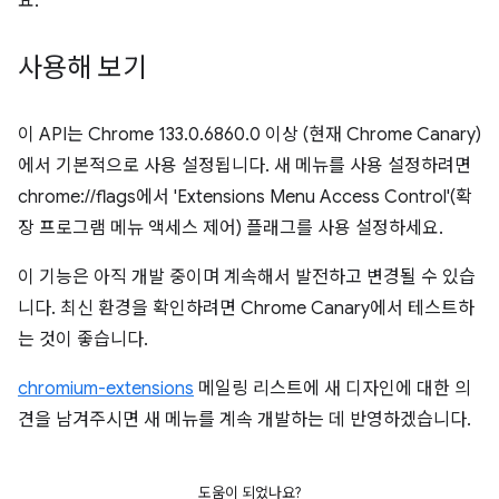
요.
사용해 보기
이 API는 Chrome 133.0.6860.0 이상 (현재 Chrome Canary)
에서 기본적으로 사용 설정됩니다. 새 메뉴를 사용 설정하려면
chrome://flags에서 'Extensions Menu Access Control'(확
장 프로그램 메뉴 액세스 제어) 플래그를 사용 설정하세요.
이 기능은 아직 개발 중이며 계속해서 발전하고 변경될 수 있습
니다. 최신 환경을 확인하려면 Chrome Canary에서 테스트하
는 것이 좋습니다.
chromium-extensions
메일링 리스트에 새 디자인에 대한 의
견을 남겨주시면 새 메뉴를 계속 개발하는 데 반영하겠습니다.
도움이 되었나요?