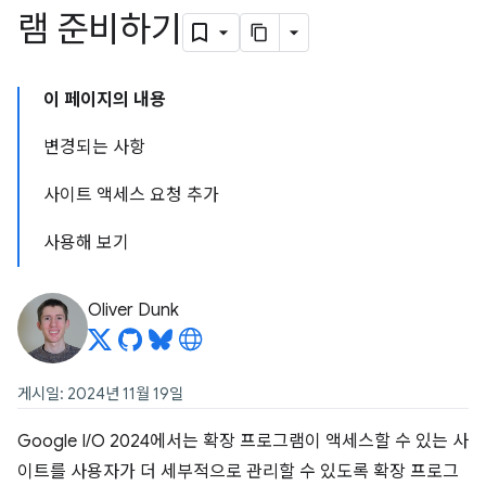
램 준비하기
이 페이지의 내용
변경되는 사항
사이트 액세스 요청 추가
사용해 보기
Oliver Dunk
게시일: 2024년 11월 19일
Google I/O 2024에서는 확장 프로그램이 액세스할 수 있는 사
이트를 사용자가 더 세부적으로 관리할 수 있도록 확장 프로그