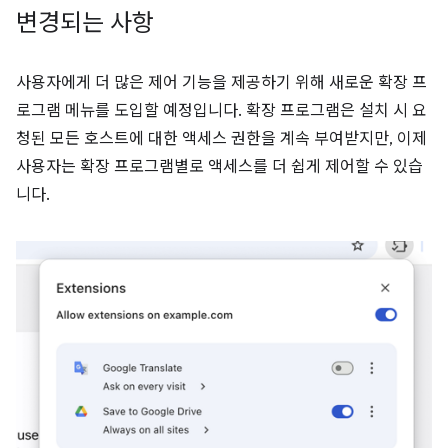
변경되는 사항
사용자에게 더 많은 제어 기능을 제공하기 위해 새로운 확장 프
로그램 메뉴를 도입할 예정입니다. 확장 프로그램은 설치 시 요
청된 모든 호스트에 대한 액세스 권한을 계속 부여받지만, 이제
사용자는 확장 프로그램별로 액세스를 더 쉽게 제어할 수 있습
니다.