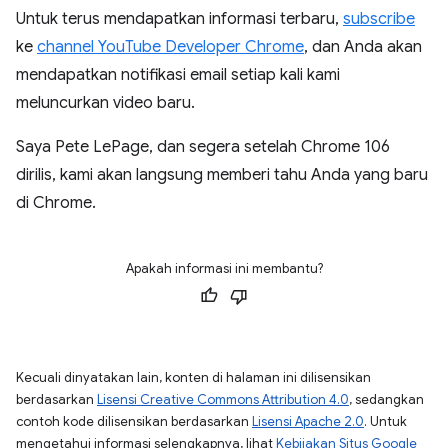
Untuk terus mendapatkan informasi terbaru,
subscribe
ke
channel YouTube Developer Chrome
, dan Anda akan
mendapatkan notifikasi email setiap kali kami
meluncurkan video baru.
Saya Pete LePage, dan segera setelah Chrome 106
dirilis, kami akan langsung memberi tahu Anda yang baru
di Chrome.
Apakah informasi ini membantu?
Kecuali dinyatakan lain, konten di halaman ini dilisensikan
berdasarkan
Lisensi Creative Commons Attribution 4.0
, sedangkan
contoh kode dilisensikan berdasarkan
Lisensi Apache 2.0
. Untuk
mengetahui informasi selengkapnya, lihat
Kebijakan Situs Google