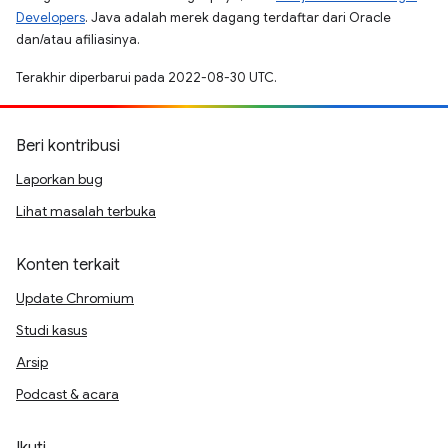
Developers
. Java adalah merek dagang terdaftar dari Oracle
dan/atau afiliasinya.
Terakhir diperbarui pada 2022-08-30 UTC.
Beri kontribusi
Laporkan bug
Lihat masalah terbuka
Konten terkait
Update Chromium
Studi kasus
Arsip
Podcast & acara