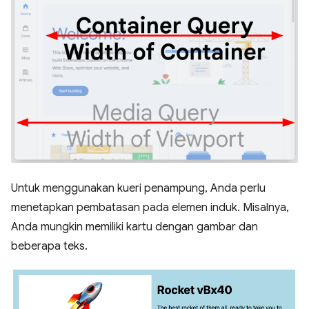
Untuk menggunakan kueri penampung, Anda perlu
menetapkan pembatasan pada elemen induk. Misalnya,
Anda mungkin memiliki kartu dengan gambar dan
beberapa teks.