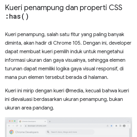
Kueri penampung dan properti CSS
:
has(
)
Kueri penampung, salah satu fitur yang paling banyak
diminta, akan hadir di Chrome 105. Dengan ini, developer
dapat membuat kueri pemilih induk untuk mengetahui
informasi ukuran dan gaya visualnya, sehingga elemen
turunan dapat memiliki logika gaya visual responsif, di
mana pun elemen tersebut berada di halaman.
Kueri ini mirip dengan kueri @media, kecuali bahwa kueri
ini dievaluasi berdasarkan ukuran penampung, bukan
ukuran area pandang.