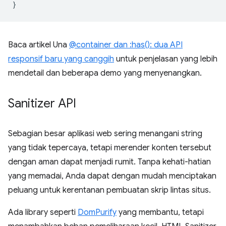
}
Baca artikel Una
@container dan :has(): dua API
responsif baru yang canggih
untuk penjelasan yang lebih
mendetail dan beberapa demo yang menyenangkan.
Sanitizer API
Sebagian besar aplikasi web sering menangani string
yang tidak tepercaya, tetapi merender konten tersebut
dengan aman dapat menjadi rumit. Tanpa kehati-hatian
yang memadai, Anda dapat dengan mudah menciptakan
peluang untuk kerentanan pembuatan skrip lintas situs.
Ada library seperti
DomPurify
yang membantu, tetapi