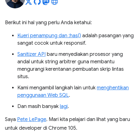
Berikut ini hal yang perlu Anda ketahui:
Kueri penampung dan :has()
adalah pasangan yang
sangat cocok untuk responsif.
Sanitizer API
baru menyediakan prosesor yang
andal untuk string arbitrer guna membantu
mengurangi kerentanan pembuatan skrip lintas
situs.
Kami mengambil langkah lain untuk
menghentikan
penggunaan Web SQL
.
Dan masih banyak
lagi
.
Saya
Pete LePage
. Mari kita pelajari dan lihat yang baru
untuk developer di Chrome 105.