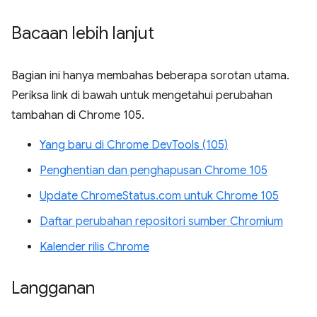
Bacaan lebih lanjut
Bagian ini hanya membahas beberapa sorotan utama.
Periksa link di bawah untuk mengetahui perubahan
tambahan di Chrome 105.
Yang baru di Chrome DevTools (105)
Penghentian dan penghapusan Chrome 105
Update ChromeStatus.com untuk Chrome 105
Daftar perubahan repositori sumber Chromium
Kalender rilis Chrome
Langganan