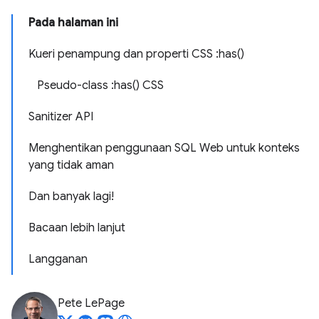
Pada halaman ini
Kueri penampung dan properti CSS :has()
Pseudo-class :has() CSS
Sanitizer API
Menghentikan penggunaan SQL Web untuk konteks
yang tidak aman
Dan banyak lagi!
Bacaan lebih lanjut
Langganan
Pete LePage