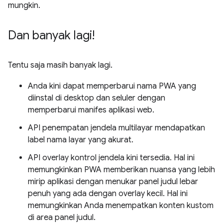
mungkin.
Dan banyak lagi!
Tentu saja masih banyak lagi.
Anda kini dapat memperbarui nama PWA yang
diinstal di desktop dan seluler dengan
memperbarui manifes aplikasi web.
API penempatan jendela multilayar mendapatkan
label nama layar yang akurat.
API overlay kontrol jendela kini tersedia. Hal ini
memungkinkan PWA memberikan nuansa yang lebih
mirip aplikasi dengan menukar panel judul lebar
penuh yang ada dengan overlay kecil. Hal ini
memungkinkan Anda menempatkan konten kustom
di area panel judul.