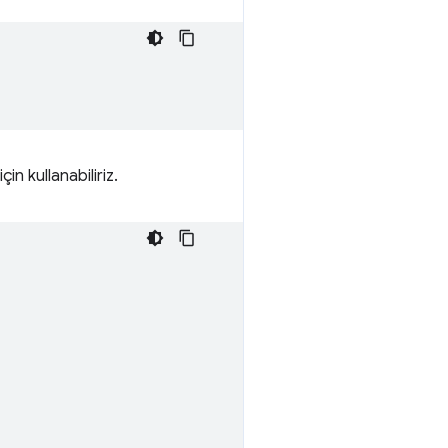
in kullanabiliriz.