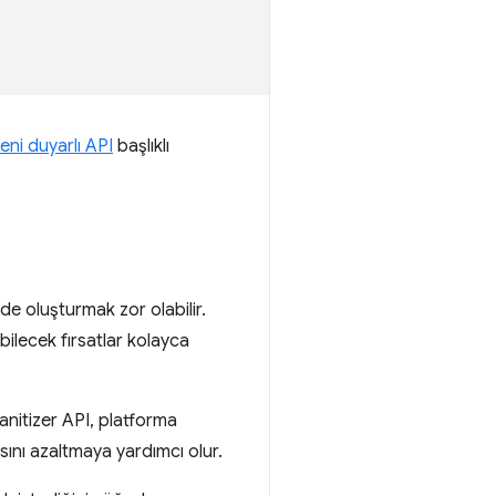
eni duyarlı API
başlıklı
de oluşturmak zor olabilir.
bilecek fırsatlar kolayca
anitizer API, platforma
ısını azaltmaya yardımcı olur.