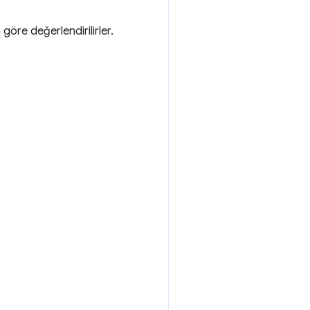
öre değerlendirilirler.