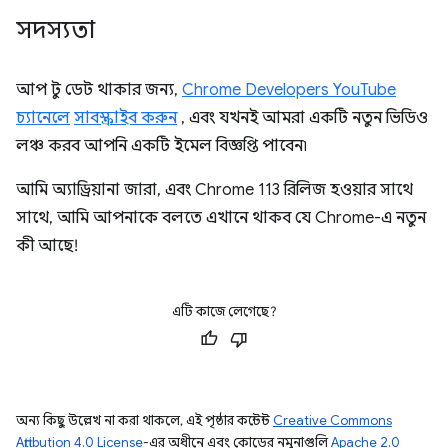
সদস্যতা
আপ টু ডেট থাকার জন্য,
Chrome Developers YouTube
চ্যানেলে
সাবস্ক্রাইব করুন
, এবং যখনই আমরা একটি নতুন ভিডিও
লঞ্চ করব আপনি একটি ইমেল বিজ্ঞপ্তি পাবেন৷
আমি অ্যাড্রিয়ানা জারা, এবং Chrome 113 রিলিজ হওয়ার সাথে
সাথে, আমি আপনাকে বলতে এখানে থাকব যে Chrome-এ নতুন
কী আছে!
এটি কাজে লেগেছে?
অন্য কিছু উল্লেখ না করা থাকলে, এই পৃষ্ঠার কন্টেন্ট
Creative Commons
Attribution 4.0 License
-এর অধীনে এবং কোডের নমুনাগুলি
Apache 2.0