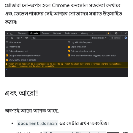
শ্রোতারা নো-অপস হলে Chrome কনসোল সতর্কতা দেখাবে
এবং ডেভেলপারদের সেই আনয়ন শ্রোতাদের সরাতে উত্সাহিত
করবে৷
এবং আরো!
অবশ্যই আরো অনেক আছে.
document.domain
এর সেটার এখন অবচয়িত।