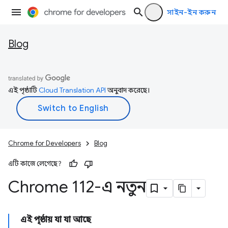
সাইন-ইন করুন
Blog
এই পৃষ্ঠাটি
Cloud Translation API
অনুবাদ করেছে।
Chrome for Developers
Blog
এটি কাজে লেগেছে?
Chrome 112-এ নতুন
এই পৃষ্ঠায় যা যা আছে