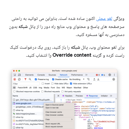
ویژگی
لغو محلی
اکنون ساده شده است، بنابراین می توانید به راحتی
سرصفحه های پاسخ و محتوای وب منابع راه دور را از پانل
شبکه
بدون
دسترسی به آنها مسخره کنید.
برای لغو محتوای وب، پانل
شبکه
را باز کنید، روی یک درخواست کلیک
راست کرده و گزینه
Override content را
انتخاب کنید.