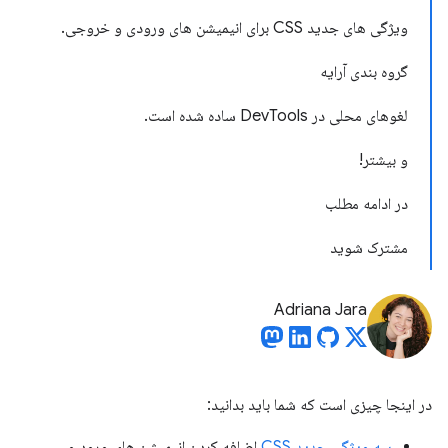
ویژگی های جدید CSS برای انیمیشن های ورودی و خروجی.
گروه بندی آرایه
لغوهای محلی در DevTools ساده شده است.
و بیشتر!
در ادامه مطلب
مشترک شوید
Adriana Jara
در اینجا چیزی است که شما باید بدانید:
سه ویژگی جدید CSS
اضافه کردن انیمیشن های ورود و