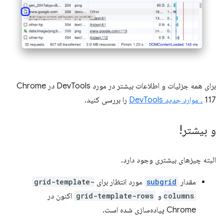
برای همه جزئیات و اطلاعات بیشتر در مورد DevTools در Chrome
117
، موارد جدید DevTools
را بررسی کنید.
و بیشتر!
البته چیزهای بیشتری وجود دارد.
مقدار
subgrid
مورد انتظار برای
grid-template-
columns
و
grid-template-rows
اکنون در
Chrome پیاده‌سازی شده است.