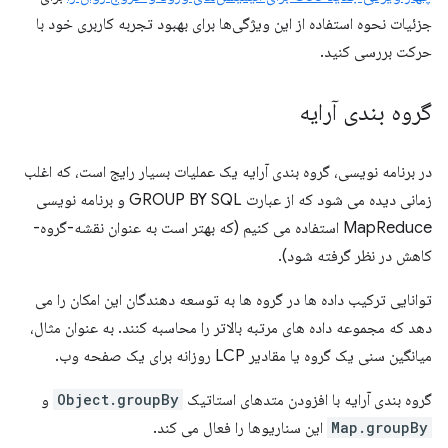
جزئیات نحوه استفاده از این ویژگی‌ها برای بهبود تجربه کاربری خود با
حرکت بررسی کنید.
گروه بندی آرایه
در برنامه نویسی، گروه بندی آرایه یک عملیات بسیار رایج است، که اغلب
زمانی دیده می شود که از عبارت GROUP BY SQL و برنامه نویسی
MapReduce استفاده می کنیم (که بهتر است به عنوان نقشه-گروه-
کاهش در نظر گرفته شود).
توانایی ترکیب داده ها در گروه ها به توسعه دهندگان این امکان را می
دهد که مجموعه داده های مرتبه بالاتر را محاسبه کنند. به عنوان مثال،
میانگین سنی یک گروه یا مقادیر LCP روزانه برای یک صفحه وب.
گروه بندی آرایه با افزودن متدهای استاتیک
Object.groupBy
و
Map.groupBy
این سناریوها را فعال می کند.