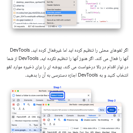
اگر لغوهای محلی را تنظیم کرده اید اما غیرفعال کرده اید، DevTools
آنها را فعال می کند. اگر هنوز آنها را تنظیم نکرده اید، DevTools از شما
در نوار اقدام در بالا درخواست می کند. پوشه ای را برای ذخیره موارد لغو
انتخاب کنید و به DevTools اجازه دسترسی به آن را بدهید.