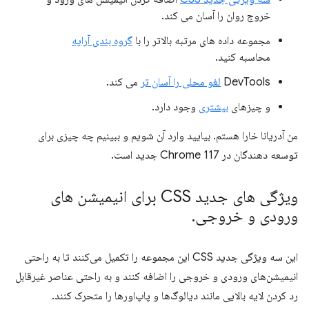
خروج روان را آسان می کند.
مجموعه داده های مرتبه بالاتر را با
گروه بندی آرایه
محاسبه کنید.
DevTools
لغو محلی را آسان تر
می کند.
و چیزهای
بیشتری
وجود دارد.
من آدریانا خارا هستم. بیایید وارد آن شویم و ببینیم چه چیزی برای
توسعه دهندگان در Chrome 117 جدید است.
ویژگی های جدید CSS برای انیمیشن های
ورودی و خروجی
.
این سه ویژگی جدید CSS این مجموعه را تکمیل می‌کنند تا به راحتی
انیمیشن‌های ورودی و خروجی را اضافه کنند و به راحتی عناصر غیرقابل
رد کردن لایه بالایی مانند دیالوگ‌ها و پاپ‌اورها را متحرک کنند.