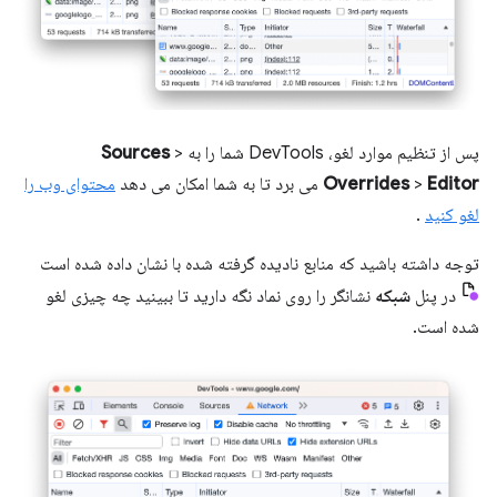
پس از تنظیم موارد لغو، DevTools شما را به
>
Sources
Editor
>
Overrides
می برد تا به شما امکان می دهد
محتوای وب را
لغو کنید
.
توجه داشته باشید که منابع نادیده گرفته شده با نشان داده شده است
در پنل
شبکه
نشانگر را روی نماد نگه دارید تا ببینید چه چیزی لغو
شده است.