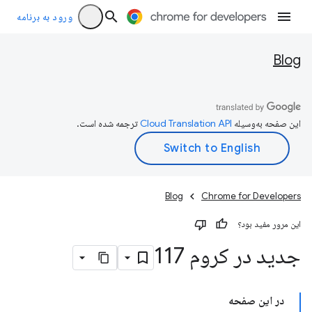
ورود به برنامه
Blog
این صفحه به‌وسیله
ترجمه شده است.
Blog
Chrome for Developers
این مرور مفید بود؟
جدید در کروم 117
در این صفحه