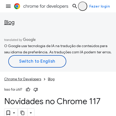
Fazer login
Blog
O Google usa tecnologia de IA na tradução de conteúdos para
seu idioma de preferência. As traduções com IA podem ter erros.
Chrome for Developers
Blog
Isso foi útil?
Novidades no Chrome 117