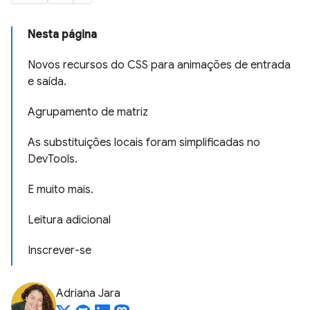
Nesta página
Novos recursos do CSS para animações de entrada
e saída.
Agrupamento de matriz
As substituições locais foram simplificadas no
DevTools.
E muito mais.
Leitura adicional
Inscrever-se
Adriana Jara