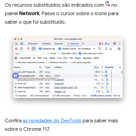
Os recursos substituídos são indicados com
no
painel
Network
. Passe o cursor sobre o ícone para
saber o que foi substituído.
Confira
as novidades do DevTools
para saber mais
sobre o Chrome 117.