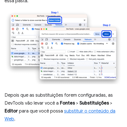
essa pasta.
Depois que as substituições forem configuradas, as
DevTools vão levar você a
Fontes
>
Substituições
>
Editor
para que você possa
substituir o conteúdo da
Web
.