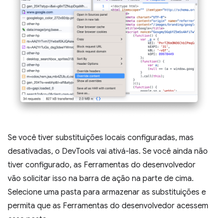
Se você tiver substituições locais configuradas, mas
desativadas, o DevTools vai ativá-las. Se você ainda não
tiver configurado, as Ferramentas do desenvolvedor
vão solicitar isso na barra de ação na parte de cima.
Selecione uma pasta para armazenar as substituições e
permita que as Ferramentas do desenvolvedor acessem