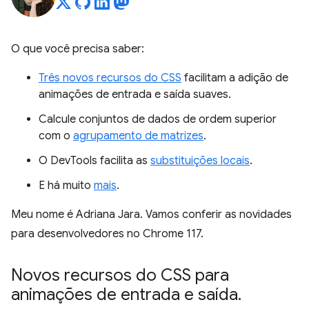
O que você precisa saber:
Três novos recursos do CSS
facilitam a adição de
animações de entrada e saída suaves.
Calcule conjuntos de dados de ordem superior
com o
agrupamento de matrizes
.
O DevTools facilita as
substituições locais
.
E há muito
mais
.
Meu nome é Adriana Jara. Vamos conferir as novidades
para desenvolvedores no Chrome 117.
Novos recursos do CSS para
animações de entrada e saída
.