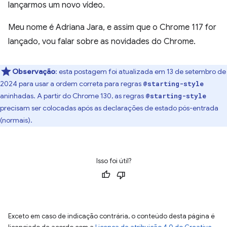
lançarmos um novo vídeo.
Meu nome é Adriana Jara, e assim que o Chrome 117 for
lançado, vou falar sobre as novidades do Chrome.
Observação
:
esta postagem foi atualizada em 13 de setembro de
2024 para usar a ordem correta para regras
@starting-style
aninhadas. A partir do Chrome 130, as regras
@starting-style
precisam ser colocadas após as declarações de estado pós-entrada
(normais).
Isso foi útil?
Exceto em caso de indicação contrária, o conteúdo desta página é