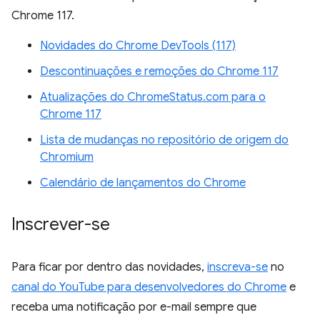
Chrome 117.
Novidades do Chrome DevTools (117)
Descontinuações e remoções do Chrome 117
Atualizações do ChromeStatus.com para o
Chrome 117
Lista de mudanças no repositório de origem do
Chromium
Calendário de lançamentos do Chrome
Inscrever-se
Para ficar por dentro das novidades,
inscreva-se
no
canal do YouTube para desenvolvedores do Chrome
e
receba uma notificação por e-mail sempre que