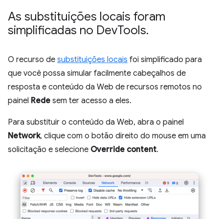
As substituições locais foram
simplificadas no Dev
Tools
.
O recurso de
substituições locais
foi simplificado para
que você possa simular facilmente cabeçalhos de
resposta e conteúdo da Web de recursos remotos no
painel
Rede
sem ter acesso a eles.
Para substituir o conteúdo da Web, abra o painel
Network
, clique com o botão direito do mouse em uma
solicitação e selecione
Override content
.