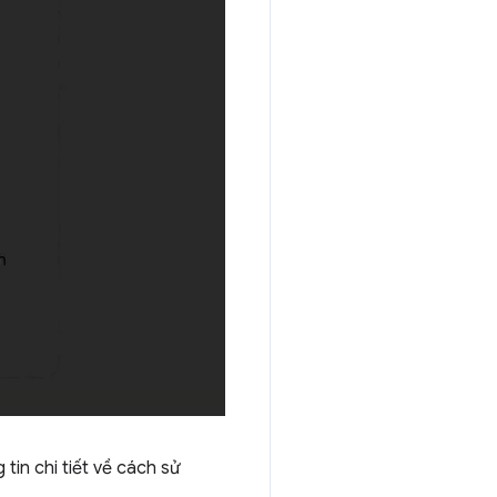
 tin chi tiết về cách sử