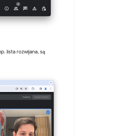
np. lista rozwijana, są