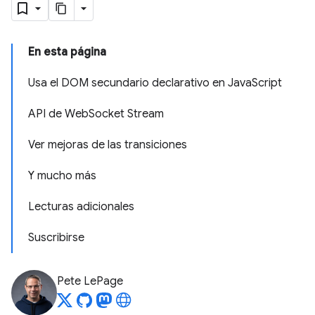
En esta página
Usa el DOM secundario declarativo en JavaScript
API de WebSocket Stream
Ver mejoras de las transiciones
Y mucho más
Lecturas adicionales
Suscribirse
Pete LePage