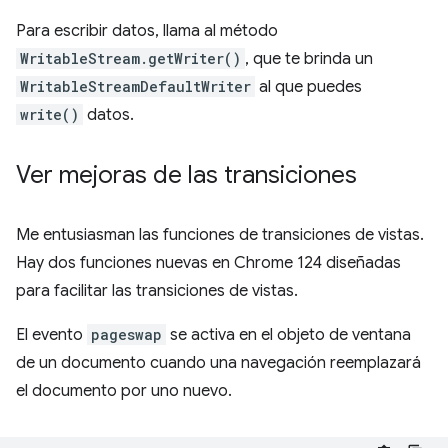
Para escribir datos, llama al método
WritableStream.getWriter()
, que te brinda un
WritableStreamDefaultWriter
al que puedes
write()
datos.
Ver mejoras de las transiciones
Me entusiasman las funciones de transiciones de vistas.
Hay dos funciones nuevas en Chrome 124 diseñadas
para facilitar las transiciones de vistas.
El evento
pageswap
se activa en el objeto de ventana
de un documento cuando una navegación reemplazará
el documento por uno nuevo.