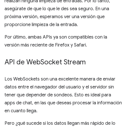
realizan ninguna limpieza de entradas. Por lo tanto,
asegúrate de que lo que le des sea seguro. En una
próxima versión, esperamos ver una versión que
proporcione limpieza de la entrada.
Por último, ambas APIs ya son compatibles con la
versión más reciente de Firefox y Safari.
API de Web
Socket Stream
Los WebSockets son una excelente manera de enviar
datos entre el navegador del usuario y el servidor sin
tener que depender de sondeos. Esto es ideal para
apps de chat, en las que deseas procesar la información
en cuanto llega.
Pero ¿qué sucede si los datos llegan más rápido de lo