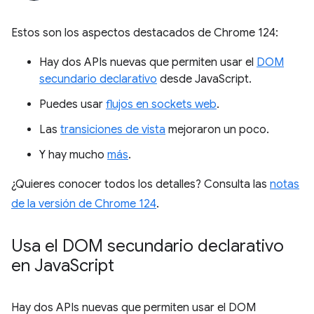
Estos son los aspectos destacados de Chrome 124:
Hay dos APIs nuevas que permiten usar el
DOM
secundario declarativo
desde JavaScript.
Puedes usar
flujos en sockets web
.
Las
transiciones de vista
mejoraron un poco.
Y hay mucho
más
.
¿Quieres conocer todos los detalles? Consulta las
notas
de la versión de Chrome 124
.
Usa el DOM secundario declarativo
en Java
Script
Hay dos APIs nuevas que permiten usar el DOM