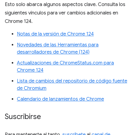
Esto solo abarca algunos aspectos clave. Consulta los
siguientes vínculos para ver cambios adicionales en
Chrome 124.
Notas de la versión de Chrome 124
Novedades de las Herramientas para
desarrolladores de Chrome (124)
Actualizaciones de ChromeStatus.com para
Chrome 124
Lista de cambios del repositorio de código fuente
de Chromium
Calendario de lanzamientos de Chrome
Suscribirse
Para mantenerte al tanto,
suscríbete
al
canal de