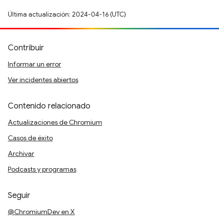
Última actualización: 2024-04-16 (UTC)
Contribuir
Informar un error
Ver incidentes abiertos
Contenido relacionado
Actualizaciones de Chromium
Casos de éxito
Archivar
Podcasts y programas
Seguir
@ChromiumDev en X