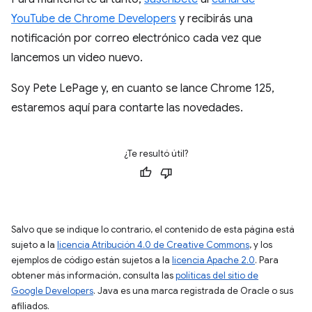
YouTube de Chrome Developers
y recibirás una
notificación por correo electrónico cada vez que
lancemos un video nuevo.
Soy Pete LePage y, en cuanto se lance Chrome 125,
estaremos aquí para contarte las novedades.
¿Te resultó útil?
Salvo que se indique lo contrario, el contenido de esta página está
sujeto a la
licencia Atribución 4.0 de Creative Commons
, y los
ejemplos de código están sujetos a la
licencia Apache 2.0
. Para
obtener más información, consulta las
políticas del sitio de
Google Developers
. Java es una marca registrada de Oracle o sus
afiliados.