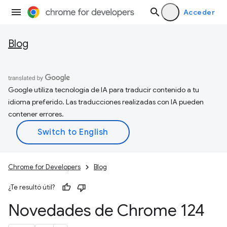
Acceder
Blog
Google utiliza tecnología de IA para traducir contenido a tu
idioma preferido. Las traducciones realizadas con IA pueden
contener errores.
Chrome for Developers
Blog
¿Te resultó útil?
Novedades de Chrome 124