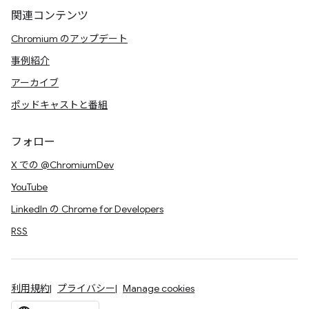
関連コンテンツ
Chromium のアップデート
事例紹介
アーカイブ
ポッドキャストと番組
フォロー
X での @ChromiumDev
YouTube
LinkedIn の Chrome for Developers
RSS
利用規約
プライバシー
Manage cookies