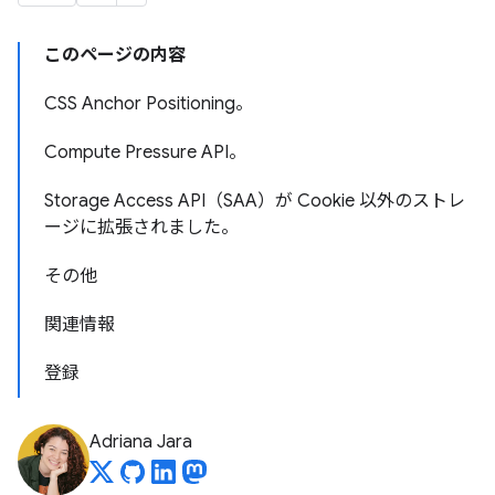
このページの内容
CSS Anchor Positioning。
Compute Pressure API。
Storage Access API（SAA）が Cookie 以外のストレ
ージに拡張されました。
その他
関連情報
登録
Adriana Jara