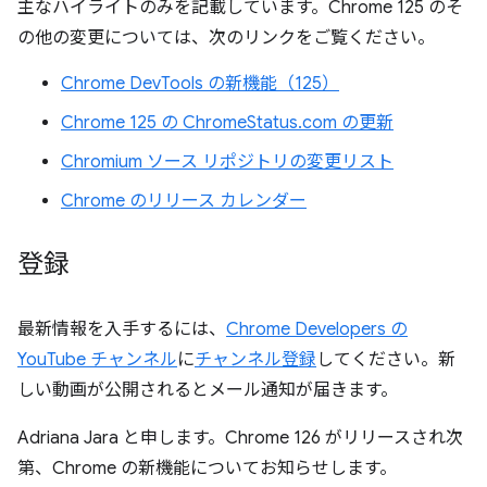
主なハイライトのみを記載しています。Chrome 125 のそ
の他の変更については、次のリンクをご覧ください。
Chrome DevTools の新機能（125）
Chrome 125 の ChromeStatus.com の更新
Chromium ソース リポジトリの変更リスト
Chrome のリリース カレンダー
登録
最新情報を入手するには、
Chrome Developers の
YouTube チャンネル
に
チャンネル登録
してください。新
しい動画が公開されるとメール通知が届きます。
Adriana Jara と申します。Chrome 126 がリリースされ次
第、Chrome の新機能についてお知らせします。