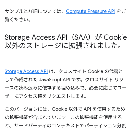
サンプルと詳細については、
Compute Pressure API
をご
覧ください。
Storage Access API（SAA）が Cookie
以外のストレージに拡張されました。
Storage Access API
は、クロスサイト Cookie の代替と
して作成された JavaScript API です。クロスサイト リソ
ースの読み込みに依存する埋め込みで、必要に応じてユー
ザーにアクセス権をリクエストします。
このバージョンには、Cookie 以外で API を使用するため
の拡張機能が含まれています。この拡張機能を使用する
と、サードパーティのコンテキストでパーティション分割