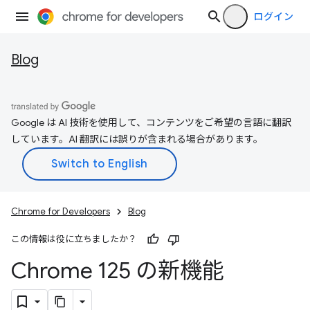
ログイン
Blog
Google は AI 技術を使用して、コンテンツをご希望の言語に翻訳
しています。AI 翻訳には誤りが含まれる場合があります。
Chrome for Developers
Blog
この情報は役に立ちましたか？
Chrome 125 の新機能