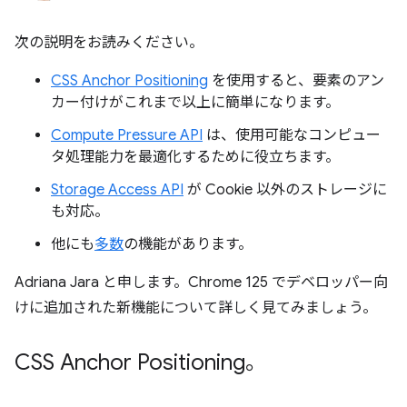
次の説明をお読みください。
CSS Anchor Positioning
を使用すると、要素のアン
カー付けがこれまで以上に簡単になります。
Compute Pressure API
は、使用可能なコンピュー
タ処理能力を最適化するために役立ちます。
Storage Access API
が Cookie 以外のストレージに
も対応。
他にも
多数
の機能があります。
Adriana Jara と申します。Chrome 125 でデベロッパー向
けに追加された新機能について詳しく見てみましょう。
CSS Anchor Positioning。