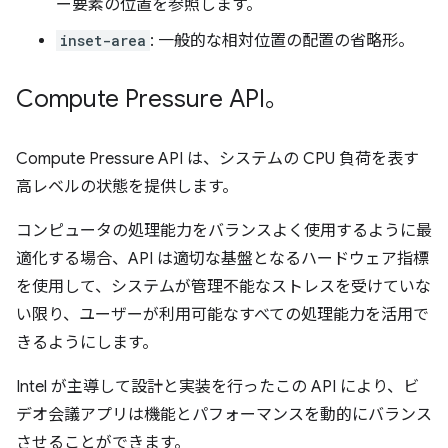
ー要素の位置を参照します。
inset-area
: 一般的な相対位置の配置の省略形。
Compute Pressure API。
Compute Pressure API は、システムの CPU 負荷を表す
高レベルの状態を提供します。
コンピュータの処理能力をバランスよく使用するように最
適化する場合、API は適切な基盤となるハードウェア指標
を使用して、システムが管理不能なストレスを受けていな
い限り、ユーザーが利用可能なすべての処理能力を活用で
きるようにします。
Intel が主導して設計と実装を行ったこの API により、ビ
デオ会議アプリは機能とパフォーマンスを動的にバランス
させることができます。