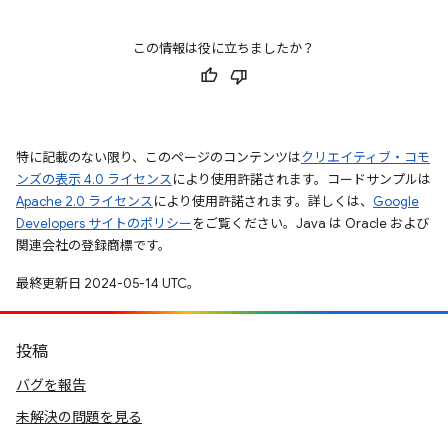
この情報は役に立ちましたか？
特に記載のない限り、このページのコンテンツは
クリエイティブ・コモ
ンズの表示 4.0 ライセンス
により使用許諾されます。コードサンプルは
Apache 2.0 ライセンス
により使用許諾されます。詳しくは、
Google
Developers サイトのポリシー
をご覧ください。Java は Oracle および
関連会社の登録商標です。
最終更新日 2024-05-14 UTC。
投稿
バグを報告
未解決の問題を見る