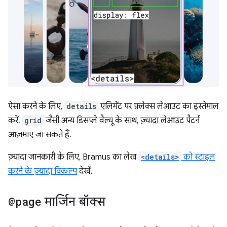
ऐसा करने के लिए,
details
एलिमेंट पर फ़्लेक्स लेआउट का इस्तेमाल
करें.
grid
जैसी अन्य डिसप्ले वैल्यू के साथ, ज़्यादा लेआउट पैटर्न
आज़माए जा सकते हैं.
ज़्यादा जानकारी के लिए, Bramus का लेख
<details>
को स्टाइल
करने के ज़्यादा विकल्प
देखें.
@page
मार्जिन बॉक्स