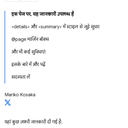
इस पेज पर, यह जानकारी उपलब्ध है
<details> और <summary> में स्टाइल से जुड़े सुधार
@page मार्जिन बॉक्स
और भी कई सुविधाएं!
इसके बारे में और पढ़ें
सदस्यता लें
Mariko Kosaka
यहां कुछ ज़रूरी जानकारी दी गई है: