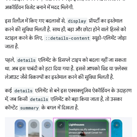
अकॉर्डियन विजेट बनाने में मदद मिलेगी.
इस रिलीज़ में किए गए बदलावों से,
display
प्रॉपर्टी का इस्तेमाल
करने की सुविधा मिलती है. साथ ही, बड़ा और छोटा होने वाले हिस्से को
स्टाइल करने के लिए,
::details-content
स्यूडो-एलिमेंट जोड़ा
जाता है.
पहले,
details
एलिमेंट के डिसप्ले टाइप को बदला नहीं जा सकता
था. अब इस पाबंदी को हटा दिया गया है. इससे आपको ग्रिड या फ़्लेक्स
लेआउट जैसे विकल्पों का इस्तेमाल करने की सुविधा मिलती है.
कई
details
एलिमेंट से बने इस एक्सक्लूज़िव ऐकॉर्डियन के उदाहरण
में, जब किसी
details
एलिमेंट को बड़ा किया जाता है, तो उसका
कॉन्टेंट
summary
के बगल में दिखता है.