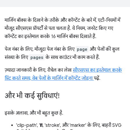
मार्जिन बॉक्स के दिखने के तरीके और कॉन्टेंट के बारे में, एटी-नियमों में
मौजूद सीएसएस प्रॉपर्टी से पता चलता है. ये नियम, जनरेट किए गए
कॉन्टेंट का इस्तेमाल करके 16 मार्जिन बॉक्स दिखाते हैं.
पेज नंबर के लिए, मौजूदा पेज नंबर के लिए
page
और पेजों की कुल
संख्या के लिए
pages
के साथ काउंटर भी काम करते हैं.
ज़्यादा जानकारी के लिए, रीचेल का लेख
सीएसएस का इस्तेमाल करके
प्रिंट करते समय, वेब पेजों के मार्जिन में कॉन्टेंट जोड़ना
पढ़ें.
और भी कई सुविधाएं!
इसके अलावा, और भी बहुत कुछ है.
'clip-path', 'fill', 'stroke', और 'marker' के लिए, बाहरी SVG