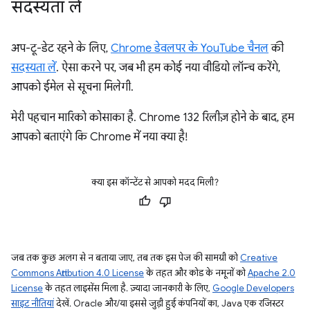
सदस्यता लें
अप-टू-डेट रहने के लिए,
Chrome डेवलपर के YouTube चैनल
की
सदस्यता लें
. ऐसा करने पर, जब भी हम कोई नया वीडियो लॉन्च करेंगे,
आपको ईमेल से सूचना मिलेगी.
मेरी पहचान मारिको कोसाका है. Chrome 132 रिलीज़ होने के बाद, हम
आपको बताएंगे कि Chrome में नया क्या है!
क्या इस कॉन्टेंट से आपको मदद मिली?
जब तक कुछ अलग से न बताया जाए, तब तक इस पेज की सामग्री को
Creative
Commons Attribution 4.0 License
के तहत और कोड के नमूनों को
Apache 2.0
License
के तहत लाइसेंस मिला है. ज़्यादा जानकारी के लिए,
Google Developers
साइट नीतियां
देखें. Oracle और/या इससे जुड़ी हुई कंपनियों का, Java एक रजिस्टर