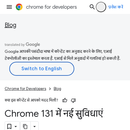
प्रवेश करें
Blog
Google आपकी पसंदीदा भाषा में कॉन्टेंट का अनुवाद करने के लिए, एआई
टेक्नोलॉजी का इस्तेमाल करता है. एआई से मिले अनुवादों में गलतियां हो सकती हैं.
Chrome for Developers
Blog
क्या इस कॉन्टेंट से आपको मदद मिली?
Chrome 131 में नई सुविधाएं