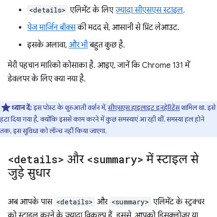
<details>
एलिमेंट के लिए
ज़्यादा सीएसएस स्टाइल
.
पेज मार्जिन बॉक्स
की मदद से, आसानी से प्रिंट लेआउट.
इसके अलावा,
और भी
बहुत कुछ है.
मेरी पहचान मारिको कोसाका है. आइए, जानें कि Chrome 131 में
डेवलपर के लिए क्या नया है.
ध्यान दें:
इस पोस्ट के शुरुआती वर्शन में,
सीएसएस हाइलाइट इनहेरिटेंस
शामिल था. इसे
हटा दिया गया है, क्योंकि इससे काम करने में कुछ समस्याएं आ रही थीं. समस्या हल होने
तक, इस सुविधा को लॉन्च नहीं किया जाएगा.
<details>
और
<summary>
में स्टाइल से
जुड़े सुधार
अब आपके पास
<details>
और
<summary>
एलिमेंट के स्ट्रक्चर
को स्टाइल करने के ज़्यादा विकल्प हैं. इससे, आपको डिसक्लोज़र या