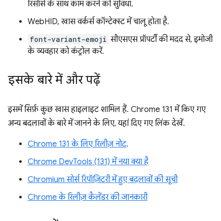
रिसॉर्स के साथ काम करने की सुविधा.
WebHID, खास वर्कर्स कॉन्टेक्स्ट में चालू होता है.
font-variant-emoji
सीएसएस प्रॉपर्टी की मदद से, इमोजी
के व्यवहार को कंट्रोल करें.
इसके बारे में और पढ़ें
इसमें सिर्फ़ कुछ खास हाइलाइट शामिल हैं. Chrome 131 में किए गए
अन्य बदलावों के बारे में जानने के लिए, यहां दिए गए लिंक देखें.
Chrome 131 के लिए रिलीज़ नोट
.
Chrome DevTools (131) में नया क्या है
Chromium सोर्स रिपॉज़िटरी में हुए बदलावों की सूची
Chrome के रिलीज़ कैलेंडर की जानकारी