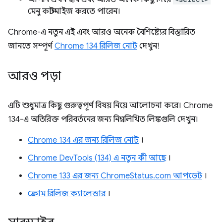
মেনু কাস্টমাইজ করতে পারেন।
Chrome-এ নতুন এই এবং আরও অনেক বৈশিষ্ট্যের বিস্তারিত
জানতে সম্পূর্ণ
Chrome 134 রিলিজ নোট
দেখুন!
আরও পড়া
এটি শুধুমাত্র কিছু গুরুত্বপূর্ণ বিষয় নিয়ে আলোচনা করে। Chrome
134-এ অতিরিক্ত পরিবর্তনের জন্য নিম্নলিখিত লিঙ্কগুলি দেখুন।
Chrome 134 এর জন্য রিলিজ নোট
।
Chrome DevTools (134) এ নতুন কী আছে
।
Chrome 133 এর জন্য ChromeStatus.com আপডেট
।
ক্রোম রিলিজ ক্যালেন্ডার
।