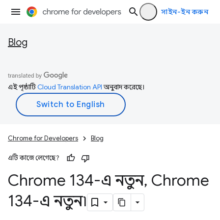
সাইন-ইন করুন
Blog
এই পৃষ্ঠাটি
Cloud Translation API
অনুবাদ করেছে।
Chrome for Developers
Blog
এটি কাজে লেগেছে?
Chrome 134-এ নতুন
,
Chrome
134-এ নতুন৷