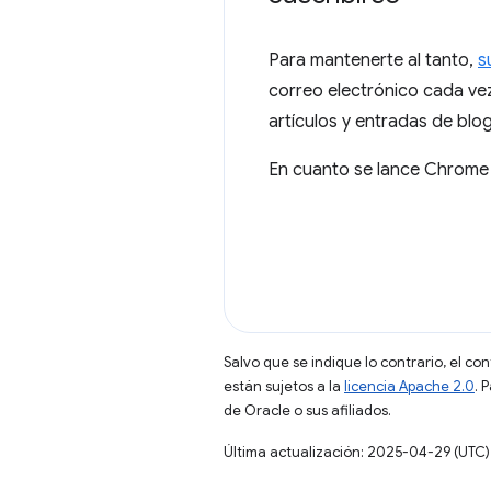
Para mantenerte al tanto,
s
correo electrónico cada ve
artículos y entradas de blo
En cuanto se lance Chrome
Salvo que se indique lo contrario, el co
están sujetos a la
licencia Apache 2.0
. 
de Oracle o sus afiliados.
Última actualización: 2025-04-29 (UTC)