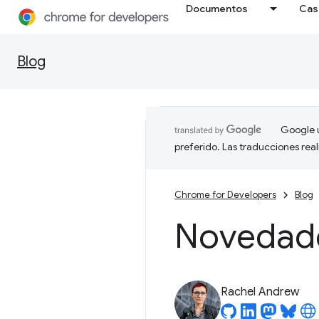
Documentos
Cas
Blog
Google u
preferido. Las traducciones rea
Chrome for Developers
Blog
Novedad
Rachel Andrew