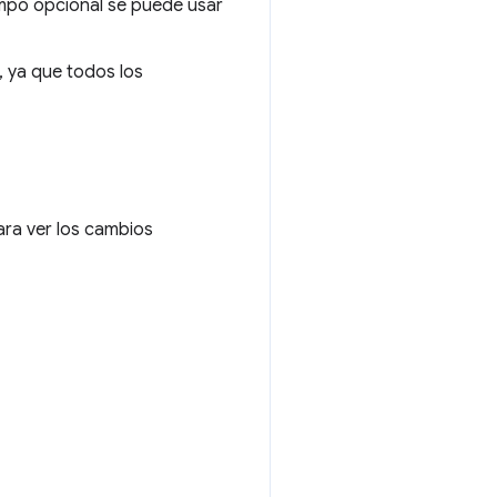
mpo opcional se puede usar
 ya que todos los
ara ver los cambios