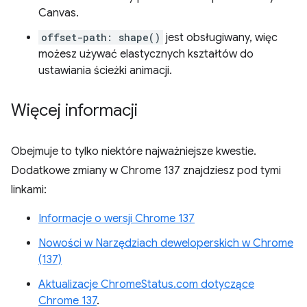
Canvas.
offset-path: shape()
jest obsługiwany, więc
możesz używać elastycznych kształtów do
ustawiania ścieżki animacji.
Więcej informacji
Obejmuje to tylko niektóre najważniejsze kwestie.
Dodatkowe zmiany w Chrome 137 znajdziesz pod tymi
linkami:
Informacje o wersji Chrome 137
Nowości w Narzędziach deweloperskich w Chrome
(137)
Aktualizacje ChromeStatus.com dotyczące
Chrome 137
.