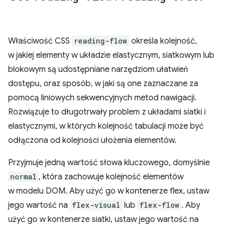
Właściwość CSS
reading-flow
określa kolejność,
w jakiej elementy w układzie elastycznym, siatkowym lub
blokowym są udostępniane narzędziom ułatwień
dostępu, oraz sposób, w jaki są one zaznaczane za
pomocą liniowych sekwencyjnych metod nawigacji.
Rozwiązuje to długotrwały problem z układami siatki i
elastycznymi, w których kolejność tabulacji może być
odłączona od kolejności ułożenia elementów.
Przyjmuje jedną wartość słowa kluczowego, domyślnie
normal
, która zachowuje kolejność elementów
w modelu DOM. Aby użyć go w kontenerze flex, ustaw
jego wartość na
flex-visual
lub
flex-flow
. Aby
użyć go w kontenerze siatki, ustaw jego wartość na