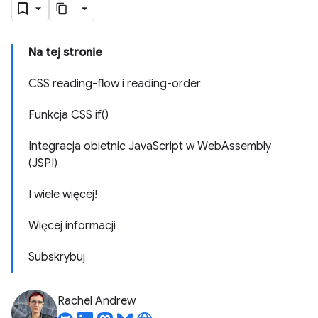
Na tej stronie
CSS reading-flow i reading-order
Funkcja CSS if()
Integracja obietnic JavaScript w WebAssembly
(JSPI)
I wiele więcej!
Więcej informacji
Subskrybuj
Rachel Andrew