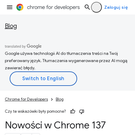
Zaloguj się
Blog
Google używa technologii AI do tłumaczenia treści na Twój
preferowany język. Tłumaczenia wygenerowane przez AI mogą
zawierać błędy.
Chrome for Developers
Blog
Czy te wskazówki były pomocne?
Nowości w Chrome 137