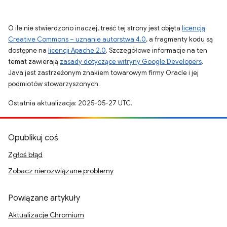
O ile nie stwierdzono inaczej, treść tej strony jest objęta
licencją
Creative Commons – uznanie autorstwa 4.0
, a fragmenty kodu są
dostępne na
licencji Apache 2.0
. Szczegółowe informacje na ten
temat zawierają
zasady dotyczące witryny Google Developers
.
Java jest zastrzeżonym znakiem towarowym firmy Oracle i jej
podmiotów stowarzyszonych.
Ostatnia aktualizacja: 2025-05-27 UTC.
Opublikuj coś
Zgłoś błąd
Zobacz nierozwiązane problemy
Powiązane artykuły
Aktualizacje Chromium