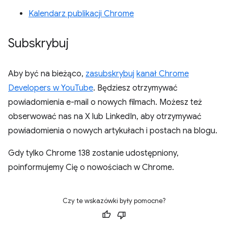
Kalendarz publikacji Chrome
Subskrybuj
Aby być na bieżąco,
zasubskrybuj
kanał Chrome
Developers w YouTube
. Będziesz otrzymywać
powiadomienia e-mail o nowych filmach. Możesz też
obserwować nas na X lub LinkedIn, aby otrzymywać
powiadomienia o nowych artykułach i postach na blogu.
Gdy tylko Chrome 138 zostanie udostępniony,
poinformujemy Cię o nowościach w Chrome.
Czy te wskazówki były pomocne?