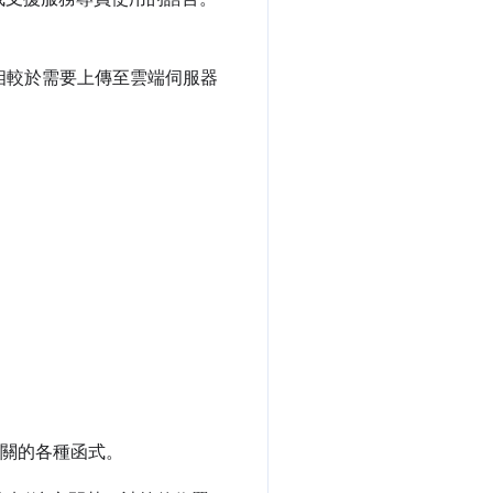
相較於需要上傳至雲端伺服器
關的各種函式。