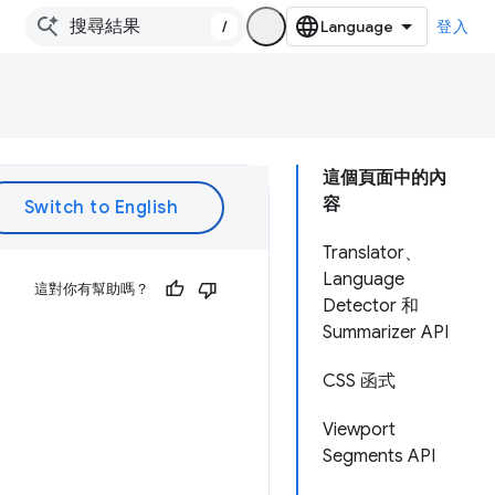
/
登入
這個頁面中的內
容
Translator、
Language
這對你有幫助嗎？
Detector 和
Summarizer API
CSS 函式
Viewport
Segments API