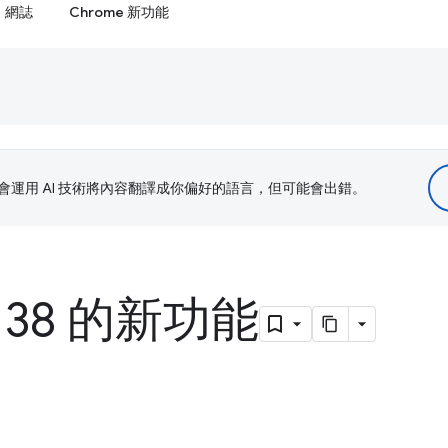
網誌
Chrome 新功能
le 會運用 AI 技術將內容翻譯成你偏好的語言，但可能會出錯。
 138 的新功能