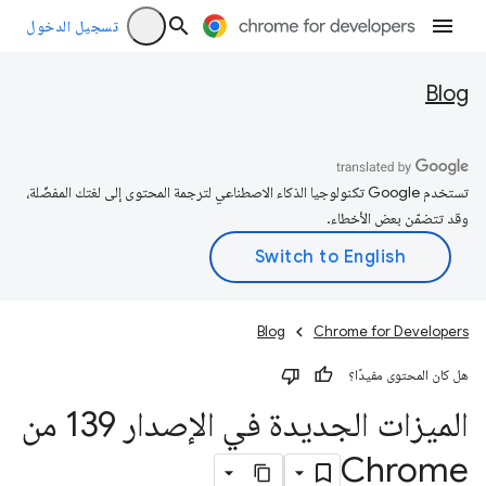
تسجيل الدخول
Blog
تستخدم Google تكنولوجيا الذكاء الاصطناعي لترجمة المحتوى إلى لغتك المفضّلة،
وقد تتضمّن بعض الأخطاء.
Blog
Chrome for Developers
هل كان المحتوى مفيدًا؟
الميزات الجديدة في الإصدار 139 من
Chrome