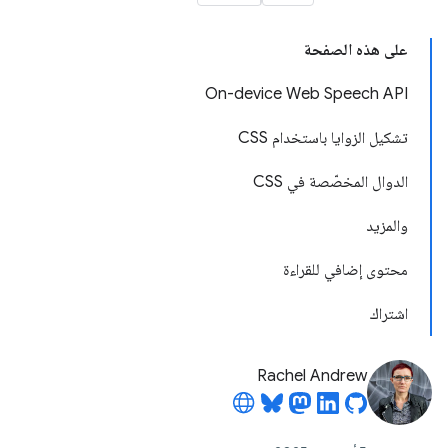
على هذه الصفحة
On-device Web Speech API
تشكيل الزوايا باستخدام CSS
الدوال المخصّصة في CSS
والمزيد
محتوى إضافي للقراءة
اشتراك
Rachel Andrew