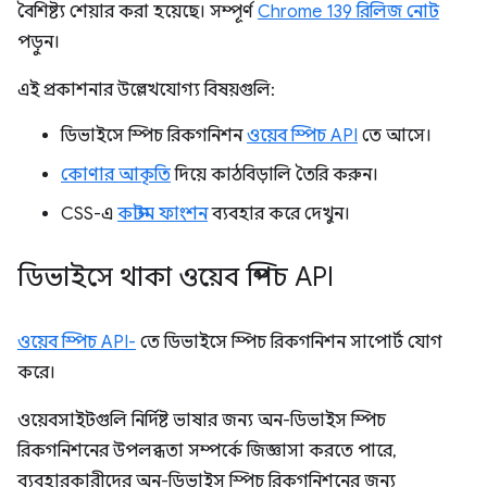
বৈশিষ্ট্য শেয়ার করা হয়েছে। সম্পূর্ণ
Chrome 139 রিলিজ নোট
পড়ুন।
এই প্রকাশনার উল্লেখযোগ্য বিষয়গুলি:
ডিভাইসে স্পিচ রিকগনিশন
ওয়েব স্পিচ API
তে আসে।
কোণার আকৃতি
দিয়ে কাঠবিড়ালি তৈরি করুন।
CSS-এ
কাস্টম ফাংশন
ব্যবহার করে দেখুন।
ডিভাইসে থাকা ওয়েব স্পিচ API
ওয়েব স্পিচ API-
তে ডিভাইসে স্পিচ রিকগনিশন সাপোর্ট যোগ
করে।
ওয়েবসাইটগুলি নির্দিষ্ট ভাষার জন্য অন-ডিভাইস স্পিচ
রিকগনিশনের উপলব্ধতা সম্পর্কে জিজ্ঞাসা করতে পারে,
ব্যবহারকারীদের অন-ডিভাইস স্পিচ রিকগনিশনের জন্য