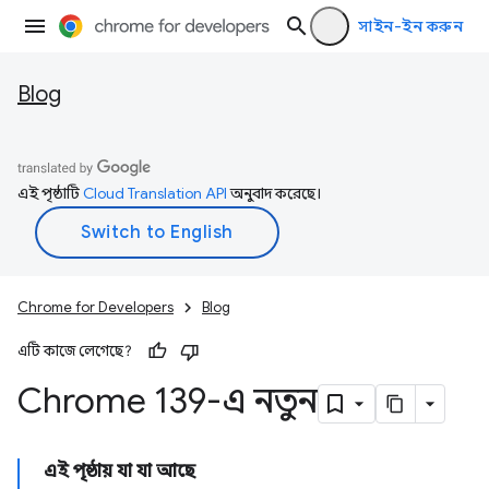
সাইন-ইন করুন
Blog
এই পৃষ্ঠাটি
Cloud Translation API
অনুবাদ করেছে।
Chrome for Developers
Blog
এটি কাজে লেগেছে?
Chrome 139-এ নতুন
এই পৃষ্ঠায় যা যা আছে