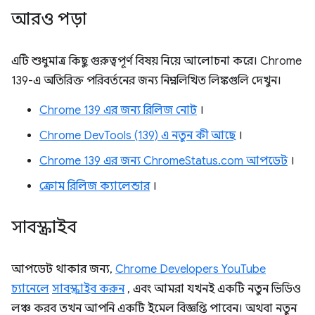
আরও পড়া
এটি শুধুমাত্র কিছু গুরুত্বপূর্ণ বিষয় নিয়ে আলোচনা করে। Chrome
139-এ অতিরিক্ত পরিবর্তনের জন্য নিম্নলিখিত লিঙ্কগুলি দেখুন।
Chrome 139 এর জন্য রিলিজ নোট
।
Chrome DevTools (139) এ নতুন কী আছে
।
Chrome 139 এর জন্য ChromeStatus.com আপডেট
।
ক্রোম রিলিজ ক্যালেন্ডার
।
সাবস্ক্রাইব
আপডেট থাকার জন্য,
Chrome Developers YouTube
চ্যানেলে
সাবস্ক্রাইব করুন
, এবং আমরা যখনই একটি নতুন ভিডিও
লঞ্চ করব তখন আপনি একটি ইমেল বিজ্ঞপ্তি পাবেন। অথবা নতুন