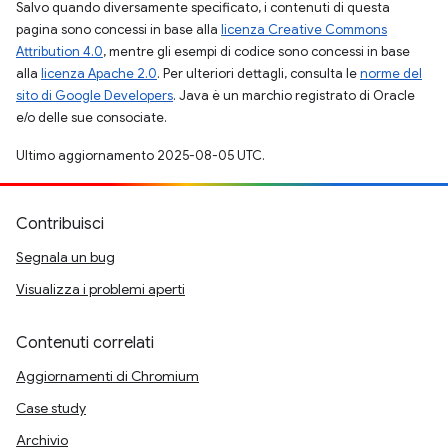
Salvo quando diversamente specificato, i contenuti di questa
pagina sono concessi in base alla
licenza Creative Commons
Attribution 4.0
, mentre gli esempi di codice sono concessi in base
alla
licenza Apache 2.0
. Per ulteriori dettagli, consulta le
norme del
sito di Google Developers
. Java è un marchio registrato di Oracle
e/o delle sue consociate.
Ultimo aggiornamento 2025-08-05 UTC.
Contribuisci
Segnala un bug
Visualizza i problemi aperti
Contenuti correlati
Aggiornamenti di Chromium
Case study
Archivio