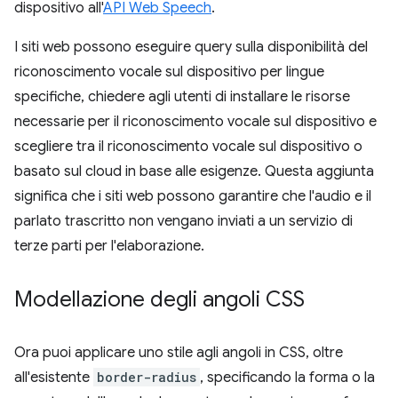
dispositivo all'
API Web Speech
.
I siti web possono eseguire query sulla disponibilità del
riconoscimento vocale sul dispositivo per lingue
specifiche, chiedere agli utenti di installare le risorse
necessarie per il riconoscimento vocale sul dispositivo e
scegliere tra il riconoscimento vocale sul dispositivo o
basato sul cloud in base alle esigenze. Questa aggiunta
significa che i siti web possono garantire che l'audio e il
parlato trascritto non vengano inviati a un servizio di
terze parti per l'elaborazione.
Modellazione degli angoli CSS
Ora puoi applicare uno stile agli angoli in CSS, oltre
all'esistente
border-radius
, specificando la forma o la