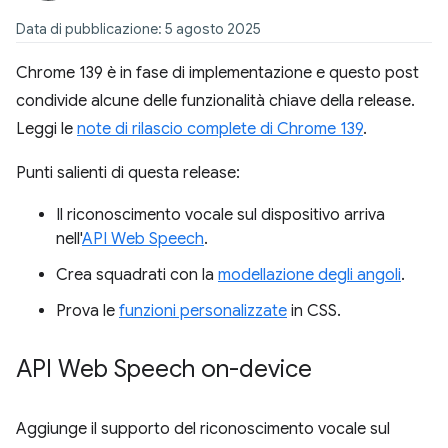
Data di pubblicazione: 5 agosto 2025
Chrome 139 è in fase di implementazione e questo post
condivide alcune delle funzionalità chiave della release.
Leggi le
note di rilascio complete di Chrome 139
.
Punti salienti di questa release:
Il riconoscimento vocale sul dispositivo arriva
nell'
API Web Speech
.
Crea squadrati con la
modellazione degli angoli
.
Prova le
funzioni personalizzate
in CSS.
API Web Speech on-device
Aggiunge il supporto del riconoscimento vocale sul