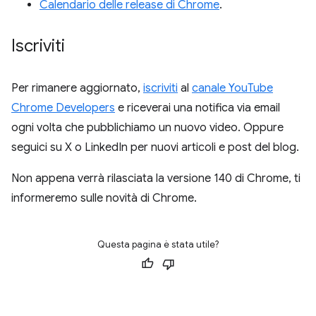
Calendario delle release di Chrome
.
Iscriviti
Per rimanere aggiornato,
iscriviti
al
canale YouTube
Chrome Developers
e riceverai una notifica via email
ogni volta che pubblichiamo un nuovo video. Oppure
seguici su X o LinkedIn per nuovi articoli e post del blog.
Non appena verrà rilasciata la versione 140 di Chrome, ti
informeremo sulle novità di Chrome.
Questa pagina è stata utile?