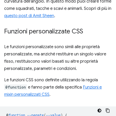
curvatura dell'angolo. In questo modo puoi creare forme
come squadrati, tacche e scavi e animarli. Scopri di più in
questo post di Amit Sheen
.
Funzioni personalizzate CSS
Le funzioni personalizzate sono simili alle proprietà
personalizzate, ma anziché restituire un singolo valore
fisso, restituiscono valori basati su altre proprietà
personalizzate, parametri e condizioni.
Le funzioni CSS sono definite utilizzando la regola
@function
e fanno parte della specifica
Funzioni e
mixin personalizzati CSS
.
@
function
--negate
(
--value
)
{