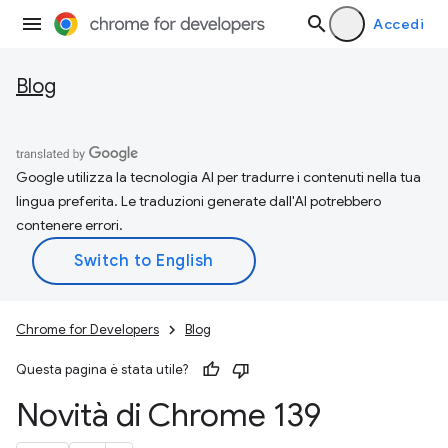
Accedi
Blog
Google utilizza la tecnologia AI per tradurre i contenuti nella tua
lingua preferita. Le traduzioni generate dall'AI potrebbero
contenere errori.
Chrome for Developers
Blog
Questa pagina è stata utile?
Novità di Chrome 139