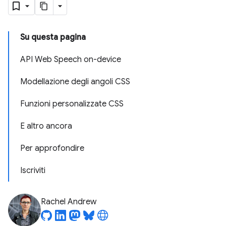
Su questa pagina
API Web Speech on-device
Modellazione degli angoli CSS
Funzioni personalizzate CSS
E altro ancora
Per approfondire
Iscriviti
Rachel Andrew