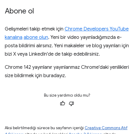
Abone ol
Gelişmeleri takip etmek için
Chrome Developers YouTube
kanalına
abone olun
. Yeni bir video yayınladığımızda e-
posta bildirimi alırsınız. Yeni makaleler ve blog yayınları için
bizi X veya LinkedIn'de de takip edebilirsiniz.
Chrome 142 yayınlanır yayınlanmaz Chrome'daki yenilikleri
size bildirmek için buradayız.
Bu size yardımcı oldu mu?
Aksi belirtilmediği sürece bu sayfanın içeriği
Creative Commons Atıf