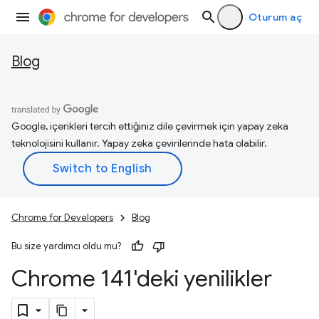
Oturum aç
Blog
Google, içerikleri tercih ettiğiniz dile çevirmek için yapay zeka
teknolojisini kullanır. Yapay zeka çevirilerinde hata olabilir.
Chrome for Developers
Blog
Bu size yardımcı oldu mu?
Chrome 141'deki yenilikler