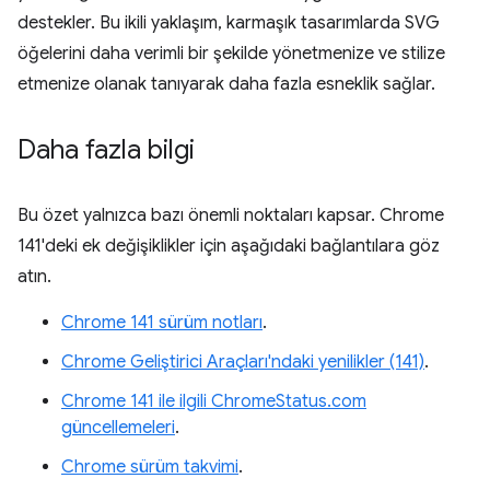
destekler. Bu ikili yaklaşım, karmaşık tasarımlarda SVG
öğelerini daha verimli bir şekilde yönetmenize ve stilize
etmenize olanak tanıyarak daha fazla esneklik sağlar.
Daha fazla bilgi
Bu özet yalnızca bazı önemli noktaları kapsar. Chrome
141'deki ek değişiklikler için aşağıdaki bağlantılara göz
atın.
Chrome 141 sürüm notları
.
Chrome Geliştirici Araçları'ndaki yenilikler (141)
.
Chrome 141 ile ilgili ChromeStatus.com
güncellemeleri
.
Chrome sürüm takvimi
.