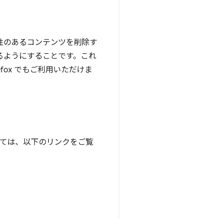
能性のあるコンテンツを削除す
きるようにすることです。これ
efox でもご利用いただけま
ついては、以下のリンクをご覧