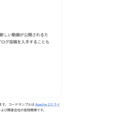
新しい動画が公開されるた
事やブログ投稿を入手することも
ます。コードサンプルは
Apache 2.0 ライ
le および関連会社の登録商標です。