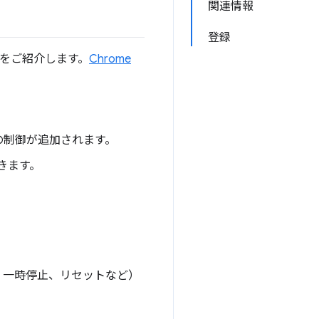
関連情報
登録
部をご紹介します。
Chrome
の制御が追加されます。
きます。
、一時停止、リセットなど）