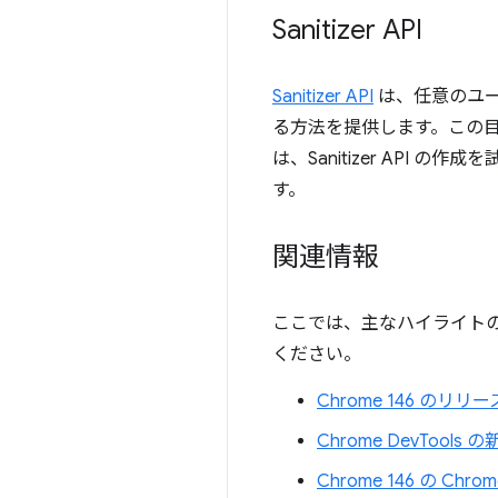
Sanitizer API
Sanitizer API
は、任意のユー
る方法を提供します。この目
は、Sanitizer API
す。
関連情報
ここでは、主なハイライトの
ください。
Chrome 146 のリリ
Chrome DevTools
Chrome 146 の Chro