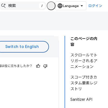
/
ログイン
このページの内
容
スクロールでト
リガーされるア
報は役に立ちましたか？
ニメーション
スコープ付きカ
スタム要素レジ
ストリ
Sanitizer API