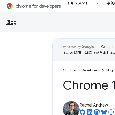
ドキュメント
事例
Blog
Goog
す。AI 翻訳には誤りが含まれ
Chrome for Developers
Blog
Chrome
Rachel Andrew