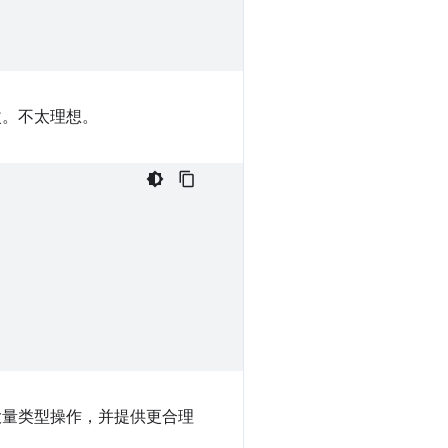
改。不太理想。
消除大量类型操作，并提供更合理