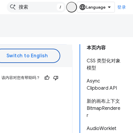
/
登录
本页内容
CSS 类型化对象
模型
该内容对您有帮助吗？
Async
Clipboard API
新的画布上下文
BitmapRendere
r
AudioWorklet