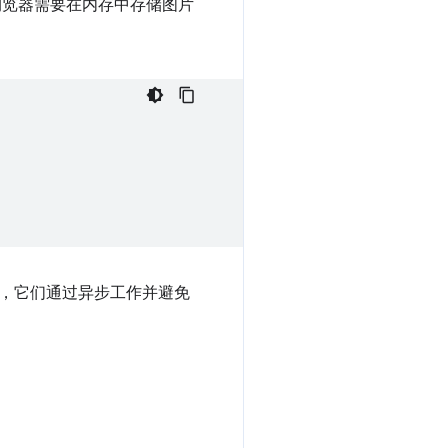
浏览器需要在内存中存储图片
，它们通过异步工作并避免