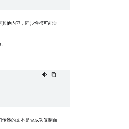
何其他内容，同步性很可能会
验。
根据我们传递的文本是否成功复制而