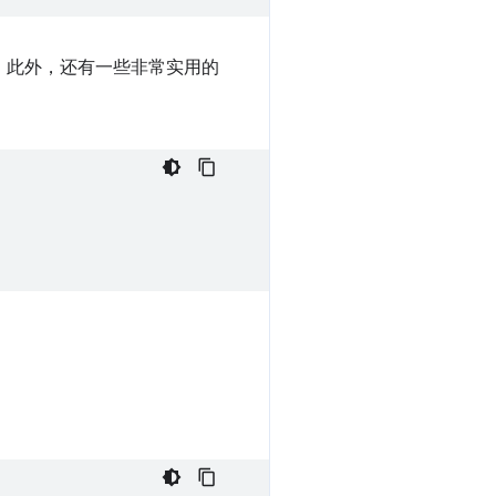
。此外，还有一些非常实用的