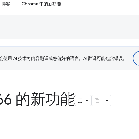
博客
Chrome 中的新功能
le 会使用 AI 技术将内容翻译成您偏好的语言。AI 翻译可能包含错误。
 66 的新功能