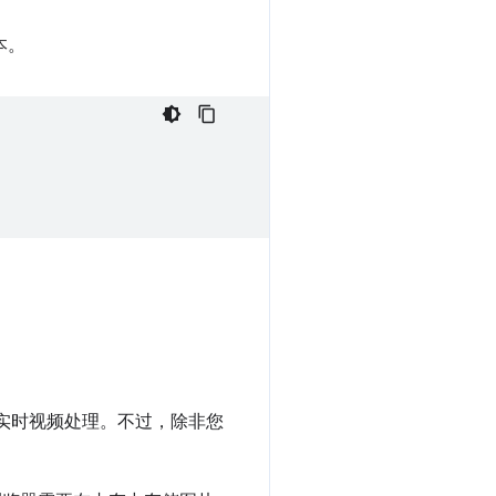
本。
实时视频处理。不过，除非您