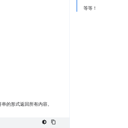
等等！
以字符串的形式返回所有内容。