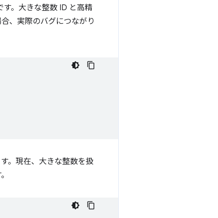
です。大きな整数 ID と高精
場合、実際のバグにつながり
す。現在、大きな整数を扱
す。