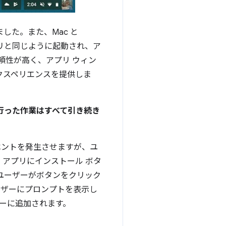
ました。また、Mac と
プリと同じように起動され、ア
頼性が高く、アプリ ウィン
クスペリエンスを提供しま
行った作業はすべて引き続き
ントを発生させますが、ユ
アプリにインストール ボタ
、ユーザーがボタンをクリック
ーザーにプロンプトを表示し
チャーに追加されます。