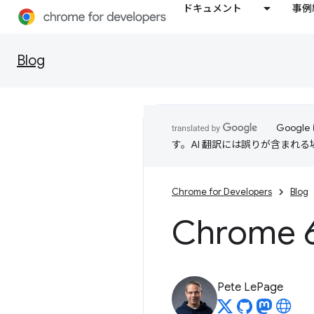
ドキュメント
事例
Blog
Goog
す。AI 翻訳には誤りが含まれ
Chrome for Developers
Blog
Chrome
Pete LePage