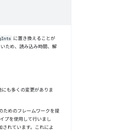
gInts
に置き換えることが
ないため、読み込み時間、解
、他にも多くの変更がありま
保存のためのフレームワークを提
タイプを使用して行いまし
加されています。これによ