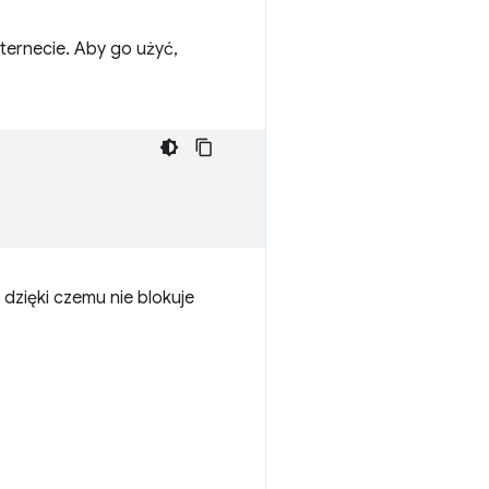
nternecie. Aby go użyć,
 dzięki czemu nie blokuje