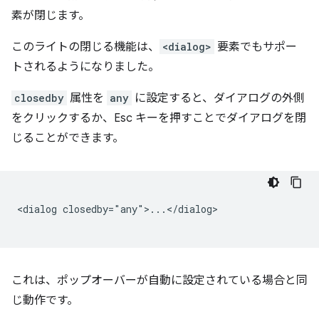
素が閉じます。
このライトの閉じる機能は、
<dialog>
要素でもサポー
トされるようになりました。
closedby
属性を
any
に設定すると、ダイアログの外側
をクリックするか、Esc キーを押すことでダイアログを閉
じることができます。
<dialog closedby="any">...</dialog>

これは、ポップオーバーが自動に設定されている場合と同
じ動作です。