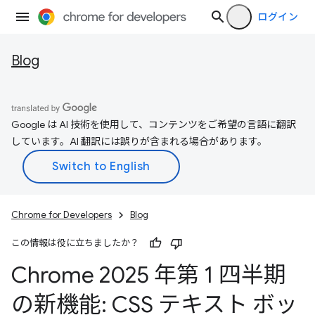
ログイン
Blog
Google は AI 技術を使用して、コンテンツをご希望の言語に翻訳
しています。AI 翻訳には誤りが含まれる場合があります。
Chrome for Developers
Blog
この情報は役に立ちましたか？
Chrome 2025 年第 1 四半期
の新機能: CSS テキスト ボッ