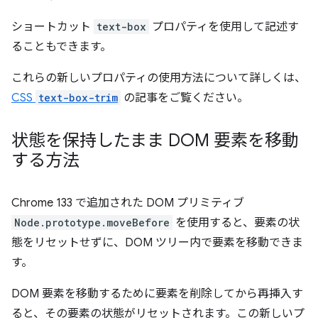
ショートカット
text-box
プロパティを使用して記述す
ることもできます。
これらの新しいプロパティの使用方法について詳しくは、
CSS
text-box-trim
の記事をご覧ください。
状態を保持したまま DOM 要素を移動
する方法
Chrome 133 で追加された DOM プリミティブ
Node.prototype.moveBefore
を使用すると、要素の状
態をリセットせずに、DOM ツリー内で要素を移動できま
す。
DOM 要素を移動するために要素を削除してから再挿入す
ると、その要素の状態がリセットされます。この新しいプ