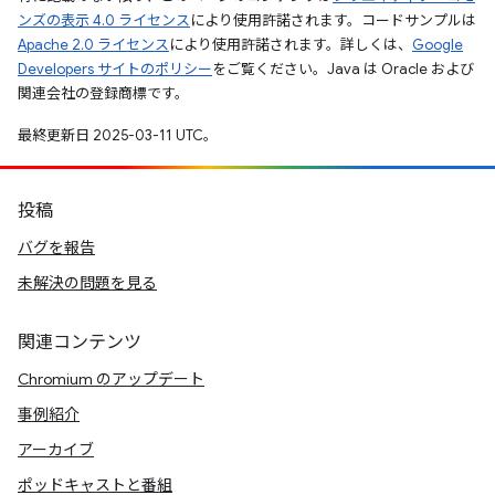
ンズの表示 4.0 ライセンス
により使用許諾されます。コードサンプルは
Apache 2.0 ライセンス
により使用許諾されます。詳しくは、
Google
Developers サイトのポリシー
をご覧ください。Java は Oracle および
関連会社の登録商標です。
最終更新日 2025-03-11 UTC。
投稿
バグを報告
未解決の問題を見る
関連コンテンツ
Chromium のアップデート
事例紹介
アーカイブ
ポッドキャストと番組