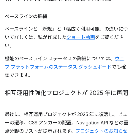
ベースラインの詳細
ベースラインと「新規」と「幅広く利用可能」の違いにつ
いて詳しくは、私が作成した
ショート動画
をご覧くださ
い。
機能のベースライン ステータスの詳細については、
ウェ
ブ プラットフォームのステータス ダッシュボード
でも確
認できます。
相互運用性強化プロジェクトが 2025 年に再開
最後に、相互運用プロジェクトが 2025 年に復活し、ビュ
ーの遷移、CSS アンカーの配置、Navigation API などの重
点分野のリストが提示されます。
プロジェクトのお知らせ