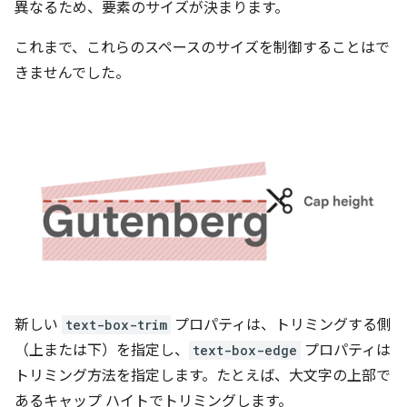
異なるため、要素のサイズが決まります。
これまで、これらのスペースのサイズを制御することはで
きませんでした。
新しい
text-box-trim
プロパティは、トリミングする側
（上または下）を指定し、
text-box-edge
プロパティは
トリミング方法を指定します。たとえば、大文字の上部で
あるキャップ ハイトでトリミングします。