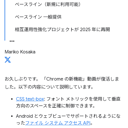
ベースライン（新規に利用可能）
ベースライン 一般提供
相互運用性強化プロジェクトが 2025 年に再開
Mariko Kosaka
お久しぶりです。 「Chrome の新機能」動画が復活しま
した。以下の内容について説明しています。
CSS text-box
: フォント メトリックを使用して垂直
方向のスペースを正確に制御できます。
Android とウェブビューでサポートされるようにな
った
ファイル システム アクセス API
。