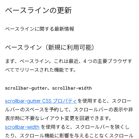
ベースラインの更新
ベースラインに関する最新情報
ベースライン（新規に利用可能）
まず、ベースライン。これは最近、4 つの主要ブラウザす
べてでリリースされた機能です。
scrollbar-gutter
、
scrollbar-width
scrollbar-gutter CSS プロパティ
を使用すると、スクロー
ルバーのスペースを予約して、スクロールバーの表示や非
表示時に不要なレイアウト変更を回避できます。
scrollbar-width
を使用すると、スクロールバーを狭くし
たり、スクロール機能に影響を与えることなくスクロール