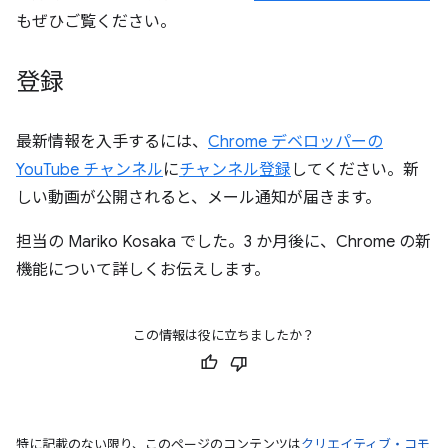
もぜひご覧ください。
登録
最新情報を入手するには、
Chrome デベロッパーの
YouTube チャンネル
に
チャンネル登録
してください。新
しい動画が公開されると、メール通知が届きます。
担当の Mariko Kosaka でした。3 か月後に、Chrome の新
機能について詳しくお伝えします。
この情報は役に立ちましたか？
特に記載のない限り、このページのコンテンツは
クリエイティブ・コモ