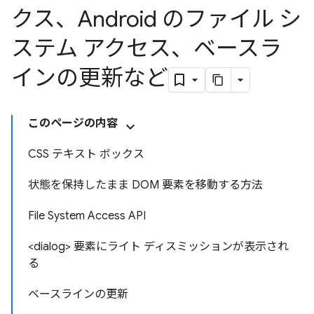
クス、Android のファイル シ
ステム アクセス、ベースラ
インの更新など
このページの内容
CSS テキスト ボックス
状態を保持したまま DOM 要素を移動する方法
File System Access API
<dialog> 要素にライト ディスミッションが表示され
る
ベースラインの更新