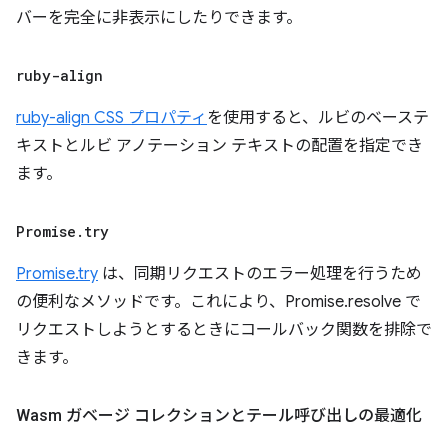
バーを完全に非表示にしたりできます。
ruby-align
ruby-align CSS プロパティ
を使用すると、ルビのベーステ
キストとルビ アノテーション テキストの配置を指定でき
ます。
Promise
.
try
Promise.try
は、同期リクエストのエラー処理を行うため
の便利なメソッドです。これにより、Promise.resolve で
リクエストしようとするときにコールバック関数を排除で
きます。
Wasm ガベージ コレクションとテール呼び出しの最適化