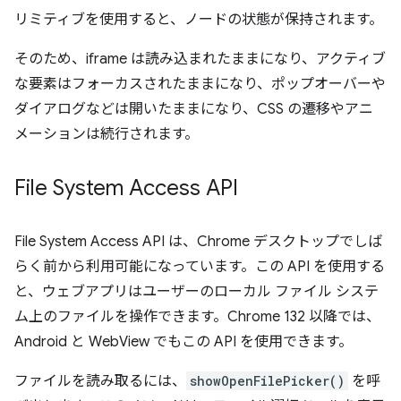
リミティブを使用すると、ノードの状態が保持されます。
そのため、iframe は読み込まれたままになり、アクティブ
な要素はフォーカスされたままになり、ポップオーバーや
ダイアログなどは開いたままになり、CSS の遷移やアニ
メーションは続行されます。
File System Access API
File System Access API は、Chrome デスクトップでしば
らく前から利用可能になっています。この API を使用する
と、ウェブアプリはユーザーのローカル ファイル システ
ム上のファイルを操作できます。Chrome 132 以降では、
Android と WebView でもこの API を使用できます。
ファイルを読み取るには、
showOpenFilePicker()
を呼