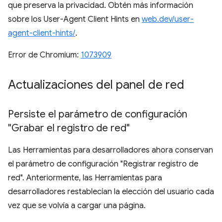
que preserva la privacidad. Obtén más información
sobre los User-Agent Client Hints en
web.dev/user-
agent-client-hints/
.
Error de Chromium:
1073909
Actualizaciones del panel de red
Persiste el parámetro de configuración
"Grabar el registro de red"
Las Herramientas para desarrolladores ahora conservan
el parámetro de configuración "Registrar registro de
red". Anteriormente, las Herramientas para
desarrolladores restablecían la elección del usuario cada
vez que se volvía a cargar una página.