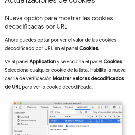
Actualizaciones de cookies
Nueva opción para mostrar las cookies
decodificadas por URL
Ahora puedes optar por ver el valor de las cookies
decodificado por URL en el panel
Cookies
.
Ve al panel
Application
y selecciona el panel
Cookies
.
Selecciona cualquier cookie de la lista. Habilita la nueva
casilla de verificación
Mostrar valores decodificados
de URL
para ver la cookie decodificada.