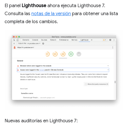
El panel
Lighthouse
ahora ejecuta Lighthouse 7.
Consulta las
notas de la versión
para obtener una lista
completa de los cambios.
Nuevas auditorías en Lighthouse 7: