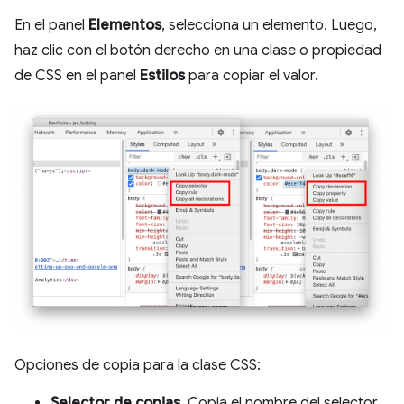
En el panel
Elementos
, selecciona un elemento. Luego,
haz clic con el botón derecho en una clase o propiedad
de CSS en el panel
Estilos
para copiar el valor.
Opciones de copia para la clase CSS:
Selector de copias
. Copia el nombre del selector