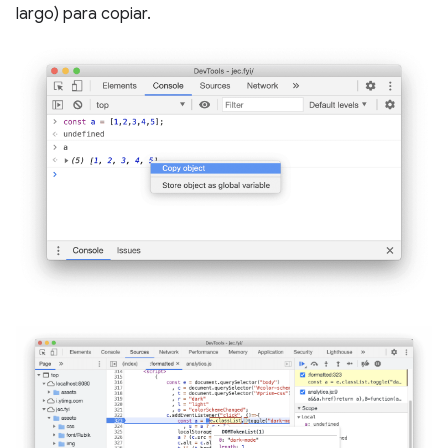
largo) para copiar.