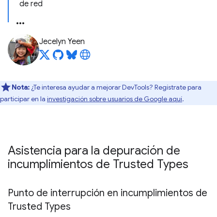
de red
Jecelyn Yeen
Nota:
¿Te interesa ayudar a mejorar DevTools? Regístrate para
participar en la
investigación sobre usuarios de Google aquí
.
Asistencia para la depuración de
incumplimientos de Trusted Types
Punto de interrupción en incumplimientos de
Trusted Types