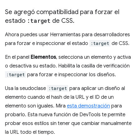
Se agregó compatibilidad para forzar el
estado
:target
de CSS
.
Ahora puedes usar Herramientas para desarrolladores
para forzar e inspeccionar el estado
:target
de CSS.
En el panel
Elementos
, selecciona un elemento y activa
o desactiva su estado. Habilita la casilla de verificación
:target
para forzar e inspeccionar los diseños.
Usa la seudoclase
:target
para aplicar un diseño al
elemento cuando el hash de la URL y el ID de un
elemento son iguales. Mira
esta demostración
para
probarlo. Esta nueva función de DevTools te permite
probar esos estilos sin tener que cambiar manualmente
la URL todo el tiempo.