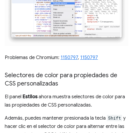
Problemas de Chromium:
1150797
,
1150797
Selectores de color para propiedades de
CSS personalizadas
El panel
Estilos
ahora muestra selectores de color para
las propiedades de CSS personalizadas.
Además, puedes mantener presionada la tecla
Shift
y
hacer clic en el selector de color para alternar entre las