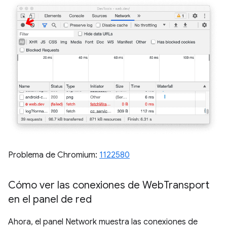
Problema de Chromium:
1122580
Cómo ver las conexiones de Web
Transport
en el panel de red
Ahora, el panel Network muestra las conexiones de