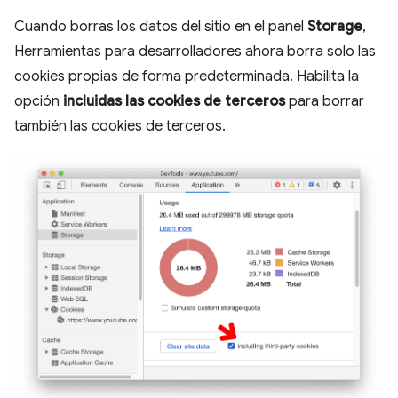
Cuando borras los datos del sitio en el panel
Storage
,
Herramientas para desarrolladores ahora borra solo las
cookies propias de forma predeterminada. Habilita la
opción
incluidas las cookies de terceros
para borrar
también las cookies de terceros.