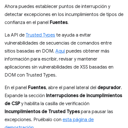
Ahora puedes establecer puntos de interrupción y
detectar excepciones en los incumplimientos de tipos de
confianza en el panel
Fuentes
.
La API de
Trusted Types
te ayuda a evitar
vulnerabilidades de secuencias de comandos entre
sitios basadas en DOM.
Aquí
puedes obtener más
información para escribir, revisar y mantener
aplicaciones sin vulnerabilidades de XSS basadas en
DOM con Trusted Types.
En el panel
Fuentes
, abre el panel lateral del
depurador
.
Expande la sección
Interrupciones de incumplimientos
de CSP
y habilita la casilla de verificación
Incumplimientos de Trusted Types
para pausar las
excepciones. Pruébalo con
esta página de
demostración
.