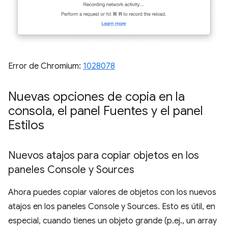
Error de Chromium:
1028078
Nuevas opciones de copia en la
consola
,
el panel Fuentes y el panel
Estilos
Nuevos atajos para copiar objetos en los
paneles Console y Sources
Ahora puedes copiar valores de objetos con los nuevos
atajos en los paneles Console y Sources. Esto es útil, en
especial, cuando tienes un objeto grande (p.ej., un array