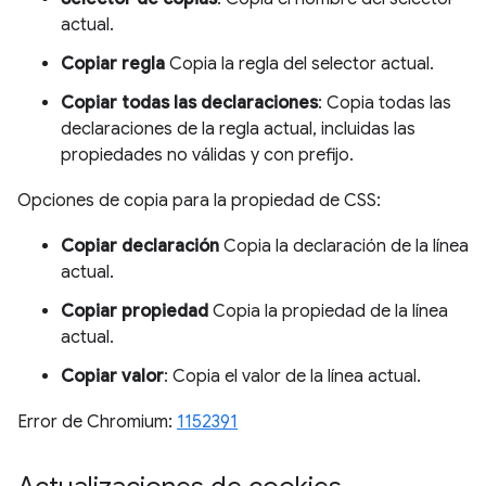
actual.
Copiar regla
Copia la regla del selector actual.
Copiar todas las declaraciones
: Copia todas las
declaraciones de la regla actual, incluidas las
propiedades no válidas y con prefijo.
Opciones de copia para la propiedad de CSS:
Copiar declaración
Copia la declaración de la línea
actual.
Copiar propiedad
Copia la propiedad de la línea
actual.
Copiar valor
: Copia el valor de la línea actual.
Error de Chromium:
1152391