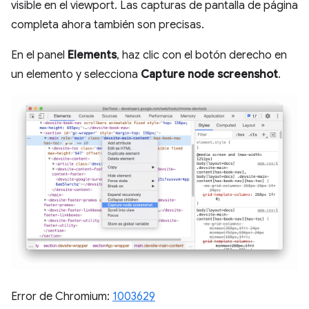
visible en el viewport. Las capturas de pantalla de página
completa ahora también son precisas.
En el panel
Elements
, haz clic con el botón derecho en
un elemento y selecciona
Capture node screenshot
.
Error de Chromium:
1003629