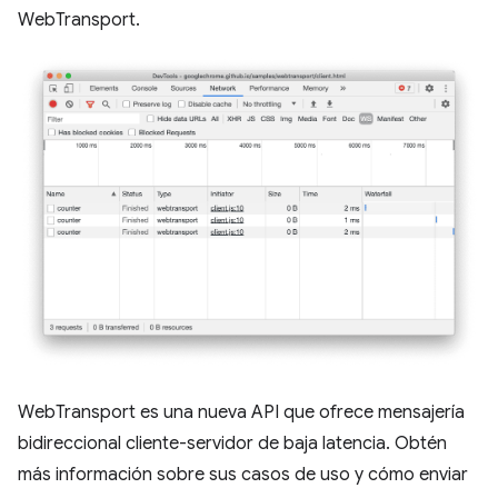
WebTransport.
WebTransport es una nueva API que ofrece mensajería
bidireccional cliente-servidor de baja latencia. Obtén
más información sobre sus casos de uso y cómo enviar