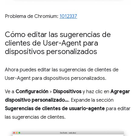
Problema de Chromium:
1012337
Cómo editar las sugerencias de
clientes de User-Agent para
dispositivos personalizados
Ahora puedes editar las sugerencias de clientes de
User-Agent para dispositivos personalizados.
Ve a
Configuración
>
Dispositivos
y haz clic en
Agregar
dispositivo personalizado…
. Expande la sección
Sugerencias de clientes de usuario-agente
para editar
las sugerencias de clientes.