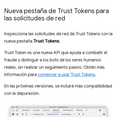
Nueva pestaña de Trust Tokens para
las solicitudes de red
Inspecciona las solicitudes de red de Trust Tokens con la
nueva pestaña
Trust Tokens
.
Trust Token es una nueva API que ayuda a combatir el
fraude y distinguir a los bots de los seres humanos
reales, sin realizar un seguimiento pasivo. Obtén más
información para
comenzar a usar Trust Tokens
.
En las próximas versiones, se incluirá más compatibilidad
con la depuración.