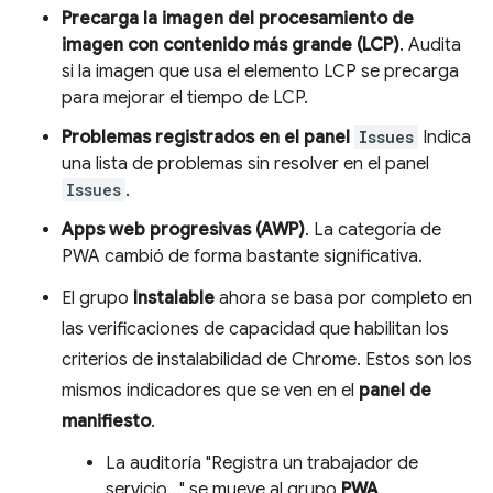
Precarga la imagen del procesamiento de
imagen con contenido más grande (LCP)
. Audita
si la imagen que usa el elemento LCP se precarga
para mejorar el tiempo de LCP.
Problemas registrados en el panel
Issues
Indica
una lista de problemas sin resolver en el panel
Issues
.
Apps web progresivas (AWP)
. La categoría de
PWA cambió de forma bastante significativa.
El grupo
Instalable
ahora se basa por completo en
las verificaciones de capacidad que habilitan los
criterios de instalabilidad de Chrome. Estos son los
mismos indicadores que se ven en el
panel de
manifiesto
.
La auditoría "Registra un trabajador de
servicio…" se mueve al grupo
PWA