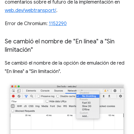
comentarios sobre el futuro de la implementación en
web.dev/webtransport/
.
Error de Chromium:
1152290
Se cambió el nombre de "En línea" a "Sin
limitación"
Se cambió el nombre de la opción de emulación de red
"En línea" a "Sin limitación".