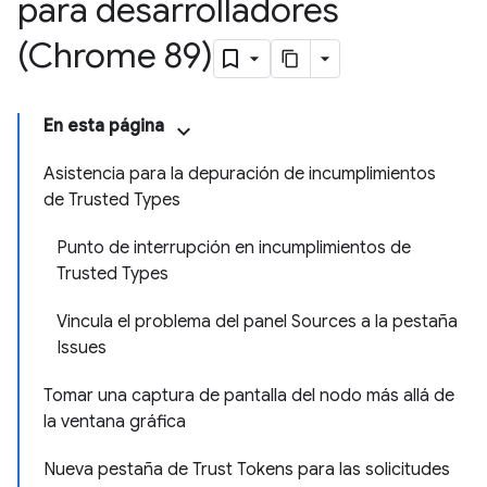
para desarrolladores
(Chrome 89)
En esta página
Asistencia para la depuración de incumplimientos
de Trusted Types
Punto de interrupción en incumplimientos de
Trusted Types
Vincula el problema del panel Sources a la pestaña
Issues
Tomar una captura de pantalla del nodo más allá de
la ventana gráfica
Nueva pestaña de Trust Tokens para las solicitudes