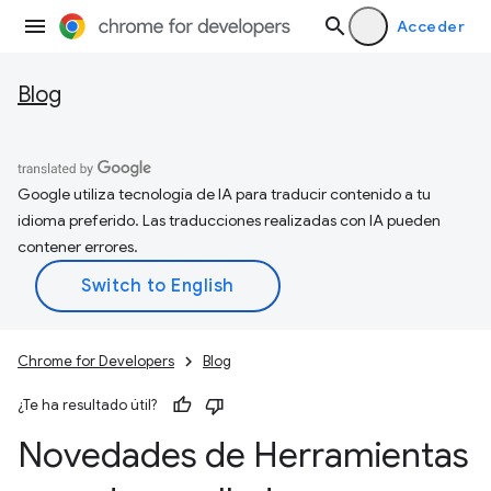
Acceder
Blog
Google utiliza tecnología de IA para traducir contenido a tu
idioma preferido. Las traducciones realizadas con IA pueden
contener errores.
Chrome for Developers
Blog
¿Te ha resultado útil?
Novedades de Herramientas