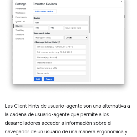
Las Client Hints de usuario-agente son una alternativa a
la cadena de usuario-agente que permite a los
desarrolladores acceder a información sobre el
navegador de un usuario de una manera ergonómica y