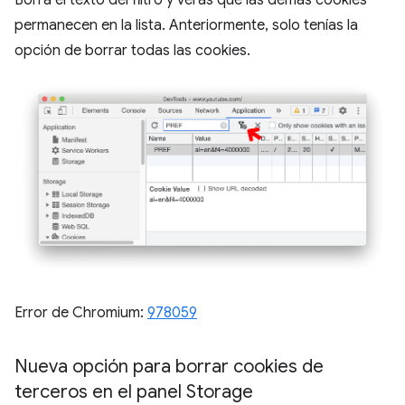
permanecen en la lista. Anteriormente, solo tenías la
opción de borrar todas las cookies.
Error de Chromium:
978059
Nueva opción para borrar cookies de
terceros en el panel Storage