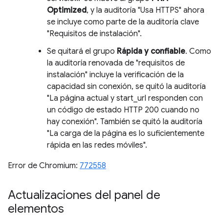
Optimized
, y la auditoría "Usa HTTPS" ahora
se incluye como parte de la auditoría clave
"Requisitos de instalación".
Se quitará el grupo
Rápida y confiable
. Como
la auditoría renovada de "requisitos de
instalación" incluye la verificación de la
capacidad sin conexión, se quitó la auditoría
"La página actual y start_url responden con
un código de estado HTTP 200 cuando no
hay conexión". También se quitó la auditoría
"La carga de la página es lo suficientemente
rápida en las redes móviles".
Error de Chromium:
772558
Actualizaciones del panel de
elementos