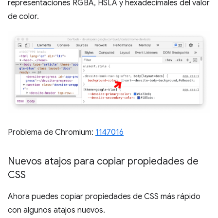
representaciones RGBA, HSLA y hexadecimales del valor
de color.
Problema de Chromium:
1147016
Nuevos atajos para copiar propiedades de
CSS
Ahora puedes copiar propiedades de CSS más rápido
con algunos atajos nuevos.