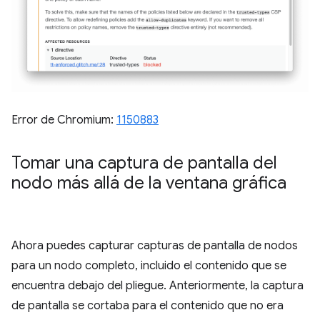
Error de Chromium:
1150883
Tomar una captura de pantalla del
nodo más allá de la ventana gráfica
Ahora puedes capturar capturas de pantalla de nodos
para un nodo completo, incluido el contenido que se
encuentra debajo del pliegue. Anteriormente, la captura
de pantalla se cortaba para el contenido que no era