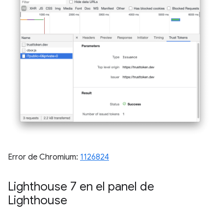
Error de Chromium:
1126824
Lighthouse 7 en el panel de
Lighthouse