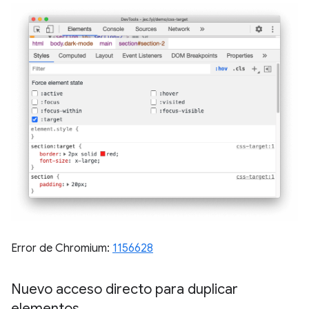
Error de Chromium:
1156628
Nuevo acceso directo para duplicar
elementos