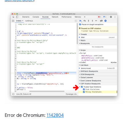
Error de Chromium:
1142804