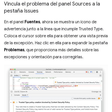
Vincula el problema del panel Sources a la
pestaña Issues
En el panel
Fuentes
, ahora se muestra un ícono de
advertencia junto a la línea que incumple Trusted Type.
Coloca el cursor sobre ella para obtener una vista previa
de la excepción. Haz clic en ella para expandir la pestaña
Problemas
, que proporciona más detalles sobre las
excepciones y orientación para corregirlas.