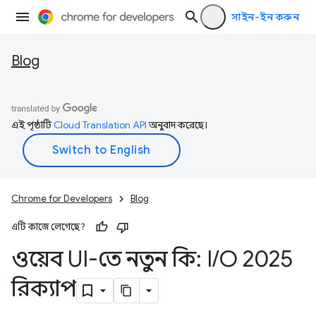
সাইন-ইন করুন
Blog
এই পৃষ্ঠাটি
Cloud Translation API
অনুবাদ করেছে।
Chrome for Developers
Blog
এটি কাজে লেগেছে?
ওয়েব UI-তে নতুন কি: I
/
O 2025
রিক্যাপ