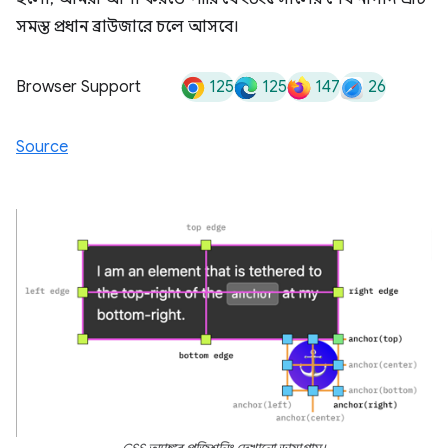
সমস্ত প্রধান ব্রাউজারে চলে আসবে।
125
125
147
26
Browser Support
Source