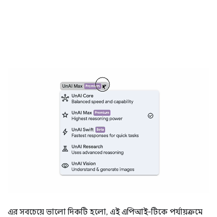
এর সবচেয়ে ভালো দিকটি হলো, এই এপিআই-টিকে পর্যায়ক্রমে