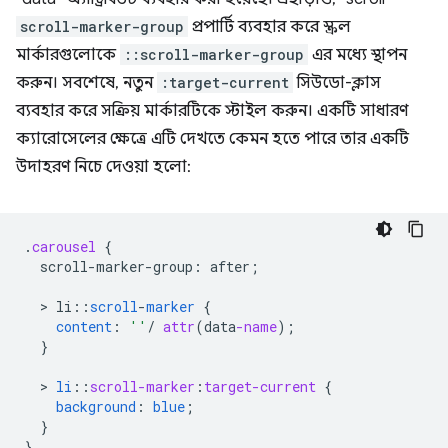
scroll-marker-group
প্রপার্টি ব্যবহার করে স্ক্রল
মার্কারগুলোকে
::scroll-marker-group
এর মধ্যে স্থাপন
করুন। সবশেষে, নতুন
:target-current
সিউডো-ক্লাস
ব্যবহার করে সক্রিয় মার্কারটিকে স্টাইল করুন। একটি সাধারণ
ক্যারোসেলের ক্ষেত্রে এটি দেখতে কেমন হতে পারে তার একটি
উদাহরণ নিচে দেওয়া হলো:
.
carousel
{
scroll-marker-group
:
after
;
  > 
li
:
:
scroll
-
marker
{
content
:
''
/
attr
(
data
-name
);
}
  > 
li
::
scroll-marker
:
target-current
{
background
:
blue
;
}
}