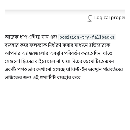
আরেক ধাপ এগিয়ে যান এবং
position-try-fallbacks
ব্যবহার করে ফলব্যাক নির্ধারণ করার মাধ্যমে ব্রাউজারকে
আপনার অ্যাঙ্করগুলোর অবস্থান পরিবর্তন করতে দিন, যাতে
সেগুলো স্ক্রিনের বাইরে চলে না যায়। নিচের ডেমোটিতে এমন
একটি পপওভার দেখানো হয়েছে যা বিল্ট-ইন অবস্থান পরিবর্তনের
লজিকের জন্য এই প্রপার্টিটি ব্যবহার করে: