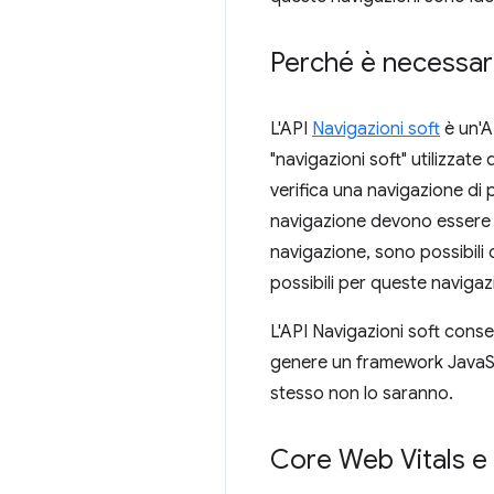
Perché è necessari
L'API
Navigazioni soft
è un'A
"navigazioni soft" utilizzate
verifica una navigazione di 
navigazione devono essere g
navigazione, sono possibili c
possibili per queste navigazi
L'API Navigazioni soft conse
genere un framework JavaScr
stesso non lo saranno.
Core Web Vitals e