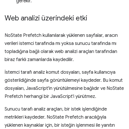
gerekir.
Web analizi üzerindeki etki
NoState Prefetch kullanılarak yüklenen sayfalar, aracın
verileri istemci tarafında mı yoksa sunucu tarafında mı
topladığına bağlı olarak web analizi araçları tarafından
biraz farklı zamanlarda kaydedilir.
İstemci tarafı analiz komut dosyaları, sayfa kullanıcıya
gösterildiğinde sayfa görüntülemeyi kaydeder. Bu komut
dosyaları, JavaScript'in yürütülmesine bağlıdır ve NoState
Prefetch herhangi bir JavaScript'i yürütmez.
Sunucu tarafı analiz araçları, bir istek işlendiğinde
metrikleri kaydeder. NoState Prefetch aracılığıyla
yüklenen kaynaklar için, bir isteğin işlenmesi ile yanıtın