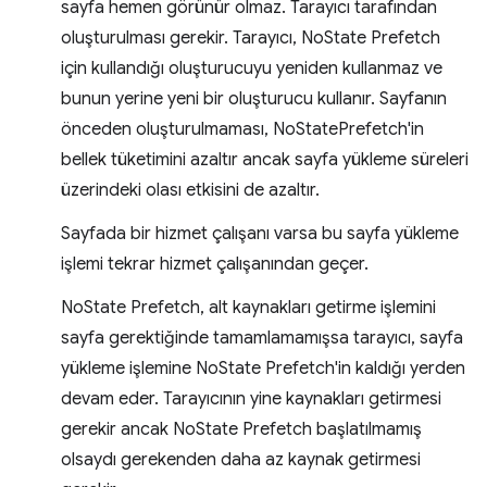
sayfa hemen görünür olmaz. Tarayıcı tarafından
oluşturulması gerekir. Tarayıcı, NoState Prefetch
için kullandığı oluşturucuyu yeniden kullanmaz ve
bunun yerine yeni bir oluşturucu kullanır. Sayfanın
önceden oluşturulmaması, NoStatePrefetch'in
bellek tüketimini azaltır ancak sayfa yükleme süreleri
üzerindeki olası etkisini de azaltır.
Sayfada bir hizmet çalışanı varsa bu sayfa yükleme
işlemi tekrar hizmet çalışanından geçer.
NoState Prefetch, alt kaynakları getirme işlemini
sayfa gerektiğinde tamamlamamışsa tarayıcı, sayfa
yükleme işlemine NoState Prefetch'in kaldığı yerden
devam eder. Tarayıcının yine kaynakları getirmesi
gerekir ancak NoState Prefetch başlatılmamış
olsaydı gerekenden daha az kaynak getirmesi