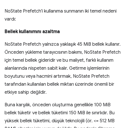
NoState Prefetch'i kullanıma sunmanın iki temel nedeni
vardı:
Bellek kullanımını azaltma
NoState Prefetch yalnızca yaklaşık 45 MiB bellek kullanır.
Önceden yükleme tarayıcısının bakımı, NoState Prefetch
için temel bellek gideridir ve bu maliyet, farklı kullanım
alanlarında nispeten sabit kalır. Getirme işlemlerinin
boyutunu veya hacmini artırmak, NoState Prefetch
tarafından kullanılan bellek miktarı üzerinde önemli bir
etkiye sahip değildir.
Buna karşılık, önceden oluşturma genellikle 100 MiB
bellek tüketir ve bellek tüketimi 150 MiB ile sınırlıdır. Bu
yüksek bellek tüketimi, düşük teknolojili (ör. <= 512 MB