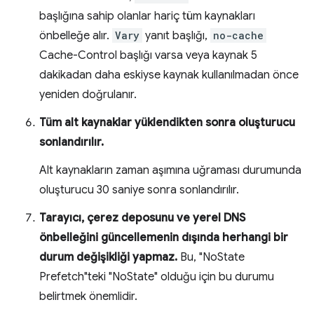
başlığına sahip olanlar hariç tüm kaynakları
önbelleğe alır.
Vary
yanıt başlığı,
no-cache
Cache-Control başlığı varsa veya kaynak 5
dakikadan daha eskiyse kaynak kullanılmadan önce
yeniden doğrulanır.
Tüm alt kaynaklar yüklendikten sonra oluşturucu
sonlandırılır.
Alt kaynakların zaman aşımına uğraması durumunda
oluşturucu 30 saniye sonra sonlandırılır.
Tarayıcı, çerez deposunu ve yerel DNS
önbelleğini güncellemenin dışında herhangi bir
durum değişikliği yapmaz.
Bu, "NoState
Prefetch"teki "NoState" olduğu için bu durumu
belirtmek önemlidir.