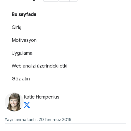
Bu sayfada
Giriş
Motivasyon
Uygulama
Web analizi üzerindeki etki
Göz atın
Katie Hempenius
Yayınlanma tarihi: 20 Temmuz 2018