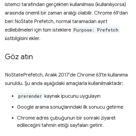
istemci tarafından gerçekten kullanılması (kullanılıyorsa)
arasında önemli bir zaman aralığı olabilir. Chrome 69'dan
beri NoState Prefetch, normal taramadan ayırt
edilebilmeleri için tüm isteklere
Purpose: Prefetch
üstbilgisini ekler.
Göz atın
NoStatePrefetch, Aralık 2017'de Chrome 63'te kullanıma
sunuldu. Şu anda aşağıdaki amaçlarla kullanılmaktadır:
prerender
kaynak ipucunu uygulayın
Google arama sonuçlarındaki ilk sonucu getirme
Chrome adres çubuğunun bir sonraki ziyaret
edileceğini tahmin ettiği sayfaları getirir.