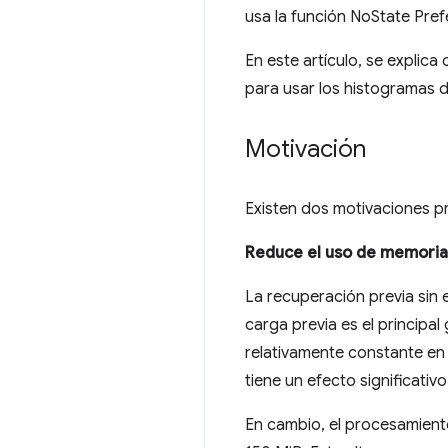
usa la función NoState Pre
En este artículo, se explic
para usar los histogramas d
Motivación
Existen dos motivaciones pr
Reduce el uso de memoria
La recuperación previa sin 
carga previa es el principa
relativamente constante en
tiene un efecto significati
En cambio, el procesamient