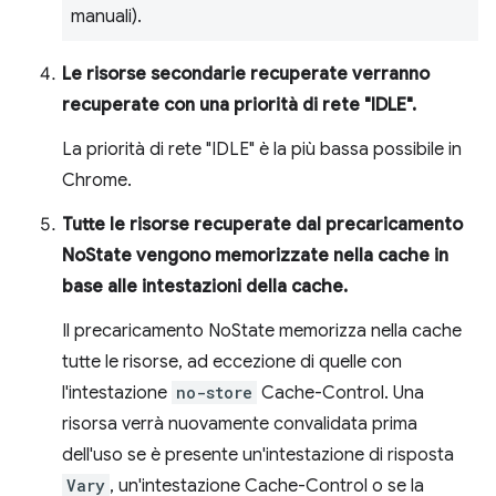
manuali).
Le risorse secondarie recuperate verranno
recuperate con una priorità di rete "IDLE".
La priorità di rete "IDLE" è la più bassa possibile in
Chrome.
Tutte le risorse recuperate dal precaricamento
NoState vengono memorizzate nella cache in
base alle intestazioni della cache.
Il precaricamento NoState memorizza nella cache
tutte le risorse, ad eccezione di quelle con
l'intestazione
no-store
Cache-Control. Una
risorsa verrà nuovamente convalidata prima
dell'uso se è presente un'intestazione di risposta
Vary
, un'intestazione Cache-Control o se la