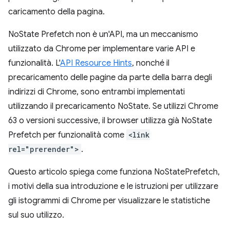
caricamento della pagina.
NoState Prefetch non è un'API, ma un meccanismo
utilizzato da Chrome per implementare varie API e
funzionalità. L'
API Resource Hints
, nonché il
precaricamento delle pagine da parte della barra degli
indirizzi di Chrome, sono entrambi implementati
utilizzando il precaricamento NoState. Se utilizzi Chrome
63 o versioni successive, il browser utilizza già NoState
Prefetch per funzionalità come
<link
rel="prerender">
.
Questo articolo spiega come funziona NoStatePrefetch,
i motivi della sua introduzione e le istruzioni per utilizzare
gli istogrammi di Chrome per visualizzare le statistiche
sul suo utilizzo.