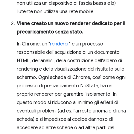
non utilizza un dispositivo di fascia bassa e b)
l'utente non utilizza una rete mobile.
Viene creato un nuovo renderer dedicato per il
precaricamento senza stato.
In Chrome, un "
renderer
" è un processo
responsabile dell'acquisizione di un documento
HTML, dell'analisi, della costruzione dell'albero di
rendering e della visualizzazione del risultato sullo
schermo. Ogni scheda di Chrome, così come ogni
processo di precaricamento NoState, ha un
proprio renderer per garantire l'isolamento. In
questo modo si riducono al minimo gli effetti di
eventuali problemi (ad es. l'arresto anomalo di una
scheda) e si impedisce al codice dannoso di
accedere ad altre schede o ad altre parti del