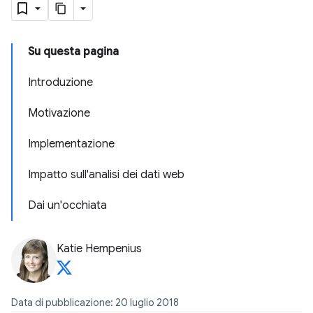
Su questa pagina
Introduzione
Motivazione
Implementazione
Impatto sull'analisi dei dati web
Dai un'occhiata
Katie Hempenius
Data di pubblicazione: 20 luglio 2018