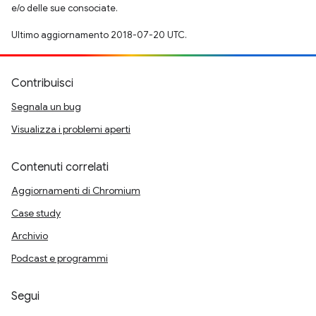
e/o delle sue consociate.
Ultimo aggiornamento 2018-07-20 UTC.
Contribuisci
Segnala un bug
Visualizza i problemi aperti
Contenuti correlati
Aggiornamenti di Chromium
Case study
Archivio
Podcast e programmi
Segui