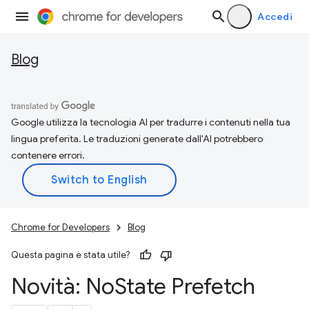
Accedi
Blog
Google utilizza la tecnologia AI per tradurre i contenuti nella tua
lingua preferita. Le traduzioni generate dall'AI potrebbero
contenere errori.
Chrome for Developers
Blog
Questa pagina è stata utile?
Novità: No
State Prefetch