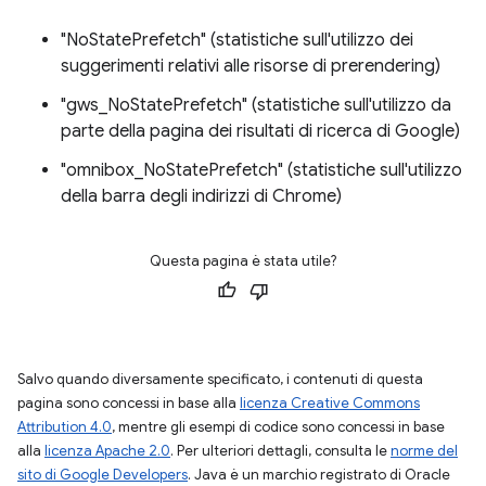
"NoStatePrefetch" (statistiche sull'utilizzo dei
suggerimenti relativi alle risorse di prerendering)
"gws_NoStatePrefetch" (statistiche sull'utilizzo da
parte della pagina dei risultati di ricerca di Google)
"omnibox_NoStatePrefetch" (statistiche sull'utilizzo
della barra degli indirizzi di Chrome)
Questa pagina è stata utile?
Salvo quando diversamente specificato, i contenuti di questa
pagina sono concessi in base alla
licenza Creative Commons
Attribution 4.0
, mentre gli esempi di codice sono concessi in base
alla
licenza Apache 2.0
. Per ulteriori dettagli, consulta le
norme del
sito di Google Developers
. Java è un marchio registrato di Oracle