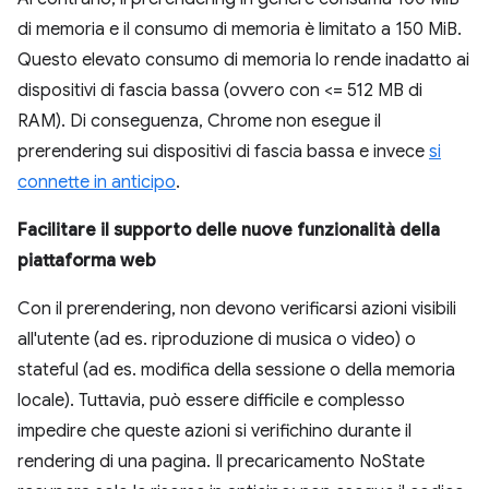
di memoria e il consumo di memoria è limitato a 150 MiB.
Questo elevato consumo di memoria lo rende inadatto ai
dispositivi di fascia bassa (ovvero con <= 512 MB di
RAM). Di conseguenza, Chrome non esegue il
prerendering sui dispositivi di fascia bassa e invece
si
connette in anticipo
.
Facilitare il supporto delle nuove funzionalità della
piattaforma web
Con il prerendering, non devono verificarsi azioni visibili
all'utente (ad es. riproduzione di musica o video) o
stateful (ad es. modifica della sessione o della memoria
locale). Tuttavia, può essere difficile e complesso
impedire che queste azioni si verifichino durante il
rendering di una pagina. Il precaricamento NoState