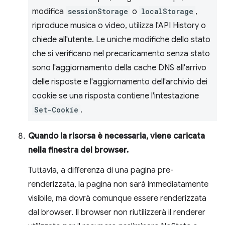
modifica
sessionStorage
o
localStorage
,
riproduce musica o video, utilizza l'API History o
chiede all'utente. Le uniche modifiche dello stato
che si verificano nel precaricamento senza stato
sono l'aggiornamento della cache DNS all'arrivo
delle risposte e l'aggiornamento dell'archivio dei
cookie se una risposta contiene l'intestazione
Set-Cookie
.
Quando la risorsa è necessaria, viene caricata
nella finestra del browser.
Tuttavia, a differenza di una pagina pre-
renderizzata, la pagina non sarà immediatamente
visibile, ma dovrà comunque essere renderizzata
dal browser. Il browser non riutilizzerà il renderer