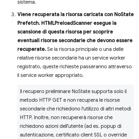
sistema.
Viene recuperata la risorsa caricata con NoState
Prefetch. HTMLPreloadScanner esegue la
scansione di questa risorsa per scoprire
eventuali risorse secondarie che devono essere
recuperate.
Se la risorsa principale o una delle
relative risorse secondarie ha un service worker
registrato, queste richieste passeranno attraverso
il service worker appropriato.
Il recupero preliminare NoState supporta solo il
metodo HTTP GET e non recupera le risorse
secondarie che richiedono l'utilizzo di altri metodi
HTTP. Inoltre, non recupererà risorse che
richiedono azioni dell'utente (ad es. popup di
autenticazione, certificato client SSL o override