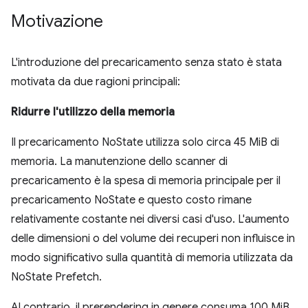
Motivazione
L'introduzione del precaricamento senza stato è stata
motivata da due ragioni principali:
Ridurre l'utilizzo della memoria
Il precaricamento NoState utilizza solo circa 45 MiB di
memoria. La manutenzione dello scanner di
precaricamento è la spesa di memoria principale per il
precaricamento NoState e questo costo rimane
relativamente costante nei diversi casi d'uso. L'aumento
delle dimensioni o del volume dei recuperi non influisce in
modo significativo sulla quantità di memoria utilizzata da
NoState Prefetch.
Al contrario, il prerendering in genere consuma 100 MiB