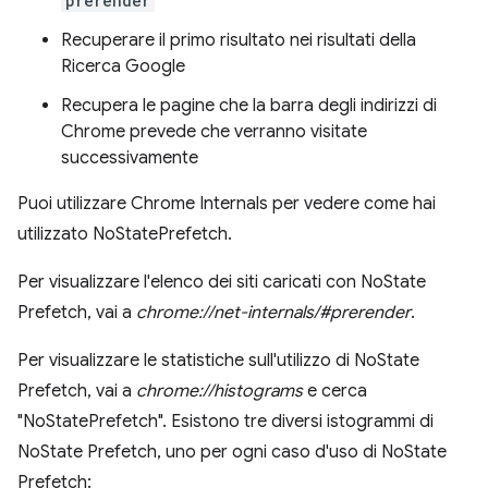
prerender
Recuperare il primo risultato nei risultati della
Ricerca Google
Recupera le pagine che la barra degli indirizzi di
Chrome prevede che verranno visitate
successivamente
Puoi utilizzare Chrome Internals per vedere come hai
utilizzato NoStatePrefetch.
Per visualizzare l'elenco dei siti caricati con NoState
Prefetch, vai a
chrome://net-internals/#prerender
.
Per visualizzare le statistiche sull'utilizzo di NoState
Prefetch, vai a
chrome://histograms
e cerca
"NoStatePrefetch". Esistono tre diversi istogrammi di
NoState Prefetch, uno per ogni caso d'uso di NoState
Prefetch: