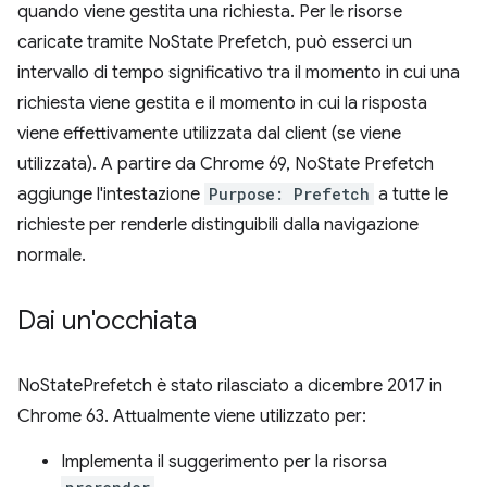
quando viene gestita una richiesta. Per le risorse
caricate tramite NoState Prefetch, può esserci un
intervallo di tempo significativo tra il momento in cui una
richiesta viene gestita e il momento in cui la risposta
viene effettivamente utilizzata dal client (se viene
utilizzata). A partire da Chrome 69, NoState Prefetch
aggiunge l'intestazione
Purpose: Prefetch
a tutte le
richieste per renderle distinguibili dalla navigazione
normale.
Dai un'occhiata
NoStatePrefetch è stato rilasciato a dicembre 2017 in
Chrome 63. Attualmente viene utilizzato per:
Implementa il suggerimento per la risorsa