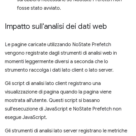
fosse stato avviato.
Impatto sull'analisi dei dati web
Le pagine caricate utilizzando NoState Prefetch
vengono registrate dagli strumenti di analisi web in
momenti leggermente diversi a seconda che lo
strumento raccolga i dati lato client o lato server.
Gli script di analisi lato client registrano una
visualizzazione di pagina quando la pagina viene
mostrata all'utente. Questi script si basano
sull'esecuzione di JavaScript e NoState Prefetch non
esegue JavaScript.
Gli strumenti di analisi lato server registrano le metriche