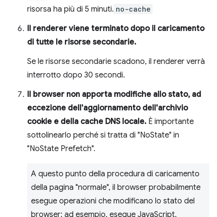
risorsa ha più di 5 minuti.
no-cache
Il renderer viene terminato dopo il caricamento
di tutte le risorse secondarie.
Se le risorse secondarie scadono, il renderer verrà
interrotto dopo 30 secondi.
Il browser non apporta modifiche allo stato, ad
eccezione dell'aggiornamento dell'archivio
cookie e della cache DNS locale.
È importante
sottolinearlo perché si tratta di "NoState" in
"NoState Prefetch".
A questo punto della procedura di caricamento
della pagina "normale", il browser probabilmente
esegue operazioni che modificano lo stato del
browser: ad esempio, esegue JavaScript,