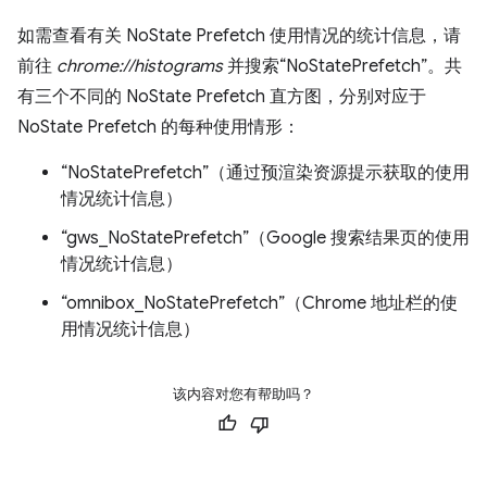
如需查看有关 NoState Prefetch 使用情况的统计信息，请
前往
chrome://histograms
并搜索“NoStatePrefetch”。共
有三个不同的 NoState Prefetch 直方图，分别对应于
NoState Prefetch 的每种使用情形：
“NoStatePrefetch”（通过预渲染资源提示获取的使用
情况统计信息）
“gws_NoStatePrefetch”（Google 搜索结果页的使用
情况统计信息）
“omnibox_NoStatePrefetch”（Chrome 地址栏的使
用情况统计信息）
该内容对您有帮助吗？