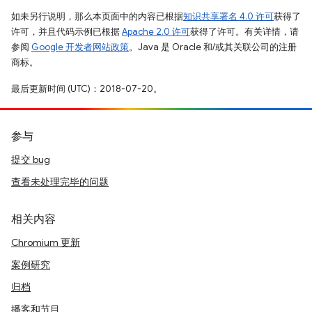
如未另行说明，那么本页面中的内容已根据
知识共享署名 4.0 许可
获得了
许可，并且代码示例已根据
Apache 2.0 许可
获得了许可。有关详情，请
参阅
Google 开发者网站政策
。Java 是 Oracle 和/或其关联公司的注册
商标。
最后更新时间 (UTC)：2018-07-20。
参与
提交 bug
查看未处理完毕的问题
相关内容
Chromium 更新
案例研究
归档
播客和节目