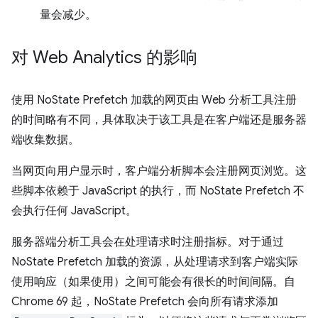
量会减少。
对 Web Analytics 的影响
使用 NoState Prefetch 加载的网页由 Web 分析工具注册
的时间略有不同，具体取决于该工具是在客户端还是服务器
端收集数据。
当网页向用户显示时，客户端分析脚本会注册网页浏览。这
些脚本依赖于 JavaScript 的执行，而 NoState Prefetch 不
会执行任何 JavaScript。
服务器端分析工具会在处理请求时注册指标。对于通过
NoState Prefetch 加载的资源，从处理请求到客户端实际
使用响应（如果使用）之间可能会有很长的时间间隔。自
Chrome 69 起，NoState Prefetch 会向所有请求添加