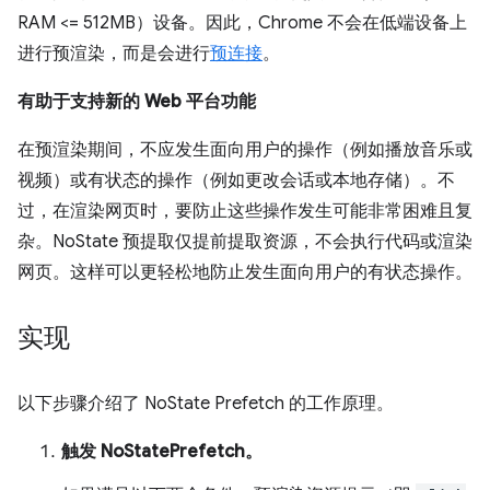
RAM <= 512MB）设备。因此，Chrome 不会在低端设备上
进行预渲染，而是会进行
预连接
。
有助于支持新的 Web 平台功能
在预渲染期间，不应发生面向用户的操作（例如播放音乐或
视频）或有状态的操作（例如更改会话或本地存储）。不
过，在渲染网页时，要防止这些操作发生可能非常困难且复
杂。NoState 预提取仅提前提取资源，不会执行代码或渲染
网页。这样可以更轻松地防止发生面向用户的有状态操作。
实现
以下步骤介绍了 NoState Prefetch 的工作原理。
触发 NoStatePrefetch。