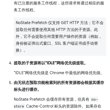
有已注册的服务工作线程，这些请求将通过相应的服
务工作线程。
NoState Prefetch 仅支持 GET HTTP 方法；它不会
提取任何需要使用其他 HTTP 方法的子资源。此
外，它不会提取任何需要用户操作的资源（例如，
身份验证弹出式窗口、SSL 客户端证书或手动替
换）。
提取的子资源将以“IDLE”网络优先级提取。
“IDLE”网络优先级是 Chrome 中最低的网络优先级。
由无状态预取功能检索到的所有资源都会根据其缓存
标头进行缓存。
NoState Prefetch 会缓存所有资源，但具有
no-
store
Cache-Control 标头的资源除外。如果存在