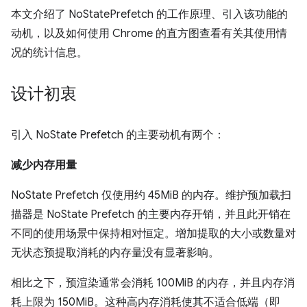
本文介绍了 NoStatePrefetch 的工作原理、引入该功能的
动机，以及如何使用 Chrome 的直方图查看有关其使用情
况的统计信息。
设计初衷
引入 NoState Prefetch 的主要动机有两个：
减少内存用量
NoState Prefetch 仅使用约 45MiB 的内存。维护预加载扫
描器是 NoState Prefetch 的主要内存开销，并且此开销在
不同的使用场景中保持相对恒定。增加提取的大小或数量对
无状态预提取消耗的内存量没有显著影响。
相比之下，预渲染通常会消耗 100MiB 的内存，并且内存消
耗上限为 150MiB。这种高内存消耗使其不适合低端（即