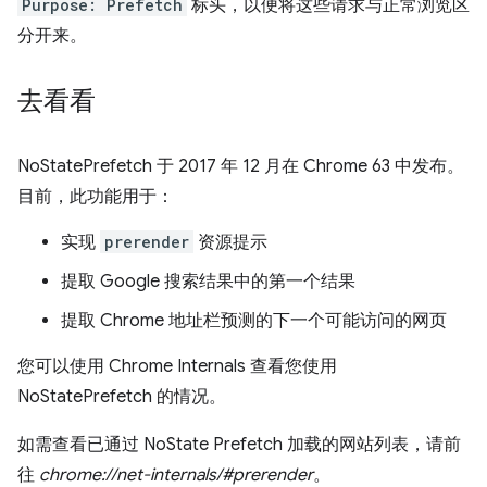
Purpose: Prefetch
标头，以便将这些请求与正常浏览区
分开来。
去看看
NoStatePrefetch 于 2017 年 12 月在 Chrome 63 中发布。
目前，此功能用于：
实现
prerender
资源提示
提取 Google 搜索结果中的第一个结果
提取 Chrome 地址栏预测的下一个可能访问的网页
您可以使用 Chrome Internals 查看您使用
NoStatePrefetch 的情况。
如需查看已通过 NoState Prefetch 加载的网站列表，请前
往
chrome://net-internals/#prerender
。