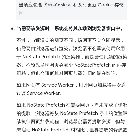
当响应包含
Set-Cookie
标头时更新 Cookie 存储
区。
当需要该资源时，系统会将其加载到浏览器窗口中。
不过，与预渲染的网页不同，该网页不会立即显示，
仍需要由浏览器进行渲染。浏览器不会重复使用它用
于 NoState Prefetch 的渲染器，而是会使用新的渲染
器。不预先呈现网页会减少 NoStatePrefetch 的内存
消耗，但也会降低其对网页加载时间的潜在影响。
如果网页有 Service Worker，则此网页加载将再次通
过该 Service Worker。
如果 NoState Prefetch 在需要网页时尚未完成子资源
的提取，浏览器将从 NoState Prefetch 停止的位置继
续执行网页加载流程。浏览器仍需要提取资源，但与
未启动 NoState Prefetch 时相比，需要提取的资源数