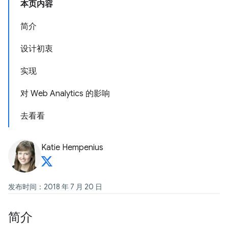
本页内容
简介
设计初衷
实现
对 Web Analytics 的影响
去看看
Katie Hempenius
发布时间：2018 年 7 月 20 日
简介