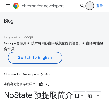
登录
Blog
Google 会使用 AI 技术将内容翻译成您偏好的语言。AI 翻译可能包
含错误。
Chrome for Developers
Blog
该内容对您有帮助吗？
No
State 预提取简介